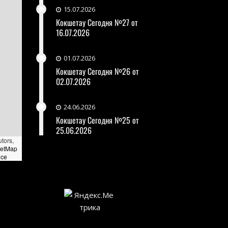
15.07.2026
Кокшетау Сегодня №27 от
16.07.2026
01.07.2026
Кокшетау Сегодня №26 от
02.07.2026
24.06.2026
Кокшетау Сегодня №25 от
25.06.2026
utors,
eetMap
nce