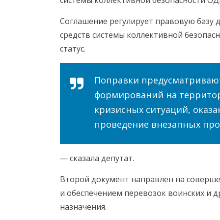
Соглашение регулирует правовую базу 
средств системы коллективной безопасн
статус.
Поправки предусматриваю
формирований на территор
кризисных ситуаций, оказ
проведение внезапных пр
— сказала депутат.
Второй документ направлен на соверше
и обеспечением перевозок воинских и 
назначения.