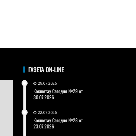
ГАЗЕТА ON-LINE
29.07.2026
Кокшетау Сегодня №29 от
30.07.2026
22.07.2026
Кокшетау Сегодня №28 от
23.07.2026