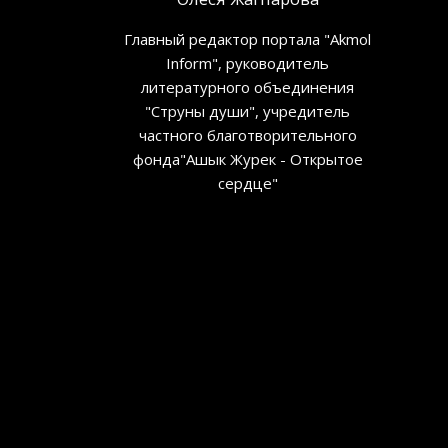
Главный редактор портала "Akmol
Inform", руководитель
литературного объединения
"Струны души", учредитель
частного благотворительного
фонда"Ашык Журек - Открытое
сердце"