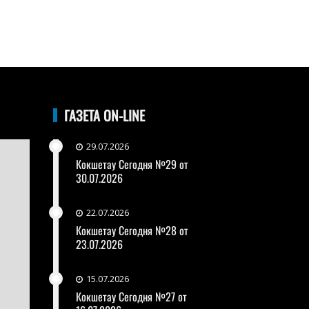
ГАЗЕТА ON-LINE
29.07.2026
Кокшетау Сегодня №29 от
30.07.2026
22.07.2026
Кокшетау Сегодня №28 от
23.07.2026
15.07.2026
Кокшетау Сегодня №27 от