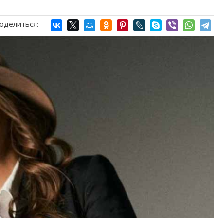
оделиться: