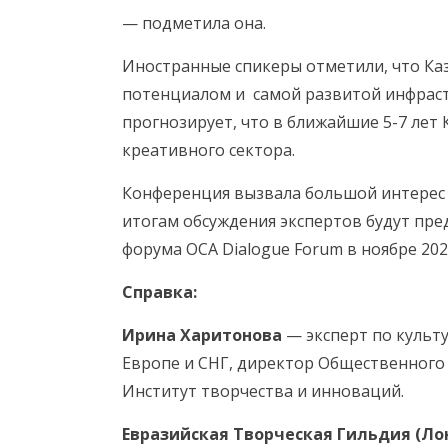
— подметила она.
Иностранные спикеры отметили, что Ка
потенциалом и самой развитой инфраст
прогнозирует, что в ближайшие 5-7 лет
креативного сектора.
Конференция вызвала большой интерес 
итогам обсуждения экспертов будут пр
форума OCA Dialogue Forum в ноябре 202
Справка:
Ирина Харитонова
— эксперт по культ
Европе и СНГ, директор Общественного
Институт творчества и инноваций.
Евразийская Творческая Гильдия (Ло