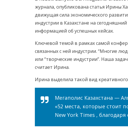
журнала, опубликована статья Ирины Х
движущая сила экономического развития
индустрии в Казахстане на сегодняшний
информацией об успешных кейсах.
Ключевой темой в рамках самой конфер
связанных с ней индустрии. “Многие люд
или “творческие индустрии”. Наша зада
считает Ирина.
Ирина выделила такой вид креативного 
Мегаполис Казахстана — Ал
«52 места, которые стоит 
New York Times , благодаря