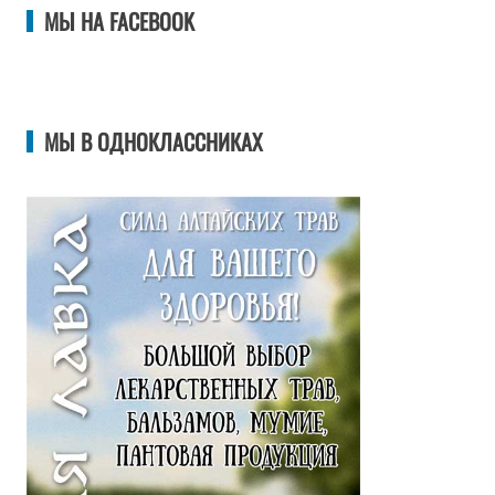
МЫ НА FACEBOOK
МЫ В ОДНОКЛАССНИКАХ