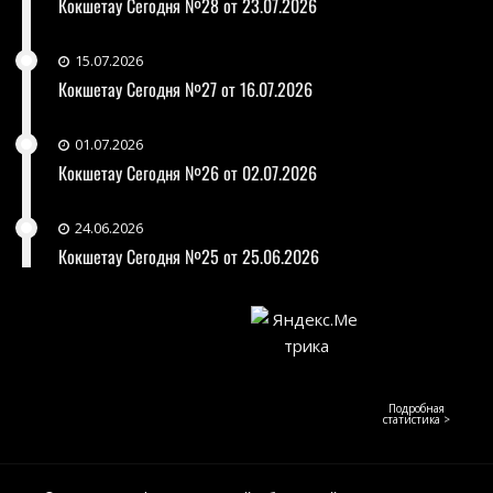
Кокшетау Сегодня №28 от 23.07.2026
15.07.2026
Кокшетау Сегодня №27 от 16.07.2026
01.07.2026
Кокшетау Сегодня №26 от 02.07.2026
24.06.2026
Кокшетау Сегодня №25 от 25.06.2026
Подробная
статистика >