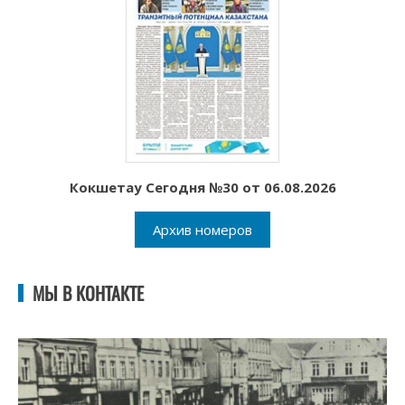
Кокшетау Сегодня №30 от 06.08.2026
Архив номеров
МЫ В КОНТАКТЕ