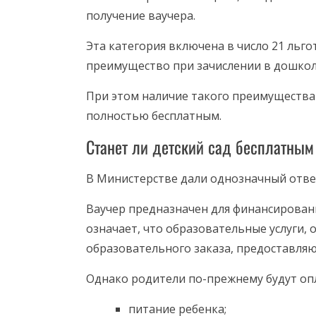
получение ваучера.
Эта категория включена в число 21 льг
преимущество при зачислении в дошко
При этом наличие такого преимущества 
полностью бесплатным.
Станет ли детский сад бесплатным
В Министерстве дали однозначный отве
Ваучер предназначен для финансировани
означает, что образовательные услуги,
образовательного заказа, предоставляю
Однако родители по-прежнему будут оп
питание ребенка;