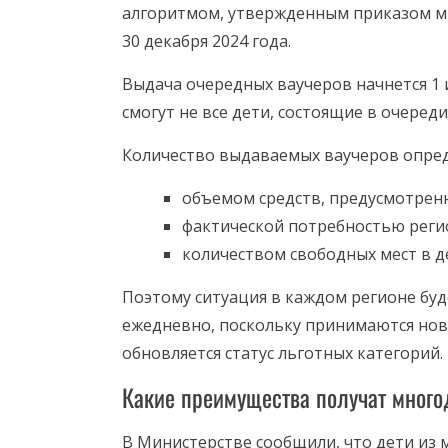
алгоритмом, утвержденным приказом ми
30 декабря 2024 года.
Выдача очередных ваучеров начнется 1 
смогут не все дети, состоящие в очереди
Количество выдаваемых ваучеров опред
объемом средств, предусмотрен
фактической потребностью реги
количеством свободных мест в де
Поэтому ситуация в каждом регионе буде
ежедневно, поскольку принимаются нов
обновляется статус льготных категорий.
Какие преимущества получат много
В Министерстве сообщили, что дети из