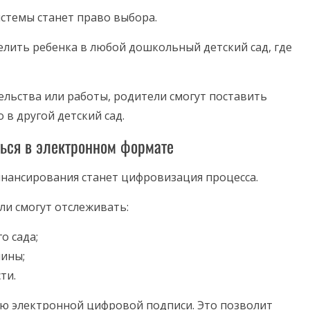
стемы станет право выбора.
елить ребенка в любой дошкольный детский сад, где
ельства или работы, родители смогут поставить
 в другой детский сад.
ься в электронном формате
нансирования станет цифровизация процесса.
и смогут отслеживать:
о сада;
чины;
ти.
ю электронной цифровой подписи. Это позволит