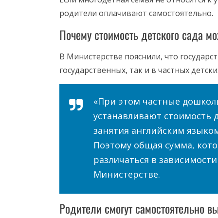
родители оплачивают самостоятельно.
Почему стоимость детского сада мо
В Министерстве пояснили, что государс
государственных, так и в частных детских
«При этом частные дошкол
устанавливают стоимость д
занятия английским языком,
Поэтому общая сумма, кот
различаться в зависимости
Министерстве.
Родители смогут самостоятельно в