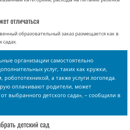
жет отличаться
твенный образовательный заказ размещается как в
 садах.
ьные организации самостоятельно
ополнительных услуг, таких как кружки,
 робототехникой, а также услуги логопеда.
орую оплачивают родители, может
 от выбранного детского сада», – сообщили в
ыбрать детский сад