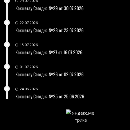
29.07.2026
Кокшетау Сегодня №29 от 30.07.2026
22.07.2026
Кокшетау Сегодня №28 от 23.07.2026
15.07.2026
Кокшетау Сегодня №27 от 16.07.2026
01.07.2026
Кокшетау Сегодня №26 от 02.07.2026
24.06.2026
Кокшетау Сегодня №25 от 25.06.2026