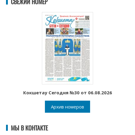
СВЕЖИЙ НОМЕР
Кокшетау Сегодня №30 от 06.08.2026
Архив номеров
МЫ В КОНТАКТЕ