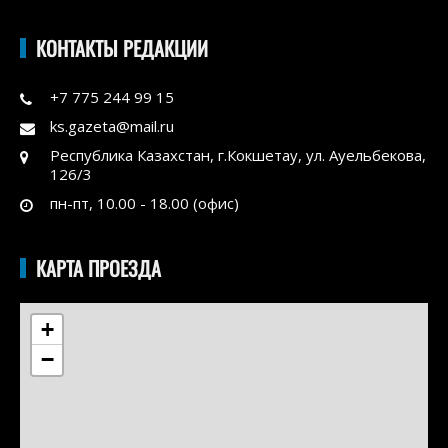
КОНТАКТЫ РЕДАКЦИИ
+7 775 244 99 15
ks.gazeta@mail.ru
Республика Казахстан, г.Кокшетау, ул. Ауельбекова,
126/3
пн-пт, 10.00 - 18.00 (офис)
КАРТА ПРОЕЗДА
+
−