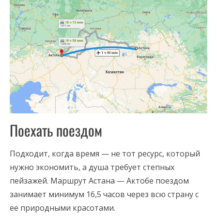
Поехать поездом
Подходит, когда время — не тот ресурс, который
нужно экономить, а душа требует степных
пейзажей. Маршрут Астана — Актобе поездом
занимает минимум 16,5 часов через всю страну с
ее природными красотами.