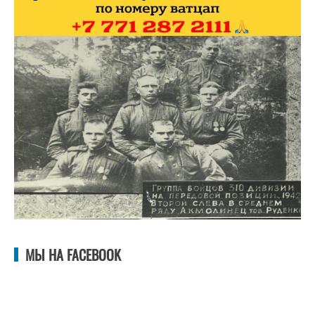
МЫ НА FACEBOOK