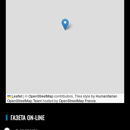
Leaflet
|
©
OpenStreetMap
contributors, Tiles style by
Humanitarian
OpenStreetMap Team
hosted by
OpenStreetMap France
ГАЗЕТА ON-LINE