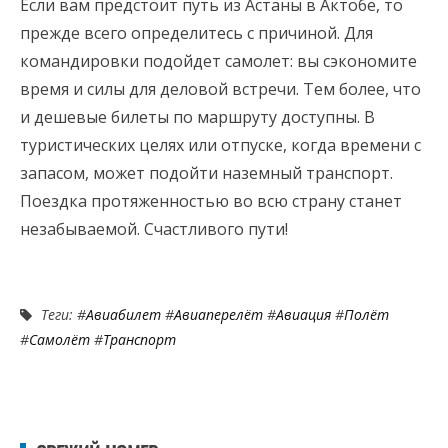
Если вам предстоит путь из Астаны в Актобе, то
прежде всего определитесь с причиной. Для
командировки подойдет самолет: вы сэкономите
время и силы для деловой встречи. Тем более, что
и дешевые билеты по маршруту доступны. В
туристических целях или отпуске, когда времени с
запасом, может подойти наземный транспорт.
Поездка протяженностью во всю страну станет
незабываемой. Счастливого пути!
Теги: #
Авиабилет
#
Авиаперелёт
#
Авиация
#
Полёт
#
Самолёт
#
Транспорт