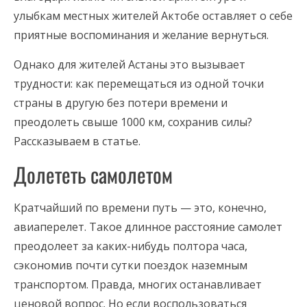
улыбкам местных жителей Актобе оставляет о себе
приятные воспоминания и желание вернуться.
Однако для жителей Астаны это вызывает
трудности: как перемещаться из одной точки
страны в другую без потери времени и
преодолеть свыше 1000 км, сохранив силы?
Рассказываем в статье.
Долететь самолетом
Кратчайший по времени путь — это, конечно,
авиаперелет. Такое длинное расстояние самолет
преодолеет за каких-нибудь полтора часа,
сэкономив почти сутки поездок наземным
транспортом. Правда, многих останавливает
ценовой вопрос. Но если воспользоваться