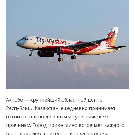
Актобе — крупнейший областной центр
Республики Казахстан, ежедневно принимает
сотни гостей по деловым и туристическим
причинам. Город приветливо встречает каждого.
Благодаря исключительной архитектуре и