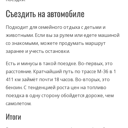
Съездить на автомобиле
Подходит для семейного отдыха с детьми и
животными. Если вы за рулем или едете машиной
со знакомыми, можете продумать маршрут
заранее и учесть остановки.
Есть и минусы в такой поездке. Во-первых, это
расстояние. Кратчайший путь по трассе М-36 в 1
411 км займёт почти 18 часов. Во-вторых, это
бензин. С тенденцией роста цен на топливо
поездка в одну сторону обойдется дороже, чем
самолетом.
Итоги