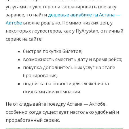
услугами лоукостеров и запланировать поездку
заранее, то найти
дешевые авиабилеты Астана —
Актобе
вполне реально. Помимо низких цен, у
некоторых лоукостеров, как у FlyArystan, отличный
сервис на сайте:
быстрая покупка билетов;
возможность сместить дату и время рейса;
покупка дополнительных услуг на этапе
бронирования;
подписка на новости для слежения за
скидками авиакомпании.
Не откладывайте поездку Астана — Актобе,
особенно когда существует настолько удобный и
проработанный сервис.