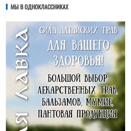
МЫ В ОДНОКЛАССНИКАХ