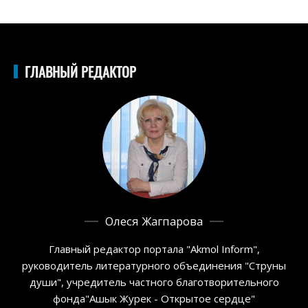
ГЛАВНЫЙ РЕДАКТОР
Олеся Жагпарова
Главный редактор портала "Akmol Inform",
руководитель литературного объединения "Струны
души", учредитель частного благотворительного
фонда"Ашык Журек - Открытое сердце"