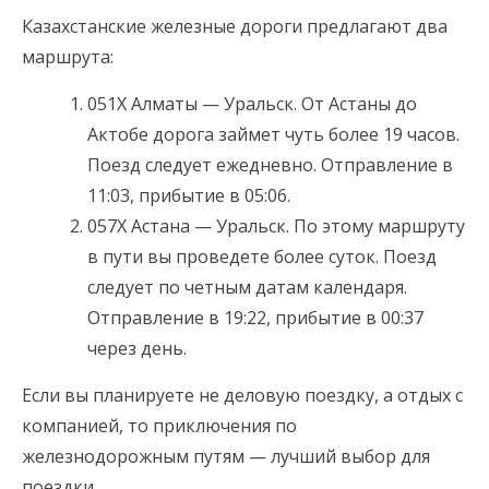
Казахстанские железные дороги предлагают два
маршрута:
051Х Алматы — Уральск. От Астаны до
Актобе дорога займет чуть более 19 часов.
Поезд следует ежедневно. Отправление в
11:03, прибытие в 05:06.
057Х Астана — Уральск. По этому маршруту
в пути вы проведете более суток. Поезд
следует по четным датам календаря.
Отправление в 19:22, прибытие в 00:37
через день.
Если вы планируете не деловую поездку, а отдых с
компанией, то приключения по
железнодорожным путям — лучший выбор для
поездки.