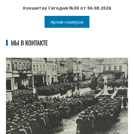
Кокшетау Сегодня №30 от 06.08.2026
Архив номеров
МЫ В КОНТАКТЕ