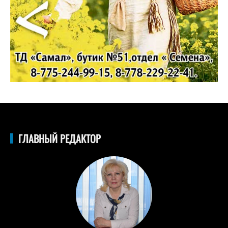
ГЛАВНЫЙ РЕДАКТОР