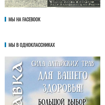
МЫ НА FACEBOOK
МЫ В ОДНОКЛАССНИКАХ