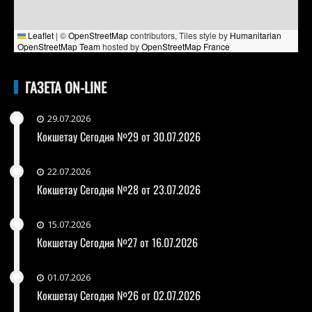
Leaflet
|
©
OpenStreetMap
contributors, Tiles style by
Humanitarian
OpenStreetMap Team
hosted by
OpenStreetMap France
ГАЗЕТА ON-LINE
29.07.2026
Кокшетау Сегодня №29 от 30.07.2026
22.07.2026
Кокшетау Сегодня №28 от 23.07.2026
15.07.2026
Кокшетау Сегодня №27 от 16.07.2026
01.07.2026
Кокшетау Сегодня №26 от 02.07.2026