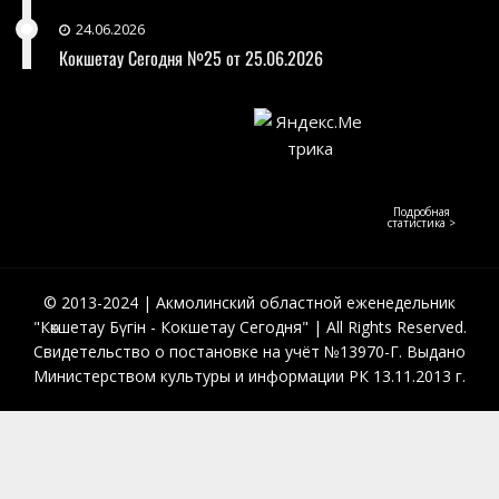
24.06.2026
Кокшетау Сегодня №25 от 25.06.2026
Подробная
статистика >
© 2013-2024 | Акмолинский областной еженедельник
"Көкшетау Бүгін - Кокшетау Сегодня" | All Rights Reserved.
Свидетельство о постановке на учёт №13970-Г. Выдано
Министерством культуры и информации РК 13.11.2013 г.