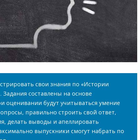
стрировать свои знания по «Истории
. Задания составлены на основе
ри оценивании будут учитываться умение
опросы, правильно строить свой ответ,
я, делать выводы и апеллировать
аксимально выпускники смогут набрать по