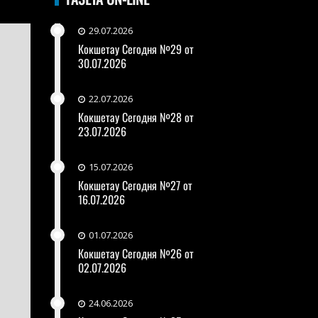
29.07.2026
Кокшетау Сегодня №29 от
30.07.2026
22.07.2026
Кокшетау Сегодня №28 от
23.07.2026
15.07.2026
Кокшетау Сегодня №27 от
16.07.2026
01.07.2026
Кокшетау Сегодня №26 от
02.07.2026
24.06.2026