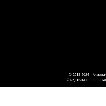
© 2013-2024 | Акмолинс
Свидетельство о постан