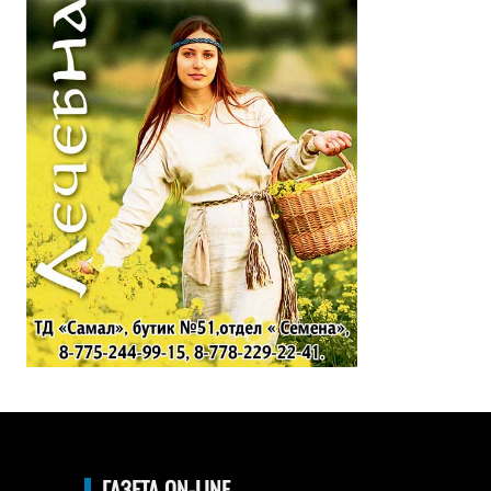
ГАЗЕТА ON-LINE