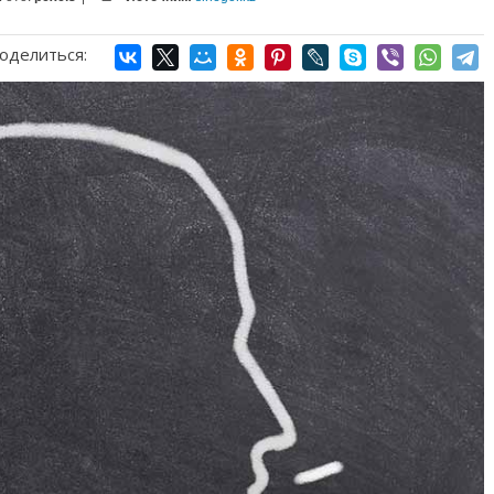
оделиться: