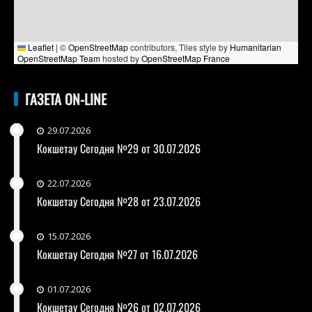
Leaflet
|
©
OpenStreetMap
contributors, Tiles style by
Humanitarian
OpenStreetMap Team
hosted by
OpenStreetMap France
ГАЗЕТА ON-LINE
29.07.2026
Кокшетау Сегодня №29 от 30.07.2026
22.07.2026
Кокшетау Сегодня №28 от 23.07.2026
15.07.2026
Кокшетау Сегодня №27 от 16.07.2026
01.07.2026
Кокшетау Сегодня №26 от 02.07.2026