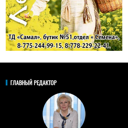
ГЛАВНЫЙ РЕДАКТОР