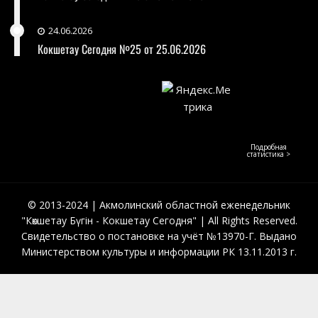
24.06.2026
Кокшетау Сегодня №25 от 25.06.2026
Подробная
статистика >
© 2013-2024 | Акмолинский областной еженедельник
"Көкшетау Бүгін - Кокшетау Сегодня" | All Rights Reserved.
Свидетельство о постановке на учёт №13970-Г. Выдано
Министерством культуры и информации РК 13.11.2013 г.