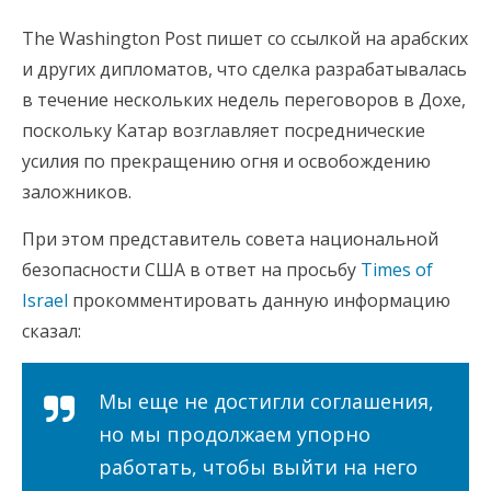
The Washington Post пишет со ссылкой на арабских
и других дипломатов, что сделка разрабатывалась
в течение нескольких недель переговоров в Дохе,
поскольку Катар возглавляет посреднические
усилия по прекращению огня и освобождению
заложников.
При этом представитель совета национальной
безопасности США в ответ на просьбу
Times of
Israel
прокомментировать данную информацию
сказал:
Мы еще не достигли соглашения,
но мы продолжаем упорно
работать, чтобы выйти на него