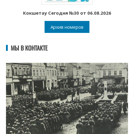
Кокшетау Сегодня №30 от 06.08.2026
Архив номеров
МЫ В КОНТАКТЕ