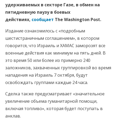
удерживаемых в секторе Газе, в обмен на
пятидневную паузу в боевых
действиях,
сообщает
The Washington Post.
Издание ознакомилось с «подробным
шестистраничным соглашением», в котором
говорится, что Израиль и ХАМАС заморозят все
военные действия как минимум на пять дней. В
это время 50 или более из примерно 240
заложников, захваченных группировкой во время
нападения на Израиль 7 октября, будут
освобождать группами каждые 24 часа.
Сделка также предусматривает «значительное
увеличение объема гуманитарной помощи,
включая топливо», которая будет поступать в
анклав.