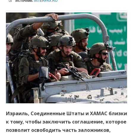
Источник:
INTERFAX.RU
Израиль, Соединенные Штаты и ХАМАС близки
к тому, чтобы заключить соглашение, которое
позволит освободить часть заложников,