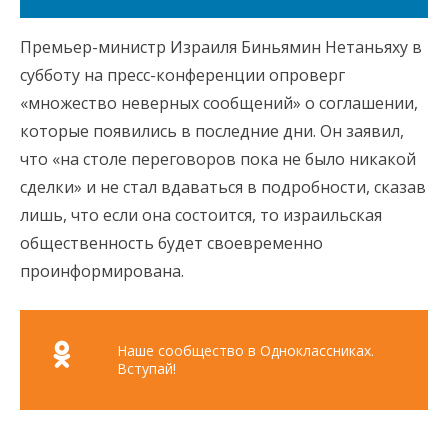
Премьер-министр Израиля Биньямин Нетаньяху в
субботу на пресс-конференции опроверг
«множество неверных сообщений» о соглашении,
которые появились в последние дни. Он заявил,
что «на столе переговоров пока не было никакой
сделки» и не стал вдаваться в подробности, сказав
лишь, что если она состоится, то израильская
общественность будет своевременно
проинформирована.
Наше сообщество в Одноклассниках.
Вступай!