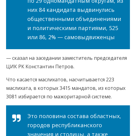
по 29 одномандатным округам, из
них 84 кандидата выдвинулись
общественными объединениями
и политическими партиями, 525
или 86, 2% — самовыдвиженцы
— сказал на заседании заместитель председателя
ЦИК РК Константин Петров.
Что касается маслихатов, насчитывается 223
маслихата, в которых 3415 мандатов, из которых
3081 избирается по мажоритарной системе.
Это половина состава областных,
городов республиканского
значения и столицы, а также