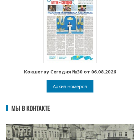
Кокшетау Сегодня №30 от 06.08.2026
Архив номеров
МЫ В КОНТАКТЕ