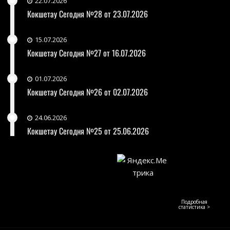
22.07.2026
Кокшетау Сегодня №28 от 23.07.2026
15.07.2026
Кокшетау Сегодня №27 от 16.07.2026
01.07.2026
Кокшетау Сегодня №26 от 02.07.2026
24.06.2026
Кокшетау Сегодня №25 от 25.06.2026
Подробная
статистика >