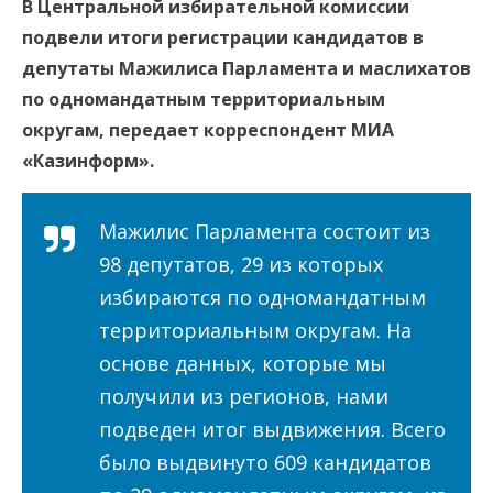
В Центральной избирательной комиссии
подвели итоги регистрации кандидатов в
депутаты Мажилиса Парламента и маслихатов
по одномандатным территориальным
округам, передает корреспондент МИА
«Казинформ».
Мажилис Парламента состоит из
98 депутатов, 29 из которых
избираются по одномандатным
территориальным округам. На
основе данных, которые мы
получили из регионов, нами
подведен итог выдвижения. Всего
было выдвинуто 609 кандидатов