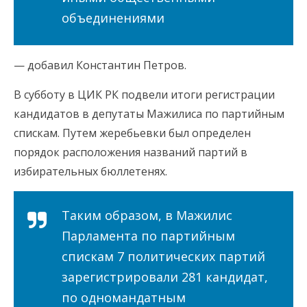
объединениями
— добавил Константин Петров.
В субботу в ЦИК РК подвели итоги регистрации
кандидатов в депутаты Мажилиса по партийным
спискам. Путем жеребьевки был определен
порядок расположения названий партий в
избирательных бюллетенях.
Таким образом, в Мажилис
Парламента по партийным
спискам 7 политических партий
зарегистрировали 281 кандидат,
по одномандатным