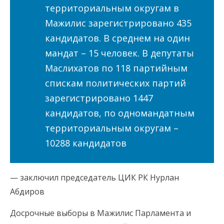
территориальным округам в
Мажилис зарегистрировано 435
кандидатов. В среднем на один
мандат – 15 человек. В депутаты
Маслихатов по 118 партийным
спискам политических партий
зарегистрировано 1447
кандидатов, по одномандатным
территориальным округам –
10288 кандидатов
— заключил председатель ЦИК РК Нурлан
Абдиров
Досрочные выборы в Мажилис Парламента и