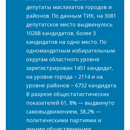
депутаты маслихатов городов и
районов. По данным ТИК, на 3081
депутатское место выдвинулось
10288 кандидатов, более 3
кандидатов на одно место. По
одномандатным избирательным
округам областного уровня
зарегистрирован 1451 кандидат,
на уровне города – 2114 и на
уровне районов – 6732 кандидата.
В разрезе общестатистических
показателей 61, 8% — выдвинуто
самовыдвижением, 38,2% —
политическими партиями и
иными общественными