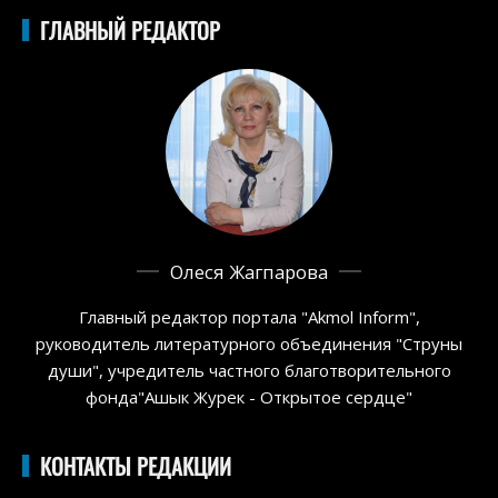
ГЛАВНЫЙ РЕДАКТОР
Олеся Жагпарова
Главный редактор портала "Akmol Inform",
руководитель литературного объединения "Струны
души", учредитель частного благотворительного
фонда"Ашык Журек - Открытое сердце"
КОНТАКТЫ РЕДАКЦИИ