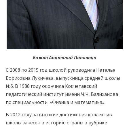
Бижов Анатолий Павлович
С 2008 по 2015 год школой руководила Наталья
Борисовна Лукичёва, выпускница средней школы
№6. В 1988 году окончила Кокчетавский
педагогический институт имени Ч.Ч. Валиханова
по специальности «Физика и математика».
В 2012 году за высокие достижения коллектив
школы занесен в историю страны в рубрике