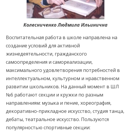
Колесниченко Людмила Ильинична
Воспитательная работа в школе направлена на
создание условий для активной
жизнедеятельности, гражданского
самоопределения и самореализации,
максимального удовлетворения потребностей в
интеллектуальном, культурном и нравственном
развитии школьников. На данный момент в ШЛ
№6 работают секции и кружки по разным
направлениям: музыка и пение, хореография,
декоративно-прикладное искусство, студия танца,
дебаты, театральное искусство. Пользуются
популярностью спортивные секции: