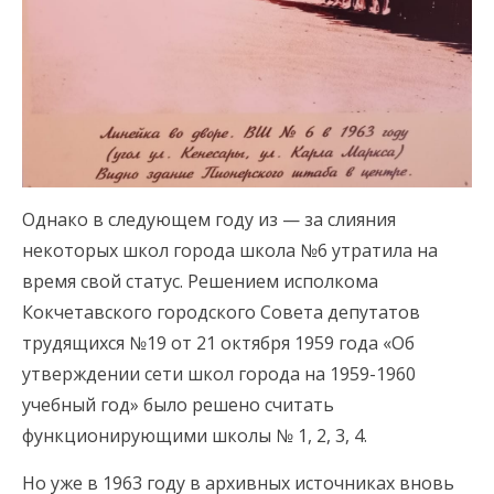
Однако в следующем году из — за слияния
некоторых школ города школа №6 утратила на
время свой статус. Решением исполкома
Кокчетавского городского Совета депутатов
трудящихся №19 от 21 октября 1959 года «Об
утверждении сети школ города на 1959-1960
учебный год» было решено считать
функционирующими школы № 1, 2, 3, 4.
Но уже в 1963 году в архивных источниках вновь