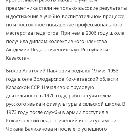
предметника стали не только высокие результаты
и достижения в учебно-воспитательном процессе,
но и постоянное повышение профессионального
мастерства педагогов. При нем в 2006 году школа
получила диплом коллективного членства
Академии Педагогических наук Республики
Казахстан.
Бижов Анатолий Павлович родился 19 мая 1953
года в селе Володарское Кокчетавской области
Казахской ССР. Начал свою трудовую
деятельность в 1970 году, работал учителем
русского языка и физкультуры в сельской школе. В
1973 году после службы в армии поступил в
Кокчетавский педагогический институт имени
Чокана Валиханова и после его успешного