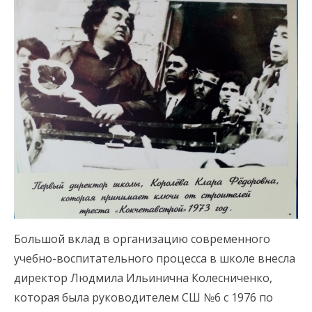
Большой вклад в организацию современного
учебно-воспитательного процесса в школе внесла
директор Людмила Ильинична Колесниченко,
которая была руководителем СШ №6 с 1976 по