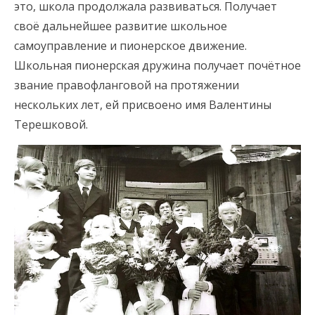
это, школа продолжала развиваться. Получает
своё дальнейшее развитие школьное
самоуправление и пионерское движение.
Школьная пионерская дружина получает почётное
звание правофланговой на протяжении
нескольких лет, ей присвоено имя Валентины
Терешковой.