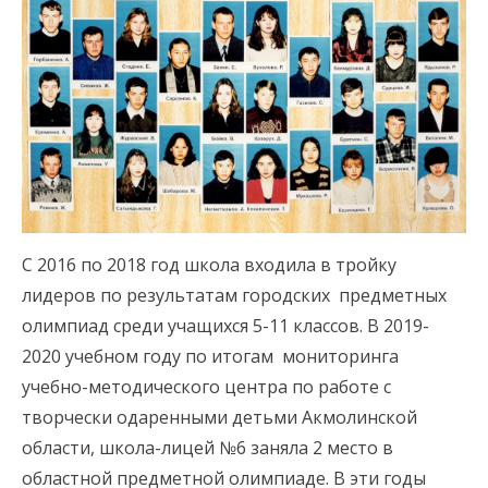
С 2016 по 2018 год школа входила в тройку
лидеров по результатам городских предметных
олимпиад среди учащихся 5-11 классов. В 2019-
2020 учебном году по итогам мониторинга
учебно-методического центра по работе с
творчески одаренными детьми Акмолинской
области, школа-лицей №6 заняла 2 место в
областной предметной олимпиаде. В эти годы