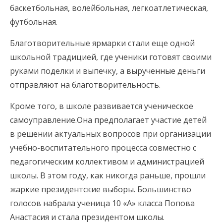
баскетбольная, волейбольная, легкоатлетическая,
футбольная.
Благотворительные ярмарки стали еще одной
школьной традицией, где ученики готовят своими
руками поделки и выпечку, а вырученные деньги
отправляют на благотворительность.
Кроме того, в школе развивается ученическое
самоуправление.Она предполагает участие детей
в решении актуальных вопросов при организации
учебно-воспитательного процесса совместно с
педагогическим коллективом и администрацией
школы. В этом году, как никогда раньше, прошли
жаркие президентские выборы. Большинство
голосов набрала ученица 10 «А» класса Попова
Анастасия и стала президентом школы.