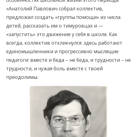
«Анатолий Павлович собрал коллектив,
предложил создать «группы помощи» из числа
детей, рассказать им о тимуровцах и —
«запустить» это движение у себя в школе. Как
всегда, коллектив откликнулся: здесь работают
единомышленники и прогрессивно мыслящие
педагоги: вместе и беда – не беда, и трудности – не
трудности, и чужая боль вместе с твоей
преодолимы.