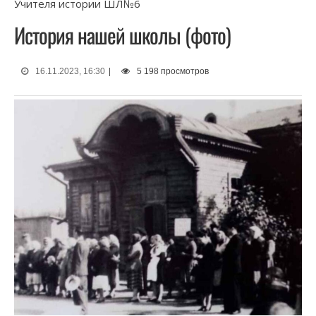
Учителя истории ШЛ№6
История нашей школы (фото)
16.11.2023, 16:30
|
5 198 просмотров