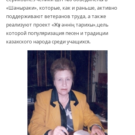
«Шаныраки», которые, как и раньше, активно
поддерживают ветеранов труда, а также
реализуют проект «Жүз әннің тарихы»,цель
которой популяризация песен и традиции
казахского народа среди учащихся
.