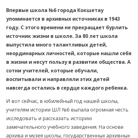
Впервые школа №6 города Кокшетау
упоминается в архивных источниках в 1943
году. С этого времени не прекращает бурлить
источник жизни в школе. За 80 лет школа
выпустила много талантливых детей,
неординарных личностей, которые нашли себя
в жизни и несут пользу в развитие общества. А
сотни учителей, которые обучали,
воспитывали и направляли этих детей
навсегда остались в сердце каждого ребенка.
И вот сейчас, в юбилейный год нашей школы,
учителям истории ШЛ №6 выпала огромная честь
исследовать и рассказать историю
замечательного учебного заведения. На основе
архива и музея школы, государственных архивных