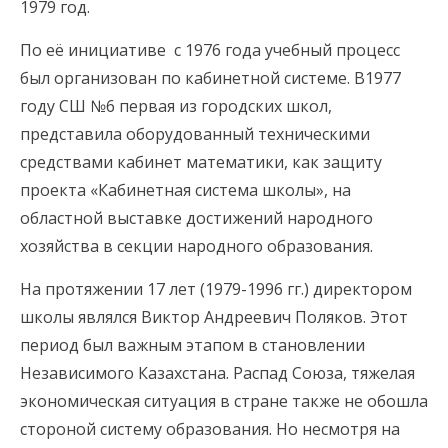
1979 год.
По её инициативе с 1976 года учебный процесс
был организован по кабинетной системе. В1977
году СШ №6 первая из городских школ,
представила оборудованный техническими
средствами кабинет математики, как защиту
проекта «Кабинетная система школы», на
областной выставке достижений народного
хозяйства в секции народного образования.
На протяжении 17 лет (1979-1996 гг.) директором
школы являлся Виктор Андреевич Поляков. Этот
период был важным этапом в становлении
Независимого Казахстана. Распад Союза, тяжелая
экономическая ситуация в стране также не обошла
стороной систему образования. Но несмотря на