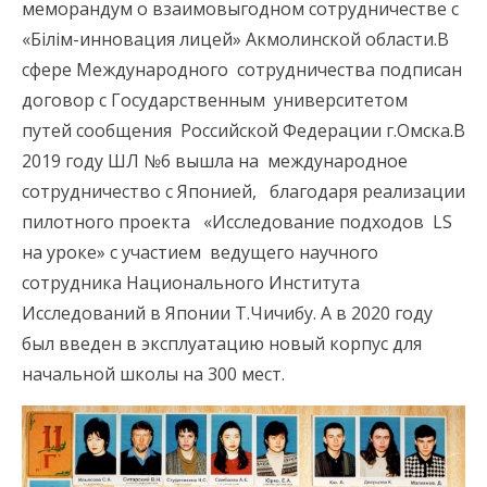
меморандум о взаимовыгодном сотрудничестве с
«Білім-инновация лицей» Акмолинской области.В
сфере Международного сотрудничества подписан
договор с Государственным университетом
путей сообщения Российской Федерации г.Омска.В
2019 году ШЛ №6 вышла на международное
сотрудничество с Японией, благодаря реализации
пилотного проекта «Исследование подходов LS
на уроке» с участием ведущего научного
сотрудника Национального Института
Исследований в Японии Т.Чичибу. А в 2020 году
был введен в эксплуатацию новый корпус для
начальной школы на 300 мест.