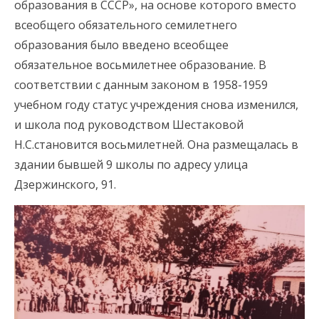
образования в СССР», на основе которого вместо
всеобщего обязательного семилетнего
образования было введено всеобщее
обязательное восьмилетнее образование. В
соответствии с данным законом в 1958-1959
учебном году статус учреждения снова изменился,
и школа под руководством Шестаковой
Н.С.становится восьмилетней. Она размещалась в
здании бывшей 9 школы по адресу улица
Дзержинского, 91.