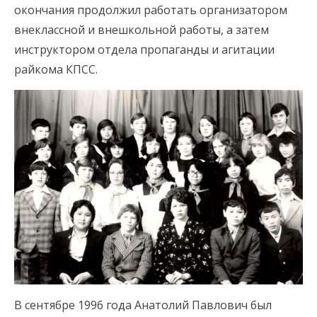
окончания продолжил работать организатором
внеклассной и внешкольной работы, а затем
инструктором отдела пропаганды и агитации
райкома КПСС.
В сентябре 1996 года Анатолий Павлович был