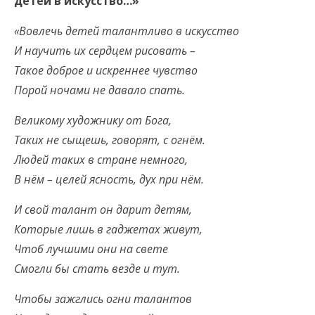
детей в искусство…»
«Вовлечь детей талантливо в искусство
И научить их сердцем рисовать –
Такое доброе и искреннее чувство
Порой ночами не давало спать.
Великому художнику от Бога,
Таких не сыщешь, говорят, с огнём.
Людей таких в стране немного,
В нём – целей ясность, дух при нём.
И свой талант он дарит детям,
Которые лишь в гаджетах живут,
Чтоб лучшими они на свете
Смогли бы стать везде и тут.
Чтобы зажглись огни талантов