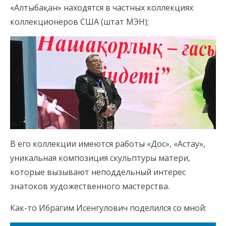
«Алтыбақан» находятся в частных коллекциях
коллекционеров США (штат МЭН);
В его коллекции имеются работы «Дос», «Астау»,
уникальная композиция скульптуры матери,
которые вызывают неподдельный интерес
знатоков художественного мастерства.
Как-то Ибрагим Исенгулович поделился со мной: