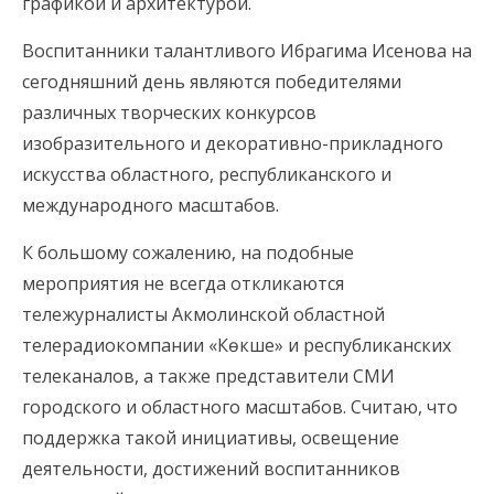
графикой и архитектурой.
Воспитанники талантливого Ибрагима Исенова на
сегодняшний день являются победителями
различных творческих конкурсов
изобразительного и декоративно-прикладного
искусства областного, республиканского и
международного масштабов.
К большому сожалению, на подобные
мероприятия не всегда откликаются
тележурналисты Акмолинской областной
телерадиокомпании «Көкше» и республиканских
телеканалов, а также представители СМИ
городского и областного масштабов. Считаю, что
поддержка такой инициативы, освещение
деятельности, достижений воспитанников