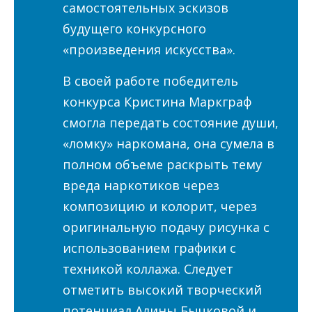
самостоятельных эскизов
будущего конкурсного
«произведения искусства».
В своей работе победитель
конкурса Кристина Маркграф
смогла передать состояние души,
«ломку» наркомана, она сумела в
полном объеме раскрыть тему
вреда наркотиков через
композицию и колорит, через
оригинальную подачу рисунка с
использованием графики с
техникой коллажа. Следует
отметить высокий творческий
потенциал Алины Бычковой и