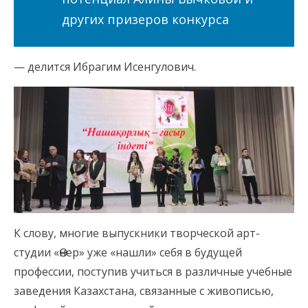
других призеров конкурса
— делится Ибрагим Исенгулович.
К слову, многие выпускники творческой арт-
студии «Өнер» уже «нашли» себя в будущей
профессии, поступив учиться в различные учебные
заведения Казахстана, связанные с живописью,