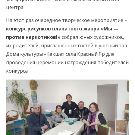
центра.
На этот раз очередное творческое мероприятие –
конкурс рисунков плакатного жанра «Мы —
против наркотиков!»
собрал юных художников,
их родителей, приглашенных гостей в уютный зал
Дома культуры «Көкше» села Красный Яр для
проведения церемонии награждения победителей
конкурса.