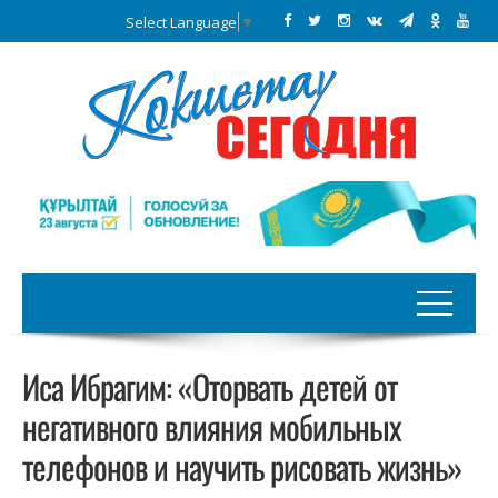
Select Language
▼
Иса Ибрагим: «Оторвать детей от
негативного влияния мобильных
телефонов и научить рисовать жизнь»