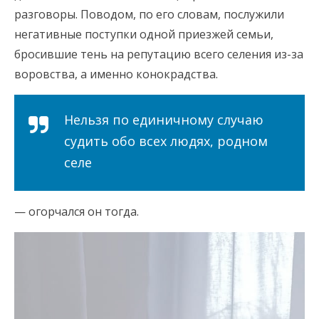
разговоры. Поводом, по его словам, послужили
негативные поступки одной приезжей семьи,
бросившие тень на репутацию всего селения из-за
воровства, а именно конокрадства.
Нельзя по единичному случаю
судить обо всех людях, родном
селе
— огорчался он тогда.