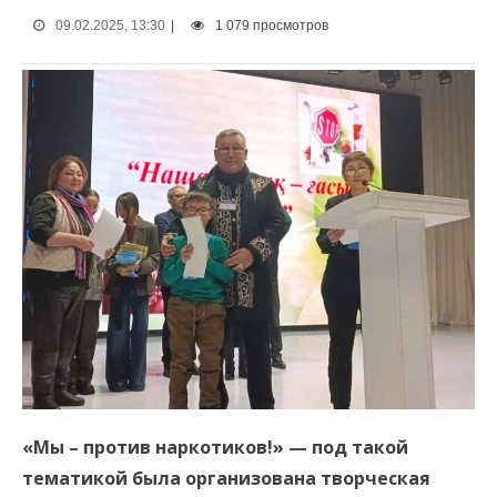
09.02.2025, 13:30
|
1 079 просмотров
«Мы – против наркотиков!» — под такой
тематикой была организована творческая