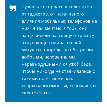
Ну как же оторвать школьников
от гаджетов, от негативного
влияния мобильных телефонов на
них? Я так мечтаю, чтобы они
чаще видели настоящую красоту
окружающего мира, нашей
матушки-природы, чтобы росли
добрыми, человечными,
неравнодушными к чужой беде,
чтобы никогда не сталкивались с
такими понятиями, как
«наркозависимость», «насилие» и
«жестокость».