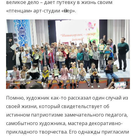
великое дело – дает путевку в жизнь своим
«птенцам» арт-студии «Өнер».
Помню, художник как-то рассказал один случай из
своей жизни, который свидетельствует об
истинном патриотизме замечательного педагога,
самобытного художника, мастера декоративно-
прикладного творчества. Его однажды пригласили