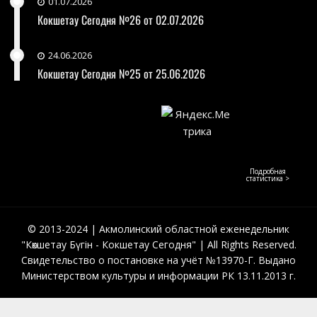
01.07.2026
Кокшетау Сегодня №26 от 02.07.2026
24.06.2026
Кокшетау Сегодня №25 от 25.06.2026
Подробная
статистика >
© 2013-2024 | Акмолинский областной еженедельник
"Көкшетау Бүгін - Кокшетау Сегодня" | All Rights Reserved.
Свидетельство о постановке на учёт №13970-Г. Выдано
Министерством культуры и информации РК 13.11.2013 г.