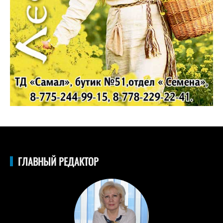
ГЛАВНЫЙ РЕДАКТОР