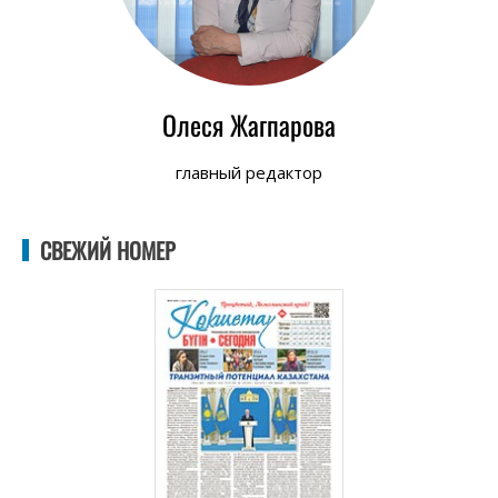
Олеся Жагпарова
главный редактор
СВЕЖИЙ НОМЕР