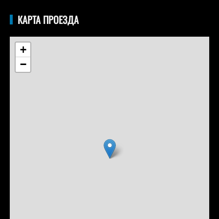
КАРТА ПРОЕЗДА
+
−