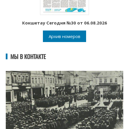
Кокшетау Сегодня №30 от 06.08.2026
Архив номеров
МЫ В КОНТАКТЕ