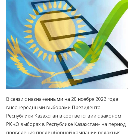
В связи с назначенными на 20 ноября 2022 года
внеочередными выборами Президента
Республики Казахстан в соответствии с законом
РК «О выборах в Республике Казахстан» на период
проведения предвыборной кампании редакция