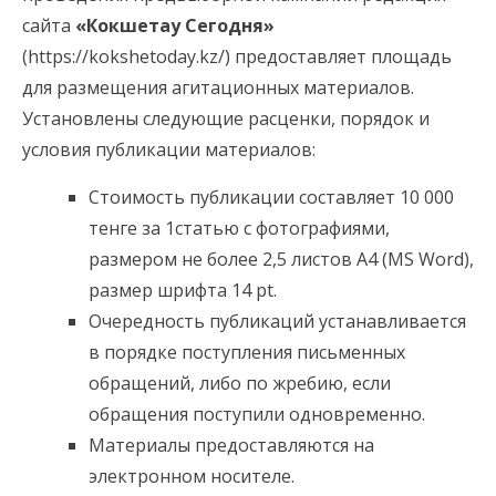
сайта
«Кокшетау Сегодня»
(https://kokshetoday.kz/) предоставляет площадь
для размещения агитационных материалов.
Установлены следующие расценки, порядок и
условия публикации материалов
:
Стоимость публикации составляет 10 000
тенге за 1статью с фотографиями,
размером не более 2,5 листов А4 (MS Word),
размер шрифта 14 pt.
Очередность публикаций устанавливается
в порядке поступления письменных
обращений, либо по жребию, если
обращения поступили одновременно.
Материалы предоставляются на
электронном носителе.