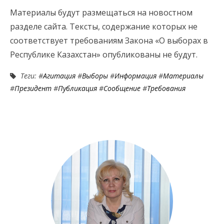
Материалы будут размещаться на новостном
разделе сайта. Тексты, содержание которых не
соответствует требованиям Закона «О выборах в
Республике Казахстан» опубликованы не будут.
Теги: #
Агитация
#
Выборы
#
Информация
#
Материалы
#
Президент
#
Публикация
#
Сообщение
#
Требования