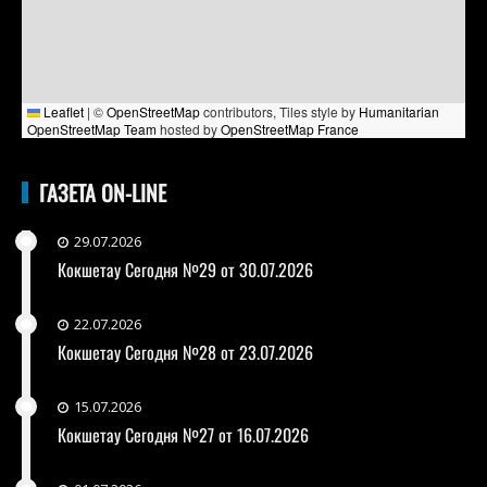
Leaflet
|
©
OpenStreetMap
contributors, Tiles style by
Humanitarian
OpenStreetMap Team
hosted by
OpenStreetMap France
ГАЗЕТА ON-LINE
29.07.2026
Кокшетау Сегодня №29 от 30.07.2026
22.07.2026
Кокшетау Сегодня №28 от 23.07.2026
15.07.2026
Кокшетау Сегодня №27 от 16.07.2026