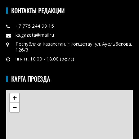
КОНТАКТЫ РЕДАКЦИИ
+7 775 244 99 15
ks.gazeta@mail.ru
Республика Казахстан, г.Кокшетау, ул. Ауельбекова,
126/3
пн-пт, 10.00 - 18.00 (офис)
КАРТА ПРОЕЗДА
+
−