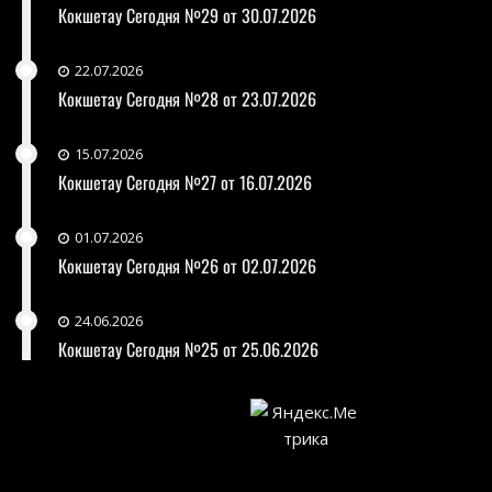
Кокшетау Сегодня №29 от 30.07.2026
22.07.2026
Кокшетау Сегодня №28 от 23.07.2026
15.07.2026
Кокшетау Сегодня №27 от 16.07.2026
01.07.2026
Кокшетау Сегодня №26 от 02.07.2026
24.06.2026
Кокшетау Сегодня №25 от 25.06.2026