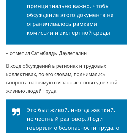
принципиально важно, чтобы
обсуждение этого документа не
ограничивалось рамками
комиссии и экспертной среды
– отметил Сатыбалды Даулеталин.
В ходе обсуждений в регионах и трудовых
коллективах, по его словам, поднимались
вопросы, напрямую связанные с повседневной
жизнью людей труда.
Это был живой, иногда жесткий,
но честный разговор. Люди
говорили о безопасности труда, о