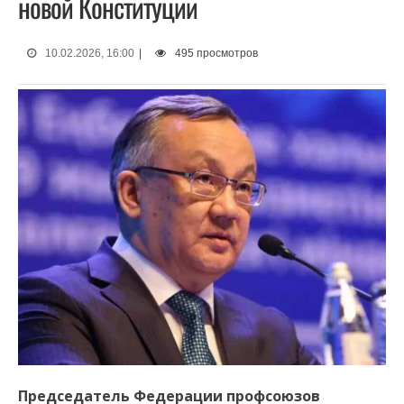
новой Конституции
10.02.2026, 16:00
|
495 просмотров
Председатель Федерации профсоюзов