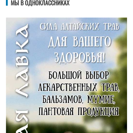
МЫ В ОДНОКЛАССНИКАХ