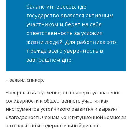
баланс интересов, где
государство является активным
участником и берет на себя
ответственность за условия
жизни людей. Для работника это
прежде всего уверенность в
завтрашнем дне
– заявил спикер.
Завершая выступление, он подчеркнул значение
солидарности и общественного участия как
инструментов устойчивого развития и выразил
благодарность членам Конституционной комиссии
за открытый и содержательный диалог.