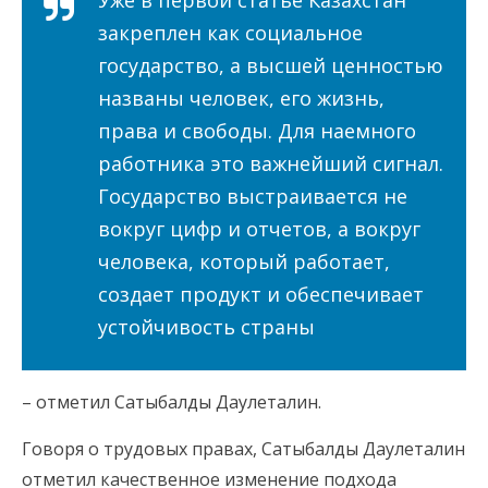
Уже в первой статье Казахстан
закреплен как социальное
государство, а высшей ценностью
названы человек, его жизнь,
права и свободы. Для наемного
работника это важнейший сигнал.
Государство выстраивается не
вокруг цифр и отчетов, а вокруг
человека, который работает,
создает продукт и обеспечивает
устойчивость страны
– отметил Сатыбалды Даулеталин.
Говоря о трудовых правах, Сатыбалды Даулеталин
отметил качественное изменение подхода