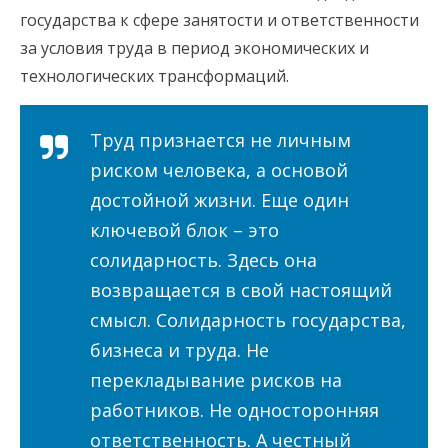
государства к сфере занятости и ответственности
за условия труда в период экономических и
технологических трансформаций.
Труд признается не личным
риском человека, а основой
достойной жизни. Еще один
ключевой блок – это
солидарность. Здесь она
возвращается в свой настоящий
смысл. Солидарность государства,
бизнеса и труда. Не
перекладывание рисков на
работников. Не односторонняя
ответственность. А честный