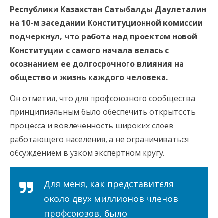
Республики Казахстан Сатыбалды Даулеталин
на 10-м заседании Конституционной комиссии
подчеркнул, что работа над проектом новой
Конституции с самого начала велась с
осознанием ее долгосрочного влияния на
общество и жизнь каждого человека.
Он отметил, что для профсоюзного сообщества
принципиальным было обеспечить открытость
процесса и вовлеченность широких слоев
работающего населения, а не ограничиваться
обсуждением в узком экспертном кругу.
Для меня, как представителя
около двух миллионов членов
профсоюзов, было