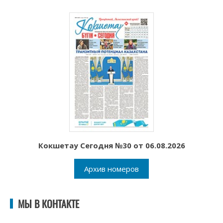
Кокшетау Сегодня №30 от 06.08.2026
Архив номеров
МЫ В КОНТАКТЕ