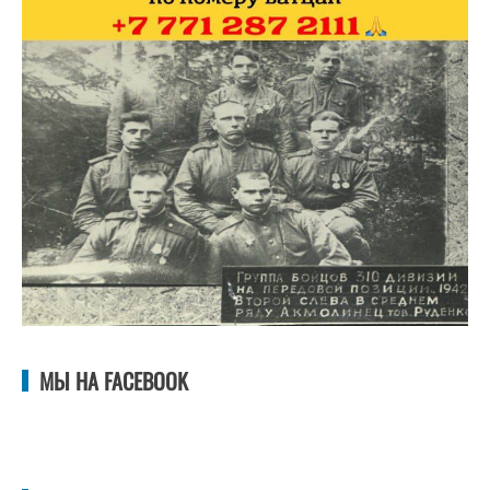
МЫ НА FACEBOOK