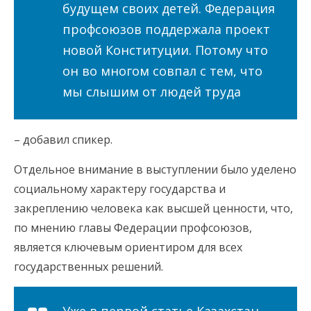
будущем своих детей. Федерация
профсоюзов поддержала проект
новой Конституции. Потому что
он во многом совпал с тем, что
мы слышим от людей труда
– добавил спикер.
Отдельное внимание в выступлении было уделено
социальному характеру государства и
закреплению человека как высшей ценности, что,
по мнению главы Федерации профсоюзов,
является ключевым ориентиром для всех
государственных решений.