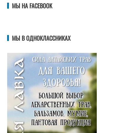
МЫ НА FACEBOOK
МЫ В ОДНОКЛАССНИКАХ