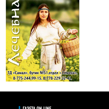
ГАЗЕТА ON-LINE