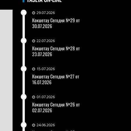
29.07.2026
Кокшетау Сегодня №29 от
30.07.2026
22.07.2026
Кокшетау Сегодня №28 от
23.07.2026
15.07.2026
Кокшетау Сегодня №27 от
16.07.2026
01.07.2026
Кокшетау Сегодня №26 от
02.07.2026
24.06.2026