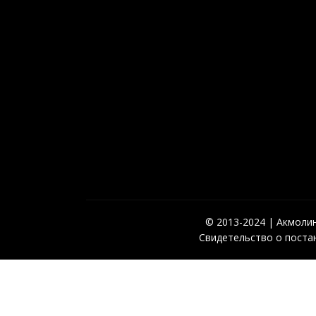
© 2013-2024 | Акмолинс
Свидетельство о постан