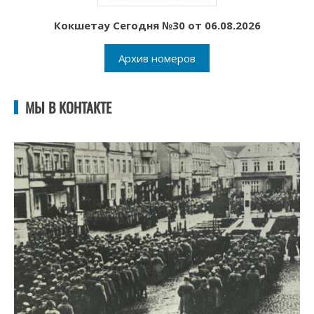
Кокшетау Сегодня №30 от 06.08.2026
Архив номеров
МЫ В КОНТАКТЕ