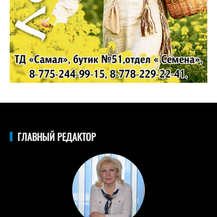
ГЛАВНЫЙ РЕДАКТОР