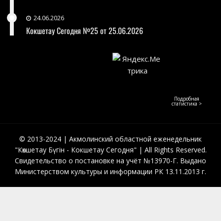
24.06.2026
Кокшетау Сегодня №25 от 25.06.2026
Подробная
статистика >
© 2013-2024 | Акмолинский областной еженедельник
"Көкшетау Бүгін - Кокшетау Сегодня" | All Rights Reserved.
Свидетельство о постановке на учёт №13970-Г. Выдано
Министерством культуры и информации РК 13.11.2013 г.