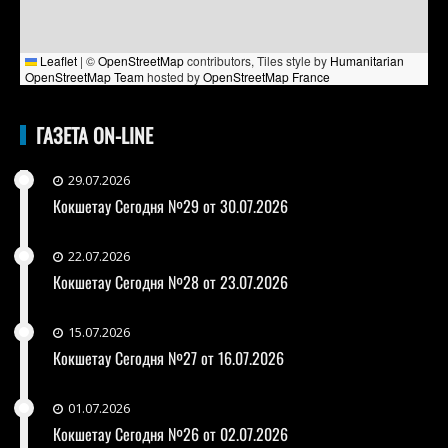
Leaflet
|
©
OpenStreetMap
contributors, Tiles style by
Humanitarian
OpenStreetMap Team
hosted by
OpenStreetMap France
ГАЗЕТА ON-LINE
29.07.2026
Кокшетау Сегодня №29 от 30.07.2026
22.07.2026
Кокшетау Сегодня №28 от 23.07.2026
15.07.2026
Кокшетау Сегодня №27 от 16.07.2026
01.07.2026
Кокшетау Сегодня №26 от 02.07.2026