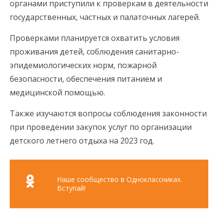
органами приступили к проверкам в деятельности
государственных, частных и палаточных лагерей.
Проверками планируется охватить условия
проживания детей, соблюдения санитарно-
эпидемиологических норм, пожарной
безопасности, обеспечения питанием и
медицинской помощью.
Также изучаются вопросы соблюдения законности
при проведении закупок услуг по организации
детского летнего отдыха на 2023 год.
Наше сообщество в Одноклассниках.
Вступай!