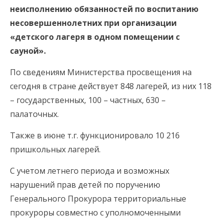
неисполнению обязанностей по воспитанию
несовершеннолетних при организации
«детского лагеря в одном помещении с
сауной».
По сведениям Министерства просвещения на
сегодня в стране действует 848 лагерей, из них 118
– государственных, 100 – частных, 630 –
палаточных.
Также в июне т.г. функционировало 10 216
пришкольных лагерей.
С учетом летнего периода и возможных
нарушений прав детей по поручению
Генерального Прокурора территориальные
прокуроры совместно с уполномоченными