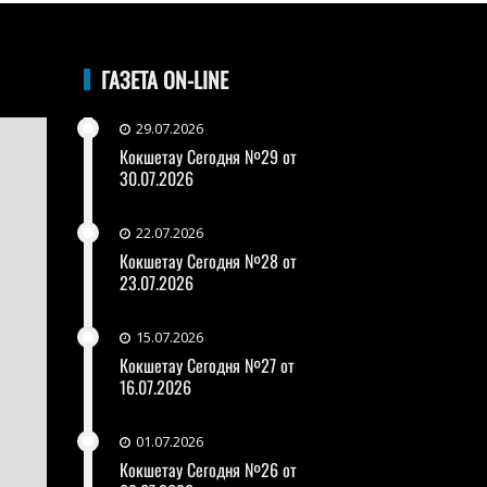
ГАЗЕТА ON-LINE
29.07.2026
Кокшетау Сегодня №29 от
30.07.2026
22.07.2026
Кокшетау Сегодня №28 от
23.07.2026
15.07.2026
Кокшетау Сегодня №27 от
16.07.2026
01.07.2026
Кокшетау Сегодня №26 от