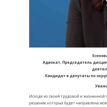
Есенов
Адвокат, Председатель дисци
деятел
Кандидат в депутаты по окру
Уваж
Исходя из своей трудовой и жизненной п
решение которых будет направлена моя 