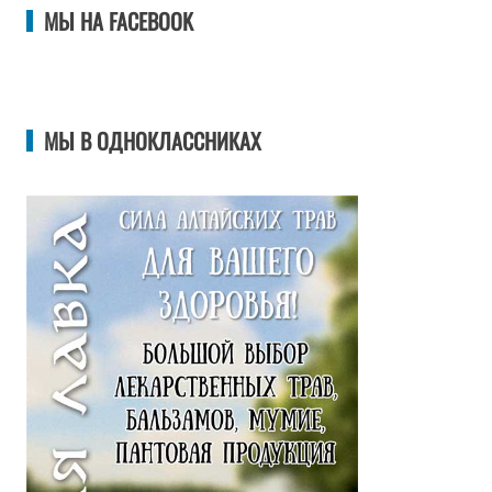
МЫ НА FACEBOOK
МЫ В ОДНОКЛАССНИКАХ