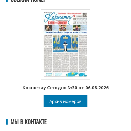
Кокшетау Сегодня №30 от 06.08.2026
Архив номеров
МЫ В КОНТАКТЕ