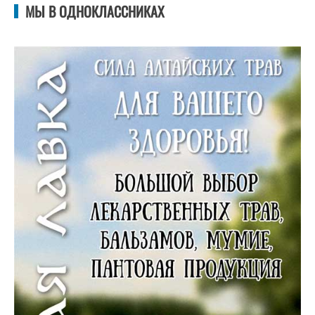
МЫ В ОДНОКЛАССНИКАХ