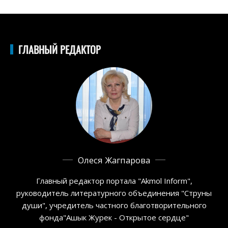
ГЛАВНЫЙ РЕДАКТОР
Олеся Жагпарова
Главный редактор портала "Akmol Inform",
руководитель литературного объединения "Струны
души", учредитель частного благотворительного
фонда"Ашык Журек - Открытое сердце"