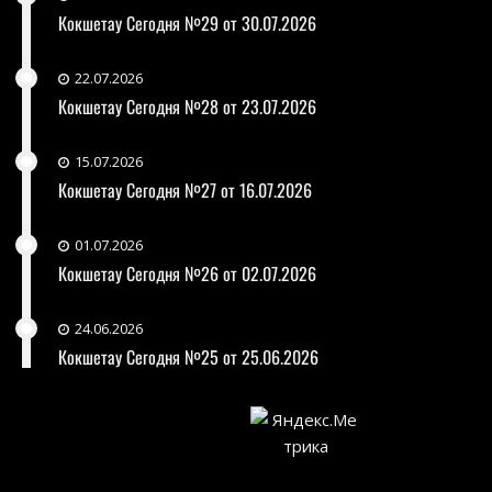
Кокшетау Сегодня №29 от 30.07.2026
22.07.2026
Кокшетау Сегодня №28 от 23.07.2026
15.07.2026
Кокшетау Сегодня №27 от 16.07.2026
01.07.2026
Кокшетау Сегодня №26 от 02.07.2026
24.06.2026
Кокшетау Сегодня №25 от 25.06.2026