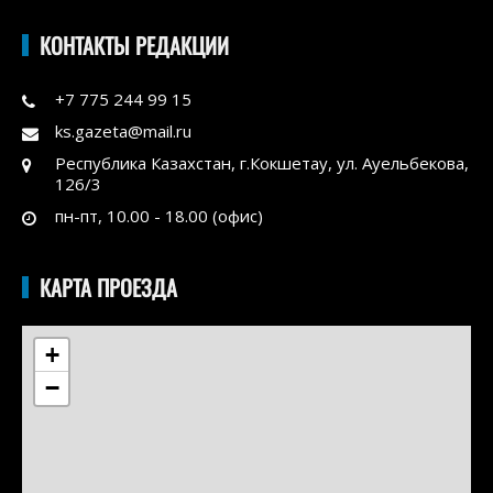
КОНТАКТЫ РЕДАКЦИИ
+7 775 244 99 15
ks.gazeta@mail.ru
Республика Казахстан, г.Кокшетау, ул. Ауельбекова,
126/3
пн-пт, 10.00 - 18.00 (офис)
КАРТА ПРОЕЗДА
+
−