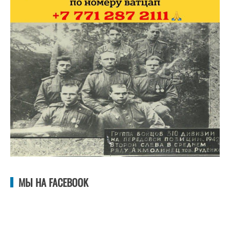
МЫ НА FACEBOOK