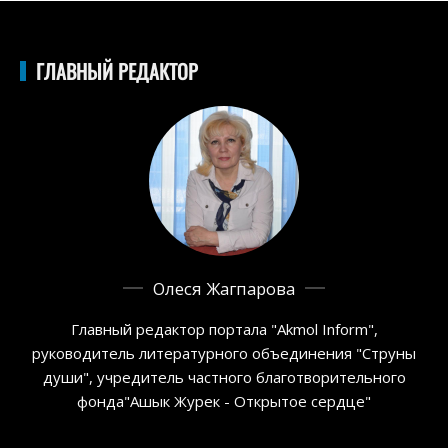
ГЛАВНЫЙ РЕДАКТОР
Олеся Жагпарова
Главный редактор портала "Akmol Inform",
руководитель литературного объединения "Струны
души", учредитель частного благотворительного
фонда"Ашык Журек - Открытое сердце"