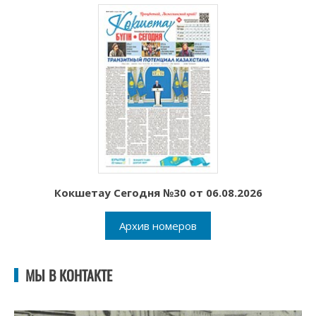
Кокшетау Сегодня №30 от 06.08.2026
Архив номеров
МЫ В КОНТАКТЕ