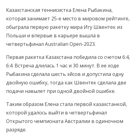
Казахстанская теннисистка Елена Рыбакина,
которая занимает 25-е место в мировом рейтинге,
обыграла первую ракетку мира Игу Швентек из
Польши и впервые в карьере вышла в
четвертьфинал Australian Open-2023.
Первая ракетка Казахстана победила со счетом 6:4,
6:4. Встреча длилась 1 час и 30 минут. В ее ходе
Рыбакина сделала шесть эйсов и допустила одну
двойную ошибку, тогда как Швентек сделала две
подачи навылет при одной двойной ошибке.
Таким образом Елена стала первой казахстанкой,
которой удалось выйти в четвертьфинал
Открытого чемпионата Австралии в одиночном
разряде.