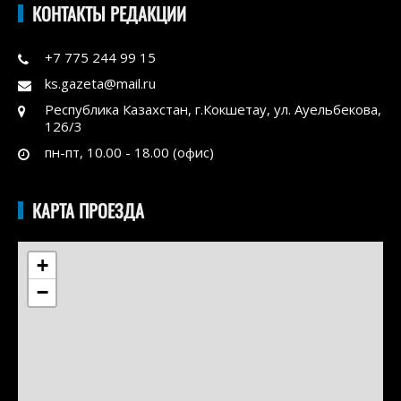
КОНТАКТЫ РЕДАКЦИИ
+7 775 244 99 15
ks.gazeta@mail.ru
Республика Казахстан, г.Кокшетау, ул. Ауельбекова,
126/3
пн-пт, 10.00 - 18.00 (офис)
КАРТА ПРОЕЗДА
+
−