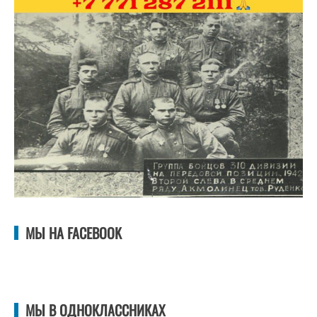
МЫ НА FACEBOOK
МЫ В ОДНОКЛАССНИКАХ