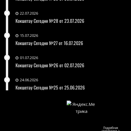
22.07.2026
Кокшетау Сегодня №28 от 23.07.2026
15.07.2026
Кокшетау Сегодня №27 от 16.07.2026
01.07.2026
Кокшетау Сегодня №26 от 02.07.2026
24.06.2026
Кокшетау Сегодня №25 от 25.06.2026
Подробная
статистика >