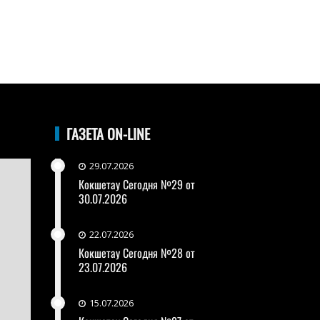
ГАЗЕТА ON-LINE
29.07.2026
Кокшетау Сегодня №29 от
30.07.2026
22.07.2026
Кокшетау Сегодня №28 от
23.07.2026
15.07.2026