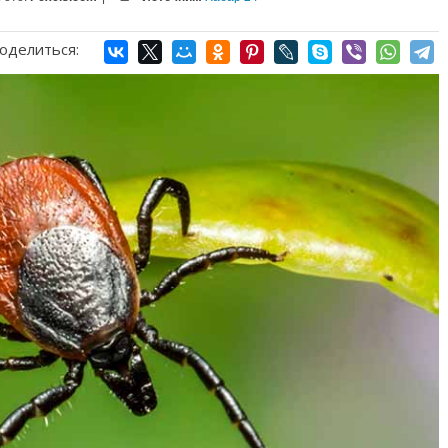
оделиться: