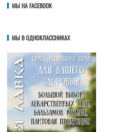
МЫ НА FACEBOOK
МЫ В ОДНОКЛАССНИКАХ