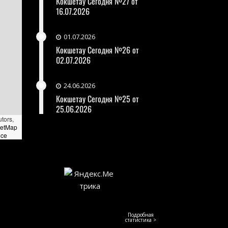
Кокшетау Сегодня №27 от
16.07.2026
01.07.2026
Кокшетау Сегодня №26 от
02.07.2026
24.06.2026
Кокшетау Сегодня №25 от
25.06.2026
utors,
eetMap
nce
Подробная
статистика >