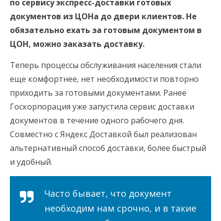
по сервису экспресс-доставки готовых
документов из ЦОНа до двери клиентов. Не
обязательно ехать за готовым документом в
ЦОН, можно заказать доставку.
Теперь процессы обслуживания населения стали
еще комфортнее, нет необходимости повторно
приходить за готовыми документами. Ранее
Госкорпорация уже запустила сервис доставки
документов в течение одного рабочего дня.
Совместно с Яндекс Доставкой был реализован
альтернативный способ доставки, более быстрый
и удобный.
Часто бывает, что документ
необходим нам срочно, и в такие