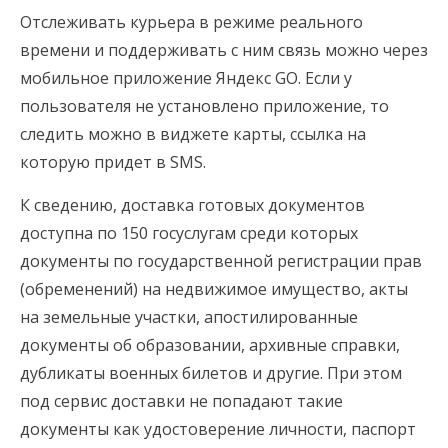
Отслеживать курьера в режиме реального
времени и поддерживать с ним связь можно через
мобильное приложение Яндекс GO. Если у
пользователя не установлено приложение, то
следить можно в виджете карты, ссылка на
которую придет в SMS.
К сведению, доставка готовых документов
доступна по 150 госуслугам среди которых
документы по государственной регистрации прав
(обременений) на недвижимое имущество, акты
на земельные участки, апостилированные
документы об образовании, архивные справки,
дубликаты военных билетов и другие. При этом
под сервис доставки не попадают такие
документы как удостоверение личности, паспорт