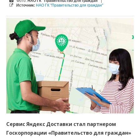
Фото:
НАО ГК "Правительство для граждан"
|
Источник:
НАО ГК "Правительство для граждан"
Сервис Яндекс Доставки стал партнером
Госкорпорации «Правительство для граждан»