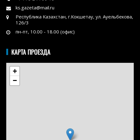
ks.gazeta@mail.ru
Республика Казахстан, г.Кокшетау, ул. Ауельбекова,
126/3
пн-пт, 10.00 - 18.00 (офис)
КАРТА ПРОЕЗДА
+
−