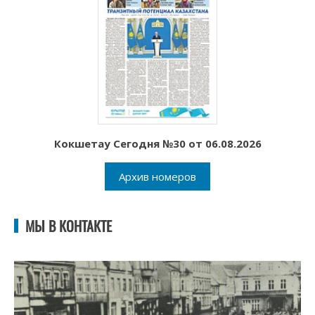
Кокшетау Сегодня №30 от 06.08.2026
Архив номеров
МЫ В КОНТАКТЕ