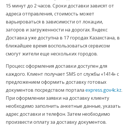
15 минут до 2 часов. Сроки доставки зависят от
адреса отправления, стоимость может
варьироваться в зависимости от локации,
заторов и загруженности на дорогах. Яндекс
Доставка уже доступна в 17 городах Казахстана, в
ближайшее время воспользоваться сервисом
смогут жители еще нескольких городов.
Процесс оформления доставки доступен для
каждого. Клиент получает SMS от службы «1414» с
предложением оформить доставку готовых
документов посредством портала
express.gov4c.kz
.
При оформлении заявки на доставку клиенту
необходимо заполнить анкетные данные, указать
адрес доставки и телефон. Затем необходимо
произвести оплату за доставку документов.