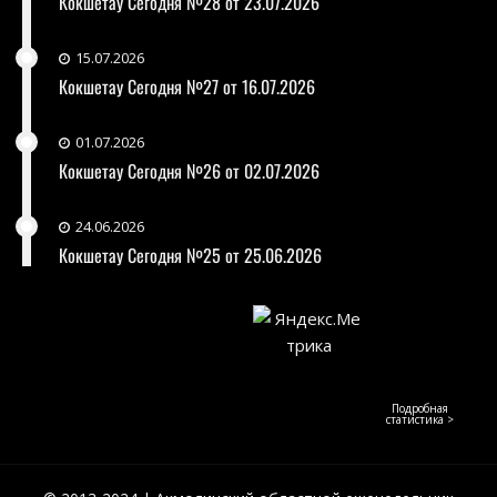
Кокшетау Сегодня №28 от 23.07.2026
15.07.2026
Кокшетау Сегодня №27 от 16.07.2026
01.07.2026
Кокшетау Сегодня №26 от 02.07.2026
24.06.2026
Кокшетау Сегодня №25 от 25.06.2026
Подробная
статистика >