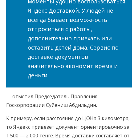
моменты удобно воспользоваться
Яндекс Доставкой. У людей не
всегда бывает возможность
отпроситься с работы,
дополнительно приехать или
оставить детей дома. Сервис по
доставке документов
значительно экономит время и
деньги
— отметил Председатель Правления
Госкорпорации Суйениш Абдильдин.
К примеру, если расстояние до ЦОНа 3 километра,
то Яндекс привезет документ ориентировочно за
1 500 — 2 000 тенге. Время доставки составляет от