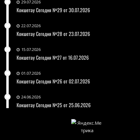
29.07.2026
Кокшетау Сегодня №29 от 30.07.2026
22.07.2026
Кокшетау Сегодня №28 от 23.07.2026
15.07.2026
Кокшетау Сегодня №27 от 16.07.2026
01.07.2026
Кокшетау Сегодня №26 от 02.07.2026
24.06.2026
Кокшетау Сегодня №25 от 25.06.2026