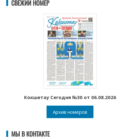
СВЕЖИЙ НОМЕР
Кокшетау Сегодня №30 от 06.08.2026
Архив номеров
МЫ В КОНТАКТЕ