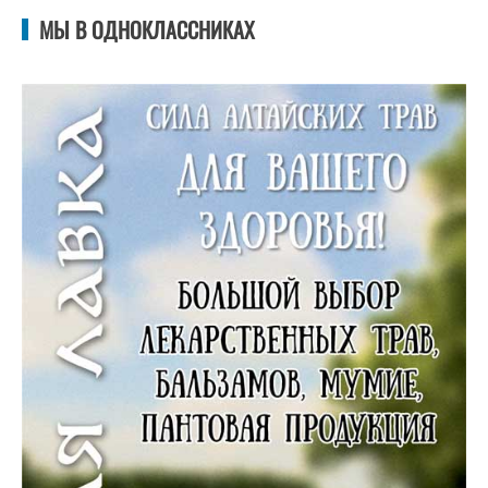
МЫ В ОДНОКЛАССНИКАХ