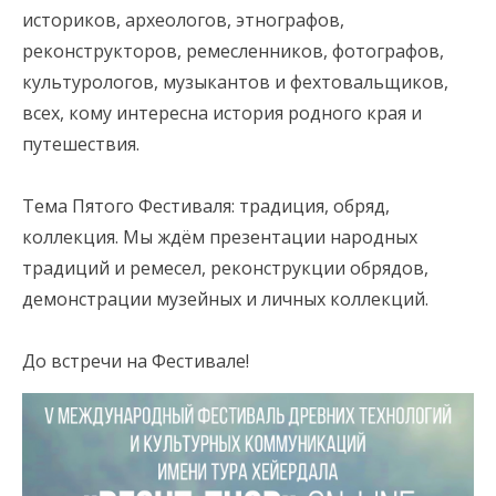
историков, археологов, этнографов,
реконструкторов, ремесленников, фотографов,
культурологов, музыкантов и фехтовальщиков,
всех, кому интересна история родного края и
путешествия.
⠀
Тема Пятого Фестиваля: традиция, обряд,
коллекция. Мы ждём презентации народных
традиций и ремесел, реконструкции обрядов,
демонстрации музейных и личных коллекций.
⠀
До встречи на Фестивале!