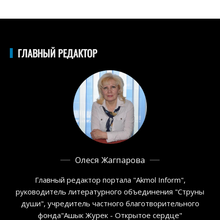
ГЛАВНЫЙ РЕДАКТОР
Олеся Жагпарова
Главный редактор портала "Akmol Inform",
руководитель литературного объединения "Струны
души", учредитель частного благотворительного
фонда"Ашык Журек - Открытое сердце"