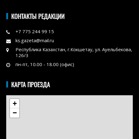
КОНТАКТЫ РЕДАКЦИИ
+7 775 244 99 15
ks.gazeta@mail.ru
Республика Казахстан, г.Кокшетау, ул. Ауельбекова,
126/3
пн-пт, 10.00 - 18.00 (офис)
КАРТА ПРОЕЗДА
+
−