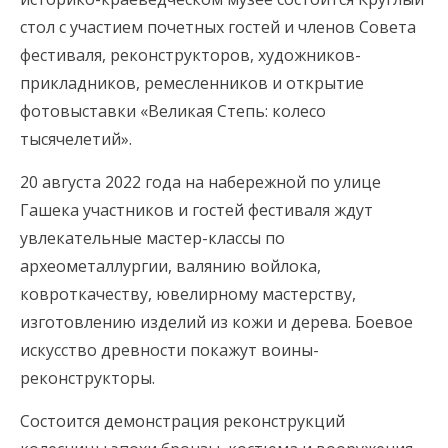
стол с участием почетных гостей и членов Совета
фестиваля, реконструкторов, художников-
прикладников, ремесленников и открытие
фотовыставки «Великая Степь: колесо
тысячелетий».
20 августа 2022 года на набережной по улице
Гашека участников и гостей фестиваля ждут
увлекательные мастер-классы по
археометаллургии, валянию войлока,
ковроткачеству, ювелирному мастерству,
изготовлению изделий из кожи и дерева. Боевое
искусство древности покажут воины-
реконструкторы.
Состоится демонстрация реконструкций