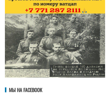
МЫ НА FACEBOOK