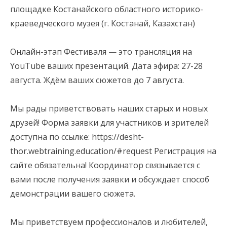
площадке Костанайского областного историко-
краеведческого музея (г. Костанай, Казахстан)
⠀
Онлайн-этап Фестиваля — это трансляция на
YouTube ваших презентаций. Дата эфира: 27-28
августа. Ждём ваших сюжетов до 7 августа.
⠀
Мы рады приветствовать наших старых и новых
друзей! Форма заявки для участников и зрителей
доступна по ссылке: https://desht-
thor.webtraining.education/#request Регистрация на
сайте обязательна! Координатор связывается с
вами после получения заявки и обсуждает способ
демонстрации вашего сюжета.
⠀
Мы приветствуем профессионалов и любителей,