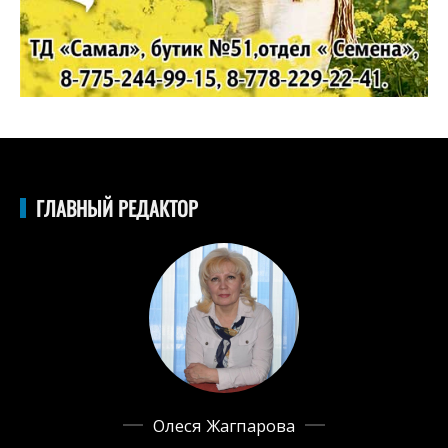
ГЛАВНЫЙ РЕДАКТОР
Олеся Жагпарова