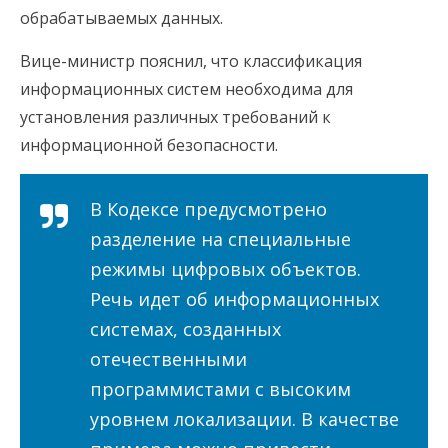
обрабатываемых данных.
Вице-министр пояснил, что классификация
информационных систем необходима для
установления различных требований к
информационной безопасности.
В Кодексе предусмотрено
разделение на специальные
режимы цифровых объектов.
Речь идет об информационных
системах, созданных
отечественными
программистами с высоким
уровнем локализации. В качестве