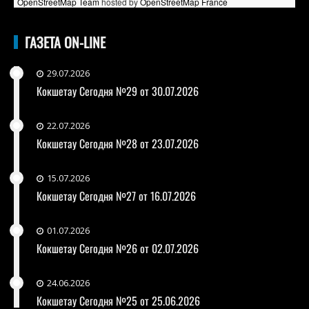
OpenStreetMap Team
hosted by
OpenStreetMap France
ГАЗЕТА ON-LINE
29.07.2026
Кокшетау Сегодня №29 от 30.07.2026
22.07.2026
Кокшетау Сегодня №28 от 23.07.2026
15.07.2026
Кокшетау Сегодня №27 от 16.07.2026
01.07.2026
Кокшетау Сегодня №26 от 02.07.2026
24.06.2026
Кокшетау Сегодня №25 от 25.06.2026