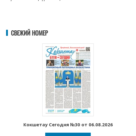
СВЕЖИЙ НОМЕР
Кокшетау Сегодня №30 от 06.08.2026