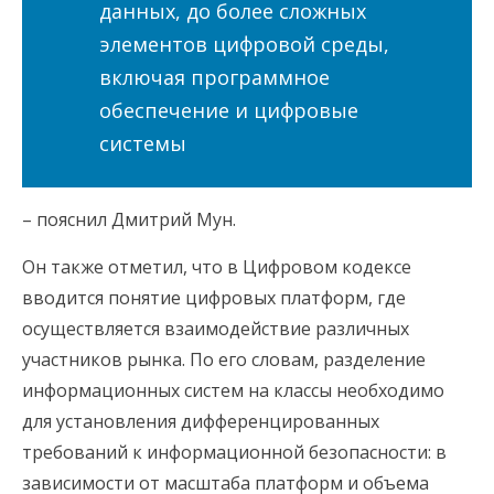
данных, до более сложных
элементов цифровой среды,
включая программное
обеспечение и цифровые
системы
– пояснил Дмитрий Мун.
Он также отметил, что в Цифровом кодексе
вводится понятие цифровых платформ, где
осуществляется взаимодействие различных
участников рынка. По его словам, разделение
информационных систем на классы необходимо
для установления дифференцированных
требований к информационной безопасности: в
зависимости от масштаба платформ и объема