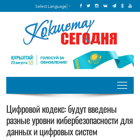
Select Language
▼
Цифровой кодекс: будут введены
разные уровни кибербезопасности для
данных и цифровых систем