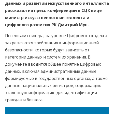
данных и развитии искусственного интеллекта
рассказал на пресс-конференции в СЦК вице-
министр искусственного интеллекта и
цифрового развития РК Дмитрий Мун.
По словам спикера, на уровне Цифрового кодекса
закрепляются требования к информационной
безопасности, которые будут зависеть от
категории данных и систем их хранения. В
документе вводится общее понятие цифровых
данных, включая административные данные,
формируемые в государственных органах, а также
данные национальных регистров, содержащих
эталонную информацию для идентификации
граждан и бизнеса.