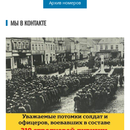
Архив номеров
МЫ В КОНТАКТЕ