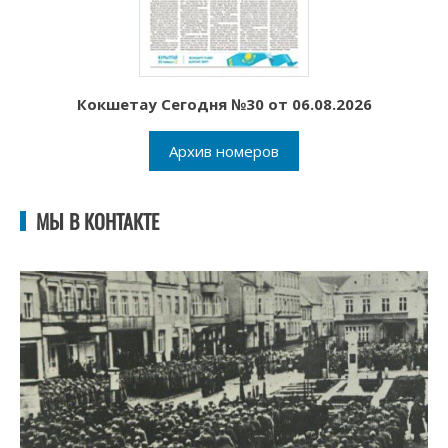
Кокшетау Сегодня №30 от 06.08.2026
Архив номеров
МЫ В КОНТАКТЕ