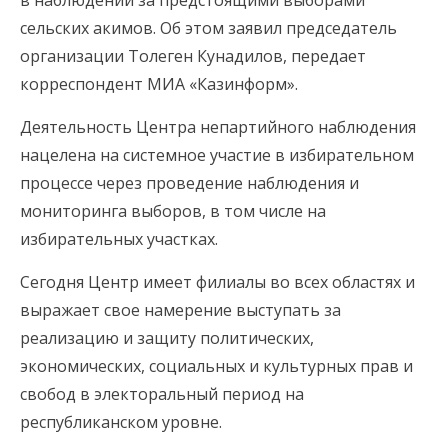
в наблюдении за предстоящими выборами
сельских акимов. Об этом заявил председатель
организации Толеген Кунадилов, передает
корреспондент МИА «Казинформ».
Деятельность Центра непартийного наблюдения
нацелена на системное участие в избирательном
процессе через проведение наблюдения и
мониторинга выборов, в том числе на
избирательных участках.
Сегодня Центр имеет филиалы во всех областях и
выражает свое намерение выступать за
реализацию и защиту политических,
экономических, социальных и культурных прав и
свобод в электоральный период на
республиканском уровне.