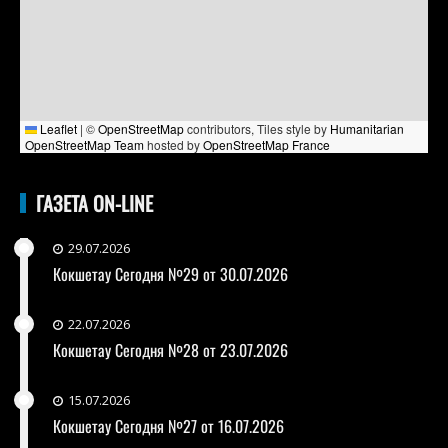
Leaflet
|
©
OpenStreetMap
contributors, Tiles style by
Humanitarian
OpenStreetMap Team
hosted by
OpenStreetMap France
ГАЗЕТА ON-LINE
29.07.2026
Кокшетау Сегодня №29 от 30.07.2026
22.07.2026
Кокшетау Сегодня №28 от 23.07.2026
15.07.2026
Кокшетау Сегодня №27 от 16.07.2026