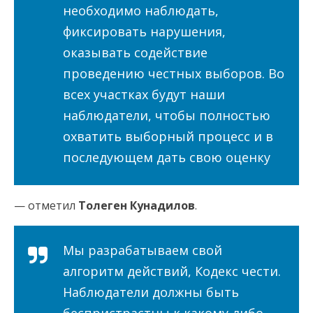
необходимо наблюдать,
фиксировать нарушения,
оказывать содействие
проведению честных выборов. Во
всех участках будут наши
наблюдатели, чтобы полностью
охватить выборный процесс и в
последующем дать свою оценку
— отметил
Толеген Кунадилов
.
Мы разрабатываем свой
алгоритм действий, Кодекс чести.
Наблюдатели должны быть