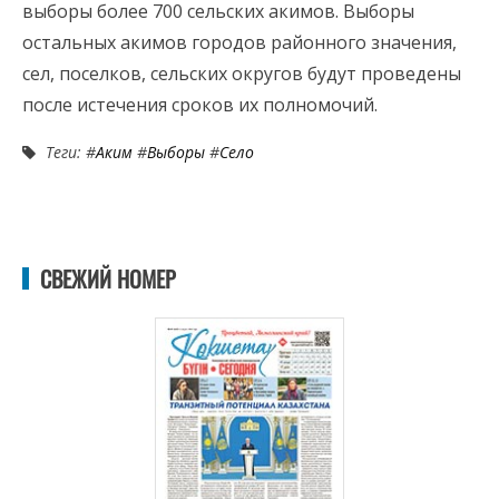
выборы более 700 сельских акимов. Выборы
остальных акимов городов районного значения,
сел, поселков, сельских округов будут проведены
после истечения сроков их полномочий.
Теги: #
Аким
#
Выборы
#
Село
СВЕЖИЙ НОМЕР