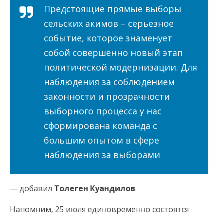
Предстоящие прямые выборы
сельских акимов – серьезное
событие, которое знаменует
собой совершенно новый этап
политической модернизации. Для
наблюдения за соблюдением
законности и прозрачности
выборного процесса у нас
сформирована команда с
большим опытом в сфере
наблюдения за выборами
— добавил
Толеген Куандилов
.
Напомним, 25 июля единовременно состоятся