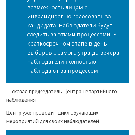
возможность лицам с
инвалидностью голосовать за
кандидата. Наблюдатели будут
следить за этими процессами. В
краткосрочном этапе в день
выборов с самого утра до вечера
наблюдатели полностью
наблюдают за процессом
— сказал председатель Центра непартийного
наблюдения.
Центр уже проводит цикл обучающих
мероприятий для своих наблюдателей.