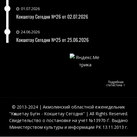
01.07.2026
Кокшетау Сегодня №26 от 02.07.2026
24.06.2026
Кокшетау Сегодня №25 от 25.06.2026
Подробная
статистика >
© 2013-2024 | Акмолинский областной еженедельник
"Көкшетау Бүгін - Кокшетау Сегодня" | All Rights Reserved.
Свидетельство о постановке на учёт №13970-Г. Выдано
Министерством культуры и информации РК 13.11.2013 г.