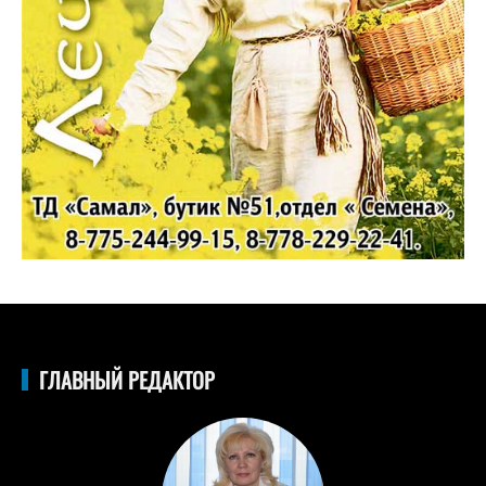
ГЛАВНЫЙ РЕДАКТОР