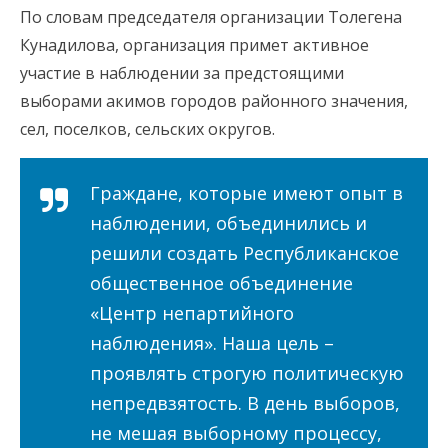
По словам председателя организации Толегена
Кунадилова, организация примет активное
участие в наблюдении за предстоящими
выборами акимов городов районного значения,
сел, поселков, сельских округов.
Граждане, которые имеют опыт в
наблюдении, объединились и
решили создать Республиканское
общественное объединение
«Центр непартийного
наблюдения». Наша цель –
проявлять строгую политическую
непредвзятость. В день выборов,
не мешая выборному процессу,