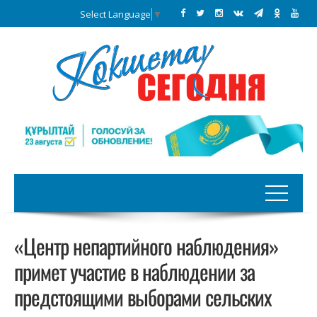
Select Language
▼
«Центр непартийного наблюдения»
примет участие в наблюдении за
предстоящими выборами сельских