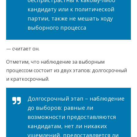
беспристрастны к какому-либо
кандидату или к политической
партии, также не мешать ходу
выборного процесса
— считает он.
Отметим, что наблюдение за выборным
процессом состоит из двух этапов: долгосрочный
и краткосрочный.
Долгосрочный этап – наблюдение
до выборов: равные ли
возможности предоставляются
кандидатам, нет ли никаких
ущемлений, предоставляется ли