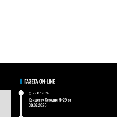
ГАЗЕТА ON-LINE
29.07.2026
Кокшетау Сегодня №29 от
30.07.2026