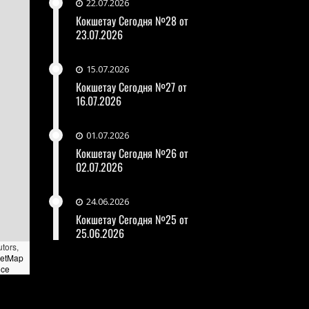
22.07.2026
Кокшетау Сегодня №28 от
23.07.2026
15.07.2026
Кокшетау Сегодня №27 от
16.07.2026
01.07.2026
Кокшетау Сегодня №26 от
02.07.2026
24.06.2026
Кокшетау Сегодня №25 от
25.06.2026
utors,
eetMap
nce