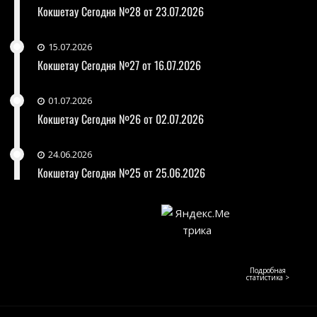
Кокшетау Сегодня №28 от 23.07.2026
15.07.2026
Кокшетау Сегодня №27 от 16.07.2026
01.07.2026
Кокшетау Сегодня №26 от 02.07.2026
24.06.2026
Кокшетау Сегодня №25 от 25.06.2026
Подробная
статистика >