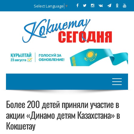
Select Language
▼
Более 200 детей приняли участие в
акции «Динамо детям Казахстана» в
Кокшетау