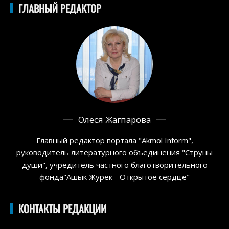
ГЛАВНЫЙ РЕДАКТОР
Олеся Жагпарова
Главный редактор портала "Akmol Inform",
руководитель литературного объединения "Струны
души", учредитель частного благотворительного
фонда"Ашык Журек - Открытое сердце"
КОНТАКТЫ РЕДАКЦИИ