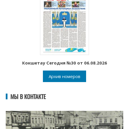
Кокшетау Сегодня №30 от 06.08.2026
Архив номеров
МЫ В КОНТАКТЕ