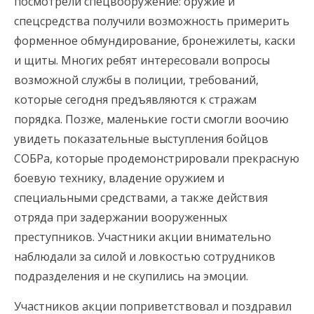
посмотрели спецвооружение: оружие и
спецсредства получили возможность примерить
форменное обмундирование, бронежилеты, каски
и щиты. Многих ребят интересовали вопросы
возможной службы в полиции, требований,
которые сегодня предъявляются к стражам
порядка. Позже, маленькие гости смогли воочию
увидеть показательные выступления бойцов
СОБРа, которые продемонстрировали прекрасную
боевую технику, владение оружием и
специальными средствами, а также действия
отряда при задержании вооруженных
преступников. Участники акции внимательно
наблюдали за силой и ловкостью сотрудников
подразделения и не скупились на эмоции.
Участников акции поприветствовал и поздравил