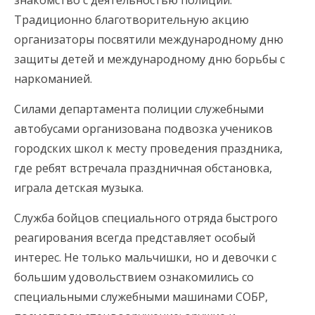
знакомство с деятельностью полиции.
Традиционно благотворительную акцию
организаторы посвятили международному дню
защиты детей и международному дню борьбы с
наркоманией.
Силами департамента полиции служебными
автобусами организована подвозка учеников
городских школ к месту проведения праздника,
где ребят встречала праздничная обстановка,
играла детская музыка.
Служба бойцов специального отряда быстрого
реагирования всегда представляет особый
интерес. Не только мальчишки, но и девочки с
большим удовольствием ознакомились со
специальными служебными машинами СОБР,