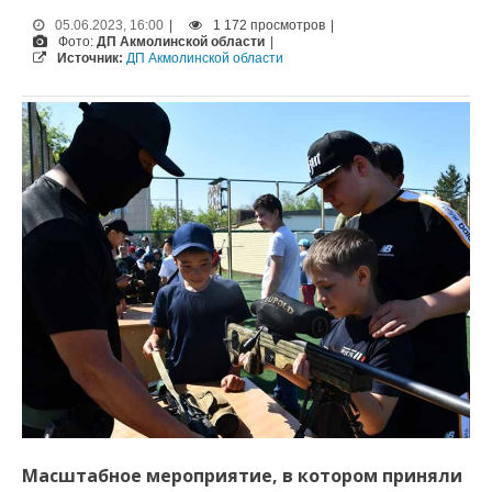
05.06.2023, 16:00
|
1 172 просмотров
|
Фото:
ДП Акмолинской области
|
Источник:
ДП Акмолинской области
Масштабное мероприятие, в котором приняли