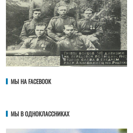
МЫ НА FACEBOOK
МЫ В ОДНОКЛАССНИКАХ