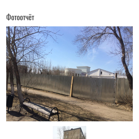
Фотоотчёт