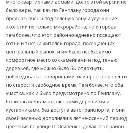
многоквартирными домами. Долго этой версии не
было веры, так как по Генплану города они
предназначены под зеленую зону и улучшение
экологии не только микрорайона, но и города,
тем более, что этот район ежедневно посещают
сотни и тысячи жителей города, посещающих
центральный рынок, и им было необходимо
комфортное место со скамейками и под тенью
деревьев, где можно было бы отдохнуть,
побеседовать с товарищами, или просто провести
по старости свободное время. Тем более, что оба
участка, как и было предусмотрено по Генплану,
были засажены многолетними деревьями и
кустарниками, без доступа автотранспорта, и они
своей зеленью дополняли в летне-осенний период
цветения по улице П. Осипенко, делая этот район