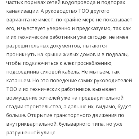
частых порывах сетей водопровода и подпорах
канализации. А руководство ТОО другого
варианта не имеет, по крайне мере не показывает
его, и чувствует уверенно и предсказуемо, так как
и их технические работники уже сегодня, не имея
разрешительных документов, пытаются
проникнуть на крыши жилых домов и в подвалы,
чтобы подключиться к электроснабжению,
подсоединив силовой кабель. Не мытьем, так
катаньем. Но это поведение самих руководителей
ТОО и их технических работников вызывает
возмущение жителей уже на предварительной
стадии строительства, а дальше их, видимо, будет
больше. Открытие транспортного движения по
внутриквартальной, бульварного типа, но уже
разрушенной улице