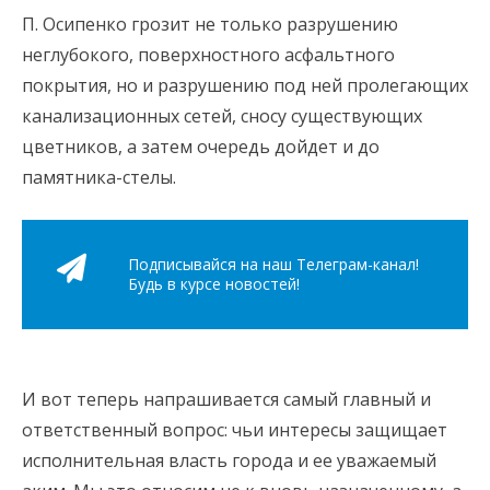
П. Осипенко грозит не только разрушению
неглубокого, поверхностного асфальтного
покрытия, но и разрушению под ней пролегающих
канализационных сетей, сносу существующих
цветников, а затем очередь дойдет и до
памятника-стелы.
Подписывайся на наш Телеграм-канал!
Будь в курсе новостей!
И вот теперь напрашивается самый главный и
ответственный вопрос: чьи интересы защищает
исполнительная власть города и ее уважаемый