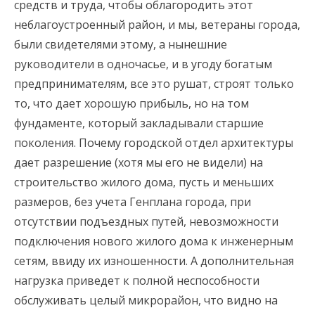
средств и труда, чтобы облагородить этот
неблагоустроенный район, и мы, ветераны города,
были свидетелями этому, а нынешние
руководители в одночасье, и в угоду богатым
предпринимателям, все это рушат, строят только
то, что дает хорошую прибыль, но на том
фундаменте, который закладывали старшие
поколения. Почему городской отдел архитектуры
дает разрешение (хотя мы его не видели) на
строительство жилого дома, пусть и меньших
размеров, без учета Генплана города, при
отсутствии подъездных путей, невозможности
подключения нового жилого дома к инженерным
сетям, ввиду их изношенности. А дополнительная
нагрузка приведет к полной неспособности
обслуживать целый микрорайон, что видно на