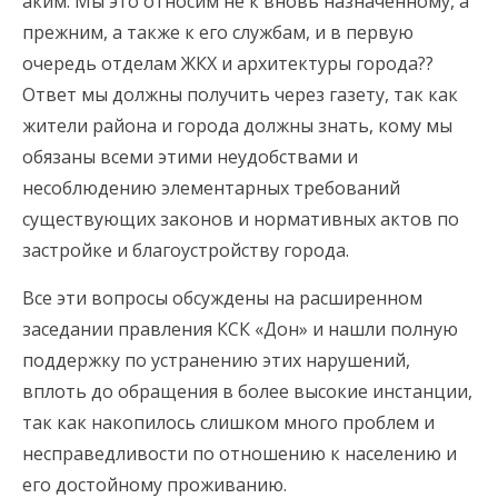
аким. Мы это относим не к вновь назначенному, а
прежним, а также к его службам, и в первую
очередь отделам ЖКХ и архитектуры города??
Ответ мы должны получить через газету, так как
жители района и города должны знать, кому мы
обязаны всеми этими неудобствами и
несоблюдению элементарных требований
существующих законов и нормативных актов по
застройке и благоустройству города.
Все эти вопросы обсуждены на расширенном
заседании правления КСК «Дон» и нашли полную
поддержку по устранению этих нарушений,
вплоть до обращения в более высокие инстанции,
так как накопилось слишком много проблем и
несправедливости по отношению к населению и
его достойному проживанию.