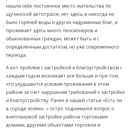
нашли себе постоянное место жительства по
щучинской автотрассе; нет здесь и никогда не
было горячей воды и других надуманных благ, и
проживает здесь много пенсионеров и
обыкновенных граждан, может быть и с
определенным достатком, но уже современного
периода.
А вот проблем с застройкой и благоустройством с
каждым годом возникает все больше и при том,
что ухудшаются условия проживания в этом
районе за счет нарушения требований к застройке
и благоустройству. Ранее в нашей статье «Есть ли
в городе хозяин…» остро поднимался вопрос о
внеплановой застройке района торговыми
домами, другими объектами торговли и