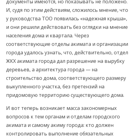
документы имеются, но показывать не положено.
И, судя по этим действиям, сложилось мнение, что
у руководства ТОО появилась «надежная крыша»,
и они решили действовать без оглядки на мнение
населения дома и квартала. Через
соответствующие отделы акимата и организации
города удалось узнать, что, действительно, отдел
ЖКХ акимата города дал разрешение на вырубку
деревьев, а архитектура города — на
строительство дома, соответствующего размеру
выкупленного участка, без претензий на
придомовую территорию существующего дома.
И вот теперь возникает масса закономерных
вопросов к тем органам и отделам городского
акимата и самому акиму города: кто должен
контролировать выполнение обязательных