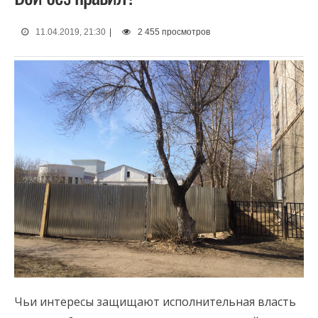
11.04.2019, 21:30
|
2 455 просмотров
Чьи интересы защищают исполнительная власть