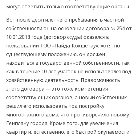
могут ответить только соответствующие органы.
Вот после десятилетнего пребывания в частной
собственности он на основании договора № 254 от
10.01.2018 года (договор ссуды) оказался в
пользовании ТОО «Пайда-Кокшетау», хотя, по
существующему положению, он должен
находиться в государственной собственности, так
как в течение 10 лет участок не использовался под
хозяйственную деятельность. Правомочность
этого договора — это тоже компетенция
соответствующих органов, а новый собственник
решил его использовать под постройку
многоэтажного дома, что противоречило новому
Генплану города. Кроме того, для увеличения
квартир и, естественно, его быстрой окупаемости,