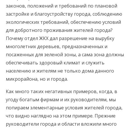
законов, положений и требований по плановой
застройке и благоустройству города, соблюдению
экологических требований, обеспечению условий
для добротного проживания жителей города?
Почему отдел ЖКХ дал разрешение на вырубку
многолетних деревьев, предназначенных и
посаженных для зеленой зоны, а сама зона должны
обеспечивать здоровый климат и служить
населению и жителям не только дома данного
микрорайона, но и города.
Как много таких негативных примеров, когда, в
угоду богатым фирмам и их руководителям, мы
попираем элементарные условия жителей города,
что видно наглядно на этом примере. Прежние
руководители города и области вложили много