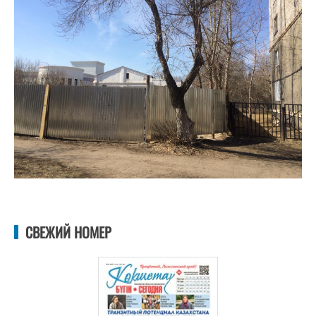
СВЕЖИЙ НОМЕР