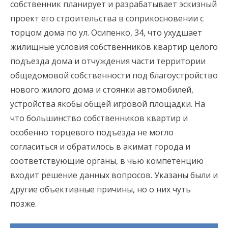
собственник планирует и разрабатывает эскизный
проект его строительства в соприкосновении с
торцом дома по ул. Осипенко, 34, что ухудшает
жилищные условия собственников квартир целого
подъезда дома и отчуждения части территории
общедомовой собственности под благоустройство
нового жилого дома и стоянки автомобилей,
устройства якобы общей игровой площадки. На
что большинство собственников квартир и
особенно торцевого подъезда не могло
согласиться и обратилось в акимат города и
соответствующие органы, в чью компетенцию
входит решение данных вопросов. Указаны были и
другие объективные причины, но о них чуть
позже.