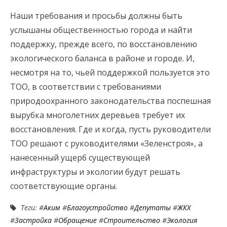
Наши требования и просьбы должны быть
услышаны общественностью города и найти
поддержку, прежде всего, по восстановлению
экологического баланса в районе и городе. И,
несмотря на то, чьей поддержкой пользуется это
ТОО, в соответствии с требованиями
природоохранного законодательства поспешная
вырубка многолетних деревьев требует их
восстановления. Где и когда, пусть руководители
ТОО решают с руководителями «Зеленстроя», а
нанесенный ущерб существующей
инфраструктуры и экологии будут решать
соответствующие органы.
Теги: #
Аким
#
Благоустройство
#
Депутаты
#
ЖКХ
#
Застройка
#
Обращение
#
Строительство
#
Экология