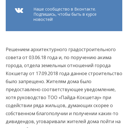
Наше сообщество в Вконтакте.
Подпишись, чтобы быть в курсе
новостей!
Решением архитектурного градостроительного
совета от 03.06.18 года и, по поручению акима
города, отдела земельных отношений города
Кокшетау от 17.09.2018 года данное строительство
было запрещено. Жителям дома было
предоставлено соответствующее уведомление,
хотя руководство ТОО «Пайда-Кокшетау» при
содействии ряда жильцов, думающих скорее о
собственном благополучии и получении каких-то
дивидендов, уговаривали жителей дома пойти на