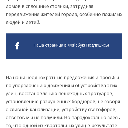
домов в сплошные стоянки, затрудняя
передвижение жителей города, особенно пожилых
людей и детей.
Наша страница в Фейсбук! Подпишись!
На наши неоднократные предложения и просьбы
по упорядочению движения и обустройства этих
улиц, восстановлению пешеходных тротуаров,
установлению разрушенных бордюров, не говоря
о сливной канализации, устройству светофоров,
ответов мы не получили. Но парадоксально здесь
то, что одной из квартальных улиц в результате