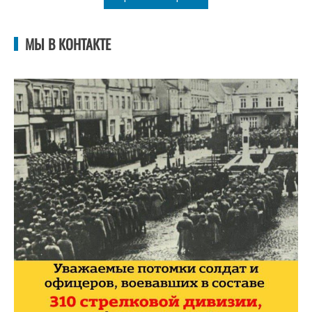
МЫ В КОНТАКТЕ