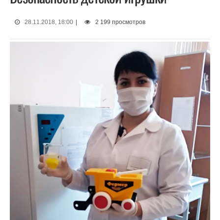
28.11.2018, 18:00
|
2 199 просмотров