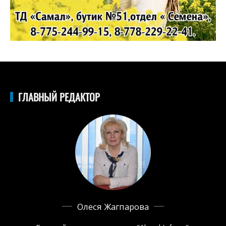
ГЛАВНЫЙ РЕДАКТОР
Олеся Жагпарова