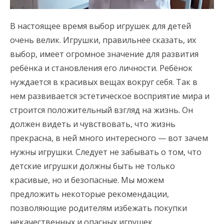
В настоящее время выбор игрушек для детей
очень велик. Игрушки, правильнее сказать, их
выбор, имеет огромное значение для развития
ребёнка и становления его личности. Ребёнок
нуждается в красивых вещах вокруг себя. Так в
нем развивается эстетическое восприятие мира и
строится положительный взгляд на жизнь. Он
должен видеть и чувствовать, что жизнь
прекрасна, в ней много интересного — вот зачем
нужны игрушки. Следует не забывать о том, что
детские игрушки должны быть не только
красивые, но и безопасные. Мы можем
предложить некоторые рекомендации,
позволяющие родителям избежать покупки
некачественных и опасных игрушек.