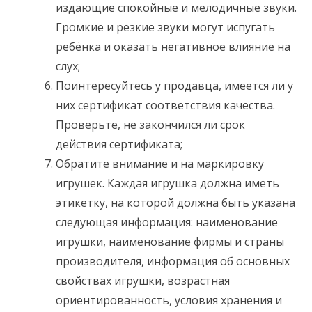
издающие спокойные и мелодичные звуки.
Громкие и резкие звуки могут испугать
ребёнка и оказать негативное влияние на
слух;
Поинтересуйтесь у продавца, имеется ли у
них сертификат соответствия качества.
Проверьте, не закончился ли срок
действия сертификата;
Обратите внимание и на маркировку
игрушек. Каждая игрушка должна иметь
этикетку, на которой должна быть указана
следующая информация: наименование
игрушки, наименование фирмы и страны
производителя, информация об основных
свойствах игрушки, возрастная
ориентированность, условия хранения и