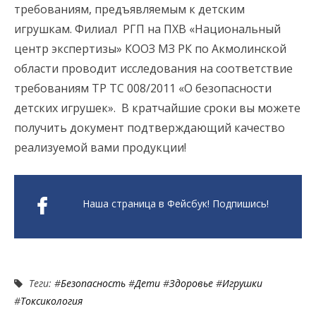
требованиям, предъявляемым к детским
игрушкам. Филиал РГП на ПХВ «Национальный
центр экспертизы» КООЗ МЗ РК по Акмолинской
области проводит исследования на соответствие
требованиям ТР ТС 008/2011 «О безопасности
детских игрушек». В кратчайшие сроки вы можете
получить документ подтверждающий качество
реализуемой вами продукции!
Наша страница в Фейсбук! Подпишись!
Теги: #
Безопасность
#
Дети
#
Здоровье
#
Игрушки
#
Токсикология