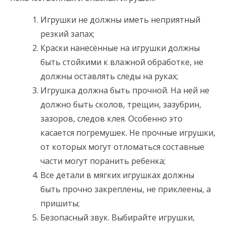
Игрушки не должны иметь неприятный
резкий запах;
Краски нанесённые на игрушки должны
быть стойкими к влажной обработке, не
должны оставлять следы на руках;
Игрушка должна быть прочной. На ней не
должно быть сколов, трещин, зазубрин,
зазоров, следов клея. Особенно это
касается погремушек. Не прочные игрушки,
от которых могут отломаться составные
части могут поранить ребенка;
Все детали в мягких игрушках должны
быть прочно закреплены, не приклеены, а
пришиты;
Безопасный звук. Выбирайте игрушки,