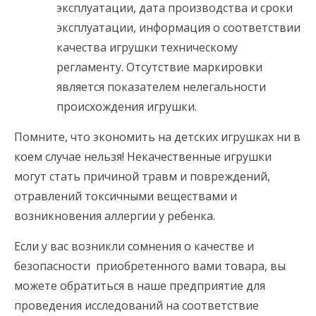
эксплуатации, дата производства и сроки
эксплуатации, информация о соответствии
качества игрушки техническому
регламенту. Отсутствие маркировки
является показателем нелегальности
происхождения игрушки.
Помните, что экономить на детских игрушках ни в
коем случае нельзя! Некачественные игрушки
могут стать причиной травм и повреждений,
отравлений токсичными веществами и
возникновения аллергии у ребенка.
Если у вас возникли сомнения о качестве и
безопасности приобретенного вами товара, вы
можете обратиться в наше предприятие для
проведения исследований на соответствие