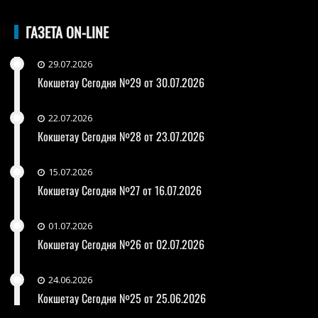
ГАЗЕТА ON-LINE
29.07.2026
Кокшетау Сегодня №29 от 30.07.2026
22.07.2026
Кокшетау Сегодня №28 от 23.07.2026
15.07.2026
Кокшетау Сегодня №27 от 16.07.2026
01.07.2026
Кокшетау Сегодня №26 от 02.07.2026
24.06.2026
Кокшетау Сегодня №25 от 25.06.2026