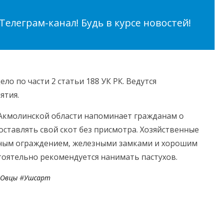
елеграм-канал! Будь в курсе новостей!
ло по части 2 статьи 188 УК РК. Ведутся
ятия.
Акмолинской области напоминает гражданам о
ставлять свой скот без присмотра. Хозяйственные
ным ограждением, железными замками и хорошим
тоятельно рекомендуется нанимать пастухов.
Овцы
#
Ушсарт