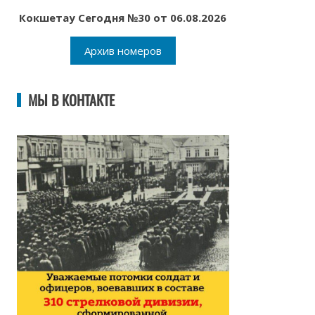
Кокшетау Сегодня №30 от 06.08.2026
Архив номеров
МЫ В КОНТАКТЕ