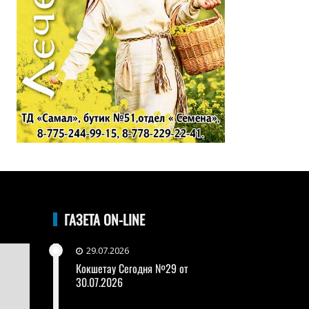
ГАЗЕТА ON-LINE
29.07.2026
Кокшетау Сегодня №29 от
30.07.2026