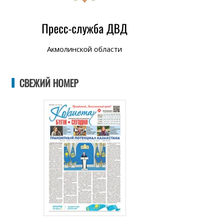
Пресс-служба ДВД
Акмолинской области
СВЕЖИЙ НОМЕР