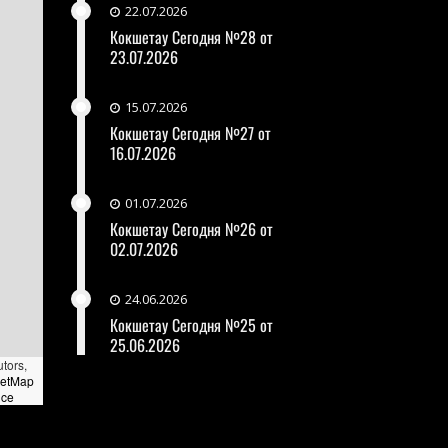
22.07.2026
Кокшетау Сегодня №28 от
23.07.2026
15.07.2026
Кокшетау Сегодня №27 от
16.07.2026
01.07.2026
Кокшетау Сегодня №26 от
02.07.2026
24.06.2026
Кокшетау Сегодня №25 от
25.06.2026
utors,
eetMap
nce