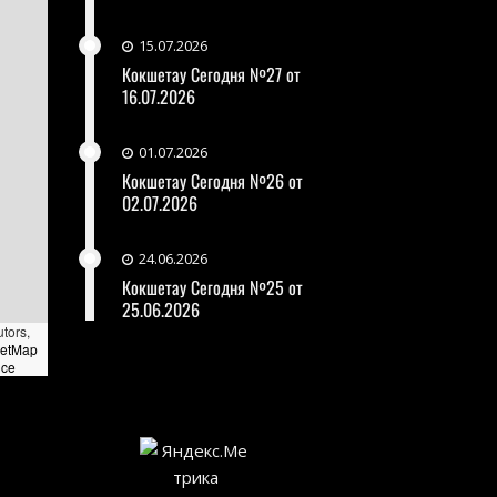
15.07.2026
Кокшетау Сегодня №27 от
16.07.2026
01.07.2026
Кокшетау Сегодня №26 от
02.07.2026
24.06.2026
Кокшетау Сегодня №25 от
25.06.2026
utors,
eetMap
nce