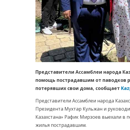
Представители Ассамблеи народа Ка
помощь пострадавшим от паводков р
потерявших свои дома, сообщает
Kaz
Представители Ассамблеи народа Казах
Президента Мухтар Кульжан и руководи
Казахстана» Рафик Мирзоев выехали в 
жилья пострадавшим.