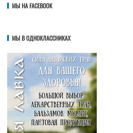
МЫ НА FACEBOOK
МЫ В ОДНОКЛАССНИКАХ