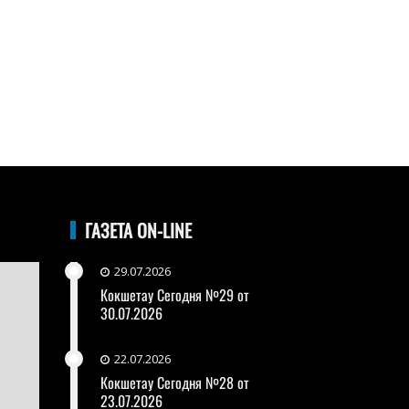
ГАЗЕТА ON-LINE
29.07.2026
Кокшетау Сегодня №29 от
30.07.2026
22.07.2026
Кокшетау Сегодня №28 от
23.07.2026