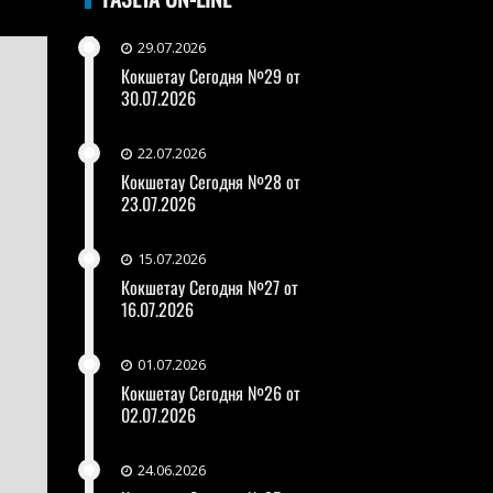
29.07.2026
Кокшетау Сегодня №29 от
30.07.2026
22.07.2026
Кокшетау Сегодня №28 от
23.07.2026
15.07.2026
Кокшетау Сегодня №27 от
16.07.2026
01.07.2026
Кокшетау Сегодня №26 от
02.07.2026
24.06.2026