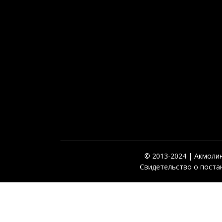
© 2013-2024 | Акмолинс
Свидетельство о постан