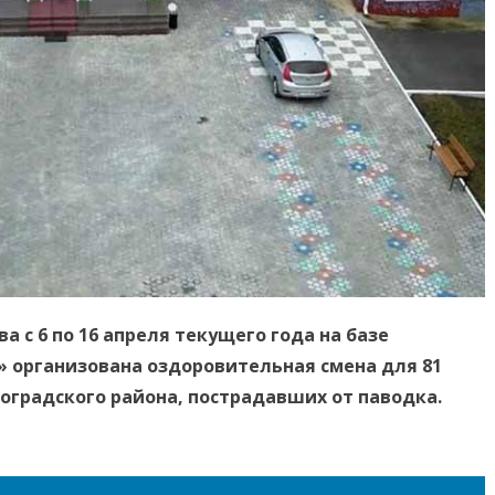
 с 6 по 16 апреля текущего года на базе
» организована оздоровительная смена для 81
ноградского района, пострадавших от паводка.