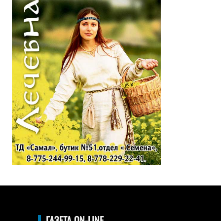
ГАЗЕТА ON-LINE