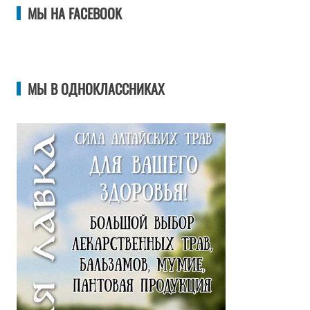
МЫ НА FACEBOOK
МЫ В ОДНОКЛАССНИКАХ