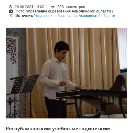
20.06.2024, 14:00
|
823 просмотров
|
Фото:
Управление образования Акмолинской области
|
Источник:
Управление образования Акмолинской области
Республиканским учебно-методическим