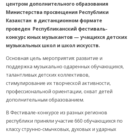
центром дополнительного образования
Министерства просвещения Республики
Казахстан в дистанционном формате
проведен Республиканский фестиваль-
конкурс юных музыкантов — учащихся детских
музыкальных школ и школ искусств.
Основная цель мероприятия: развитие и
поддержка музыкально одаренных обучающихся,
талантливых детских коллективов,
стимулирование их творческой активности,
профессиональной ориентации, охват детей
дополнительным образованием.
В Фестивале-конкурсе из разных регионов
республики приняли участие 660 обучающихся по
классу струнно-смычковых, духовых и ударных