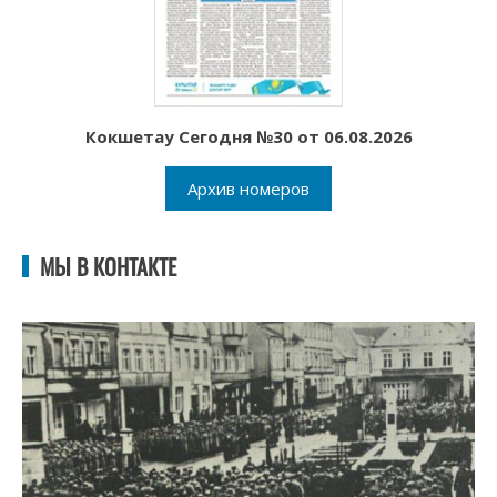
Кокшетау Сегодня №30 от 06.08.2026
Архив номеров
МЫ В КОНТАКТЕ