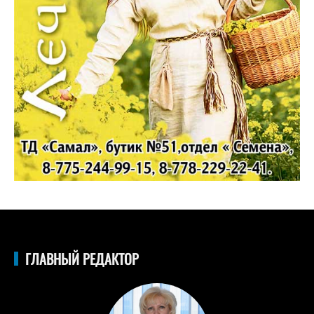
ГЛАВНЫЙ РЕДАКТОР