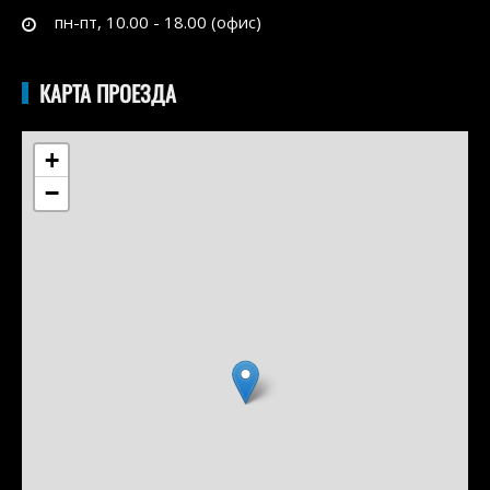
пн-пт, 10.00 - 18.00 (офис)
КАРТА ПРОЕЗДА
+
−