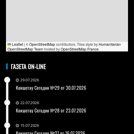
Leaflet
|
©
OpenStreetMap
contributors, Tiles style by
Humanitarian
OpenStreetMap Team
hosted by
OpenStreetMap France
ГАЗЕТА ON-LINE
29.07.2026
Кокшетау Сегодня №29 от 30.07.2026
22.07.2026
Кокшетау Сегодня №28 от 23.07.2026
15.07.2026
Кокшетау Сегодня №27 от 16.07.2026