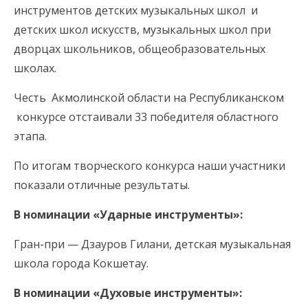
инструментов детских музыкальных школ и
детских школ искусств, музыкальных школ при
дворцах школьников, общеобразовательных
школах.
Честь Акмолинской области на Республиканском
конкурсе отстаивали 33 победителя областного
этапа.
По итогам творческого конкурса наши участники
показали отличные результаты.
В номинации «Ударные инструменты»:
Гран-при — Дзауров Гилани, детская музыкальная
школа города Кокшетау.
В номинации «Духовые инструменты»: