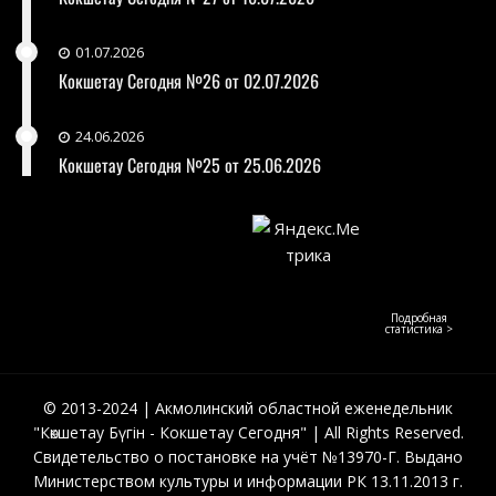
01.07.2026
Кокшетау Сегодня №26 от 02.07.2026
24.06.2026
Кокшетау Сегодня №25 от 25.06.2026
Подробная
статистика >
© 2013-2024 | Акмолинский областной еженедельник
"Көкшетау Бүгін - Кокшетау Сегодня" | All Rights Reserved.
Свидетельство о постановке на учёт №13970-Г. Выдано
Министерством культуры и информации РК 13.11.2013 г.