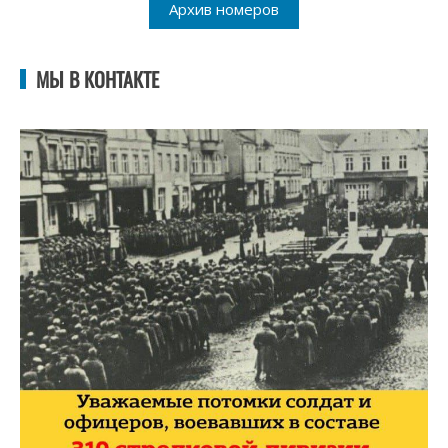
Архив номеров
МЫ В КОНТАКТЕ