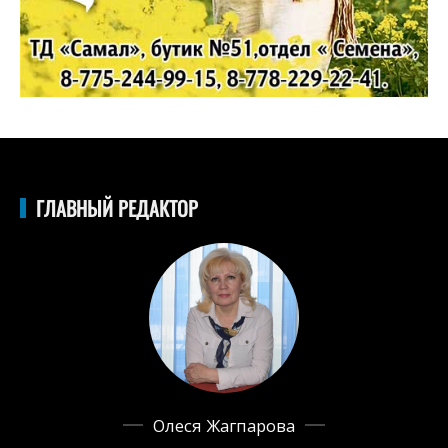
ГЛАВНЫЙ РЕДАКТОР
Олеся Жагпарова