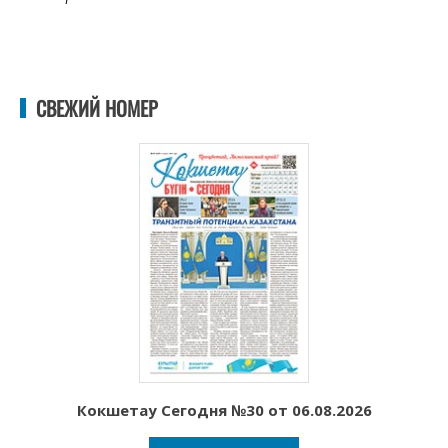
СВЕЖИЙ НОМЕР
Кокшетау Сегодня №30 от 06.08.2026