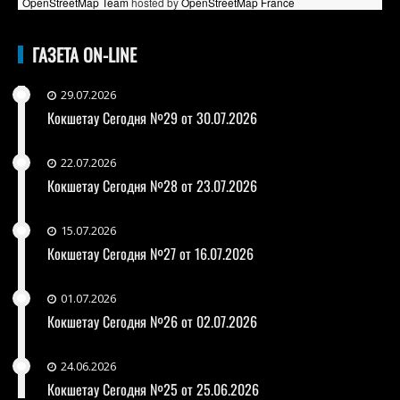
OpenStreetMap Team
hosted by
OpenStreetMap France
ГАЗЕТА ON-LINE
29.07.2026
Кокшетау Сегодня №29 от 30.07.2026
22.07.2026
Кокшетау Сегодня №28 от 23.07.2026
15.07.2026
Кокшетау Сегодня №27 от 16.07.2026
01.07.2026
Кокшетау Сегодня №26 от 02.07.2026
24.06.2026
Кокшетау Сегодня №25 от 25.06.2026