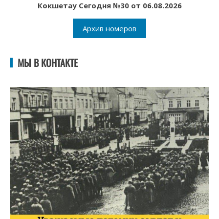
Кокшетау Сегодня №30 от 06.08.2026
Архив номеров
МЫ В КОНТАКТЕ