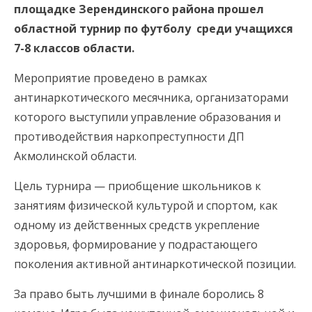
площадке Зерендинского района прошел
областной турнир по футболу среди учащихся
7-8 классов области.
Мероприятие проведено в рамках
антинаркотического месячника, организаторами
которого выступили управление образования и
противодействия наркопреступности ДП
Акмолинской области.
Цель турнира — приобщение школьников к
занятиям физической культурой и спортом, как
одному из действенных средств укрепление
здоровья, формирование у подрастающего
поколения активной антинаркотической позиции.
За право быть лучшими в финале боролись 8