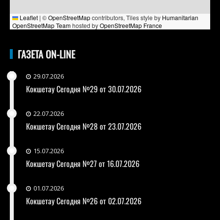
Leaflet
|
©
OpenStreetMap
contributors, Tiles style by
Humanitarian
OpenStreetMap Team
hosted by
OpenStreetMap France
ГАЗЕТА ON-LINE
29.07.2026
Кокшетау Сегодня №29 от 30.07.2026
22.07.2026
Кокшетау Сегодня №28 от 23.07.2026
15.07.2026
Кокшетау Сегодня №27 от 16.07.2026
01.07.2026
Кокшетау Сегодня №26 от 02.07.2026