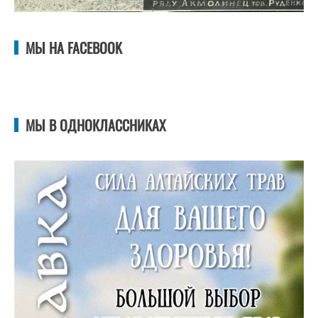
МЫ НА FACEBOOK
МЫ В ОДНОКЛАССНИКАХ