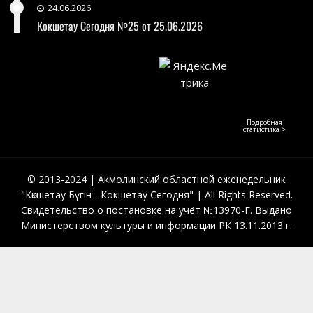
24.06.2026
Кокшетау Сегодня №25 от 25.06.2026
Подробная
статистика >
© 2013-2024 | Акмолинский областной еженедельник
"Көкшетау Бүгін - Кокшетау Сегодня" | All Rights Reserved.
Свидетельство о постановке на учёт №13970-Г. Выдано
Министерством культуры и информации РК 13.11.2013 г.