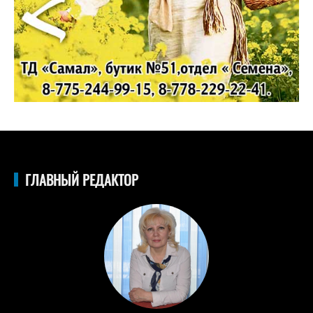
ГЛАВНЫЙ РЕДАКТОР