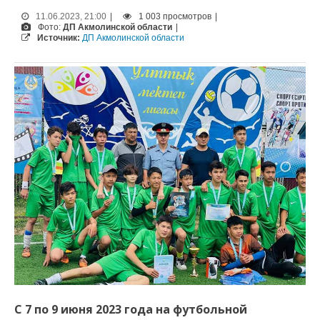
11.06.2023, 21:00
|
1 003 просмотров
|
Фото:
ДП Акмолинской области
|
Источник:
ДП Акмолинской области
С 7 по 9 июня 2023 года на футбольной