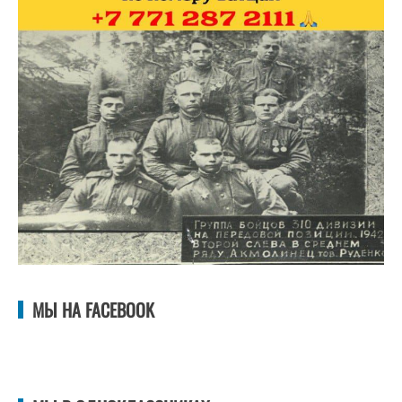
МЫ НА FACEBOOK