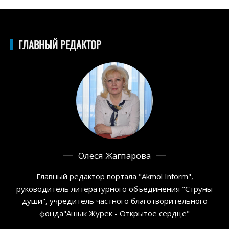
ГЛАВНЫЙ РЕДАКТОР
Олеся Жагпарова
Главный редактор портала "Akmol Inform",
руководитель литературного объединения "Струны
души", учредитель частного благотворительного
фонда"Ашык Журек - Открытое сердце"