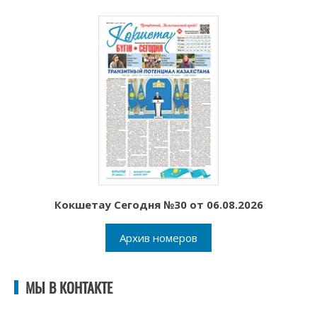
Кокшетау Сегодня №30 от 06.08.2026
Архив номеров
МЫ В КОНТАКТЕ