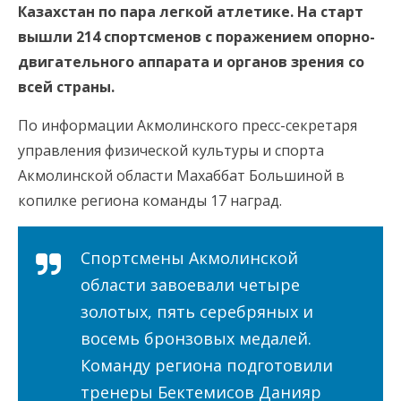
Казахстан по пара легкой атлетике. На старт
вышли 214 спортсменов с поражением опорно-
двигательного аппарата и органов зрения со
всей страны.
По информации Акмолинского пресс-секретаря
управления физической культуры и спорта
Акмолинской области Махаббат Большиной в
копилке региона команды 17 наград.
Спортсмены Акмолинской
области завоевали четыре
золотых, пять серебряных и
восемь бронзовых медалей.
Команду региона подготовили
тренеры Бектемисов Данияр