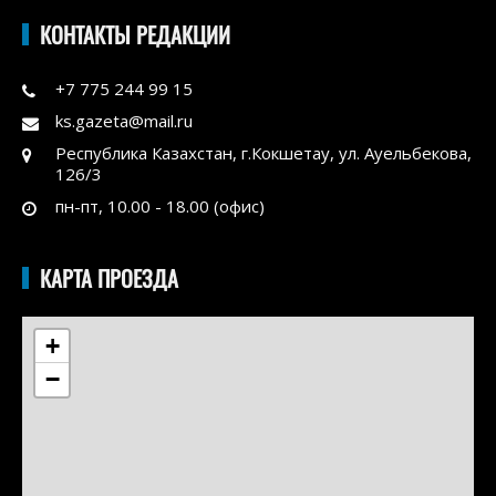
КОНТАКТЫ РЕДАКЦИИ
+7 775 244 99 15
ks.gazeta@mail.ru
Республика Казахстан, г.Кокшетау, ул. Ауельбекова,
126/3
пн-пт, 10.00 - 18.00 (офис)
КАРТА ПРОЕЗДА
+
−