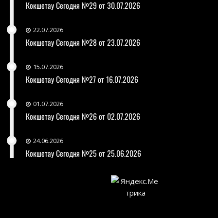
Кокшетау Сегодня №29 от 30.07.2026
22.07.2026
Кокшетау Сегодня №28 от 23.07.2026
15.07.2026
Кокшетау Сегодня №27 от 16.07.2026
01.07.2026
Кокшетау Сегодня №26 от 02.07.2026
24.06.2026
Кокшетау Сегодня №25 от 25.06.2026