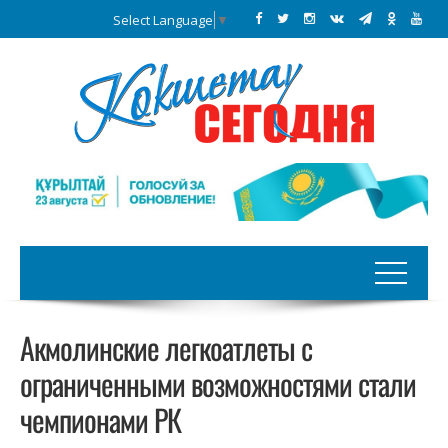
Select Language
▼
Акмолинские легкоатлеты с
ограниченными возможностями стали
чемпионами РК