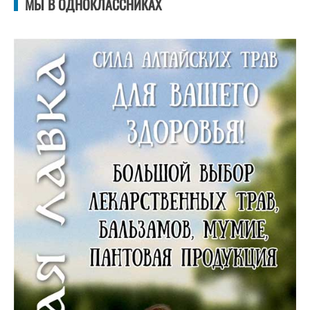
МЫ В ОДНОКЛАССНИКАХ