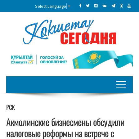
Select Language
▼
РСК
Акмолинские бизнесмены обсудили
налоговые реформы на встрече с