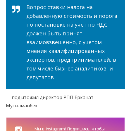
Вопрос ставки налога на
добавленную стоимость и порога
по постановке на учет по НДС
должен быть принят
взаимовзвешенно, с учетом
мнения квалифицированных
экспертов, предпринимателей, в
том числе бизнес-аналитиков, и
депутатов
— подытожил директор РПП Ерканат
Мусылманбек.
Мы в Instagram! Подпишись, чтобы