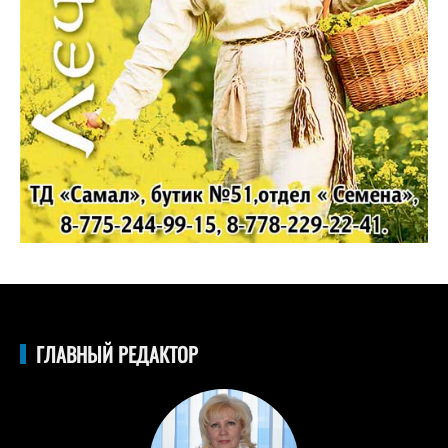
ГЛАВНЫЙ РЕДАКТОР