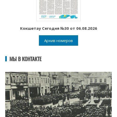
Кокшетау Сегодня №30 от 06.08.2026
Архив номеров
МЫ В КОНТАКТЕ