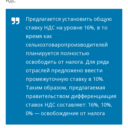
НДС.
Предлагается установить общую
ставку НДС на уровне 16%, в то
время как
сельхозтоваропроизводителей
планируется полностью
освободить от налога. Для ряда
отраслей предложено ввести
промежуточную ставку в 10%.
Таким образом, предлагаемая
правительством дифференциация
ставок НДС составляет: 16%, 10%,
0% — освобождение от налога