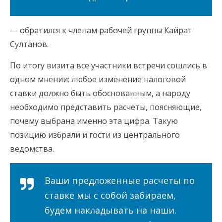
— обратился к членам рабочей группы Кайрат
Султанов.
По итогу визита все участники встречи сошлись в
одном мнении: любое изменение налоговой
ставки должно быть обоснованным, а народу
необходимо представить расчеты, поясняющие,
почему выбрана именно эта цифра. Такую
позицию избрали и гости из центрального
ведомства.
Ваши предложенные расчеты по
ставке мы с собой забираем,
будем накладывать на наши.