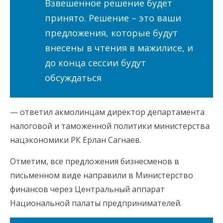
Взвешенное решение будет
принято. Решение – это ваши
предложения, которые будут
внесены в чтения в мажилисе, и
до конца сессии будут
обсуждаться
— ответил акмолинцам директор департамента
налоговой и таможенной политики министерства
нацэкономики РК Ерлан Сагнаев.
Отметим, все предложения бизнесменов в
письменном виде направили в Министерство
финансов через Центральный аппарат
Национальной палаты предпринимателей.