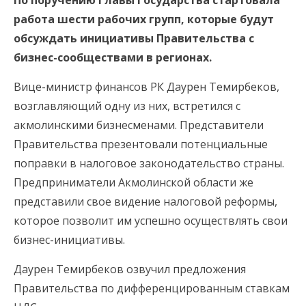
По поручению Главы Государства стартовала
работа шести рабочих групп, которые будут
обсуждать инициативы Правительства с
бизнес-сообществами в регионах.
Вице-министр финансов РК Даурен Темирбеков,
возглавляющий одну из них, встретился с
акмолинскими бизнесменами. Представители
Правительства презентовали потенциальные
поправки в налоговое законодательство страны.
Предприниматели Акмолинской области же
представили свое видение налоговой реформы,
которое позволит им успешно осуществлять свои
бизнес-инициативы.
Даурен Темирбеков озвучил предложения
Правительства по дифференцированным ставкам