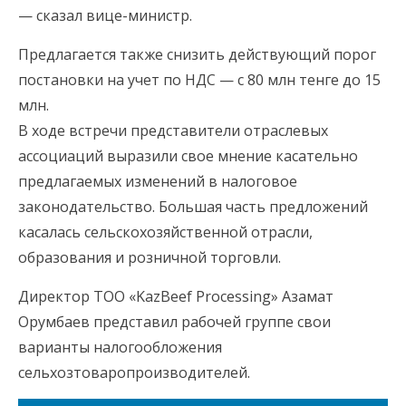
— сказал вице-министр.
Предлагается также снизить действующий порог
постановки на учет по НДС — с 80 млн тенге до 15
млн.
В ходе встречи представители отраслевых
ассоциаций выразили свое мнение касательно
предлагаемых изменений в налоговое
законодательство. Большая часть предложений
касалась сельскохозяйственной отрасли,
образования и розничной торговли.
Директор ТОО «KazBeef Processing» Азамат
Орумбаев представил рабочей группе свои
варианты налогообложения
сельхозтоваропроизводителей.