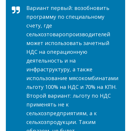
Вариант первый: возобновить
программу по специальному
счету, где
сельхозтоваропроизводителей
может использовать зачетный
НДС на операционную
деятельность и на
инфраструктуру, а также
использование мясокомбинатами
льготу 100% на НДС и 70% на КПН.
Второй вариант: льготу по НДС
применять не к
сельхозпредприятиям, а к
сельхозпродукции. Таким
образом, не будет