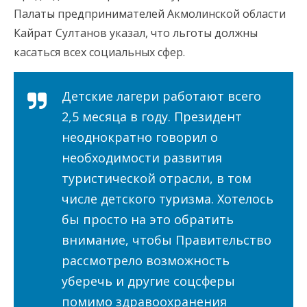
Палаты предпринимателей Акмолинской области
Кайрат Султанов указал, что льготы должны
касаться всех социальных сфер.
Детские лагери работают всего
2,5 месяца в году. Президент
неоднократно говорил о
необходимости развития
туристической отрасли, в том
числе детского туризма. Хотелось
бы просто на это обратить
внимание, чтобы Правительство
рассмотрело возможность
уберечь и другие соцсферы
помимо здравоохранения