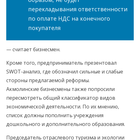
перекладывания ответственности
по оплате НДС на конечного
покупателя
— считает бизнесмен.
Кроме того, предприниматель презентовал
SWOT-анализ, где обозначил сильные и слабые
стороны предлагаемой реформы.
Акмолинские бизнесмены также попросили
пересмотреть общий классификатор видов
экономической деятельности. По их мнению,
список должны пополнить учреждения
дошкольного и дополнительного образования.
Председатель отраслевого туризма и экологии