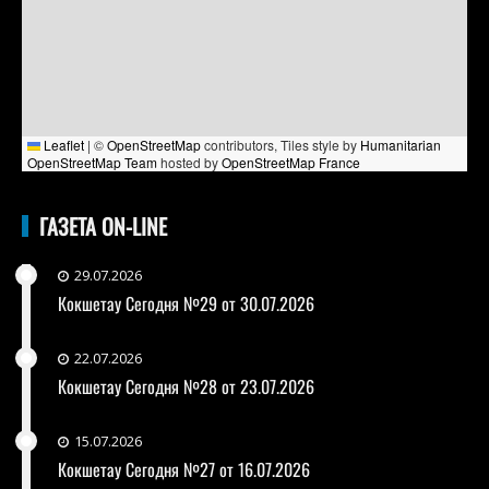
Leaflet
|
©
OpenStreetMap
contributors, Tiles style by
Humanitarian
OpenStreetMap Team
hosted by
OpenStreetMap France
ГАЗЕТА ON-LINE
29.07.2026
Кокшетау Сегодня №29 от 30.07.2026
22.07.2026
Кокшетау Сегодня №28 от 23.07.2026
15.07.2026
Кокшетау Сегодня №27 от 16.07.2026