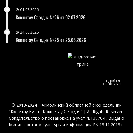
01.07.2026
Кокшетау Сегодня №26 от 02.07.2026
24.06.2026
Кокшетау Сегодня №25 от 25.06.2026
Подробная
статистика >
© 2013-2024 | Акмолинский областной еженедельник
"Көкшетау Бүгін - Кокшетау Сегодня" | All Rights Reserved.
Свидетельство о постановке на учёт №13970-Г. Выдано
Министерством культуры и информации РК 13.11.2013 г.