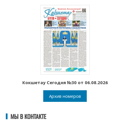
Кокшетау Сегодня №30 от 06.08.2026
Архив номеров
МЫ В КОНТАКТЕ