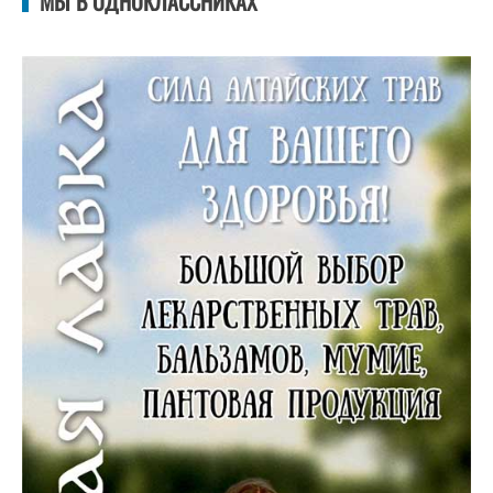
МЫ В ОДНОКЛАССНИКАХ