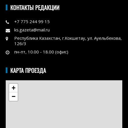
КОНТАКТЫ РЕДАКЦИИ
+7 775 244 99 15
ks.gazeta@mail.ru
Республика Казахстан, г.Кокшетау, ул. Ауельбекова,
126/3
пн-пт, 10.00 - 18.00 (офис)
КАРТА ПРОЕЗДА
+
−