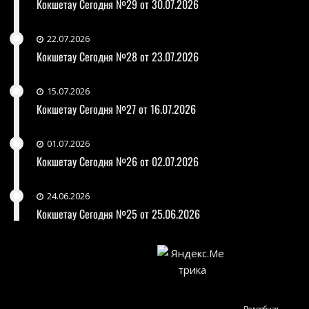
Кокшетау Сегодня №29 от 30.07.2026
22.07.2026
Кокшетау Сегодня №28 от 23.07.2026
15.07.2026
Кокшетау Сегодня №27 от 16.07.2026
01.07.2026
Кокшетау Сегодня №26 от 02.07.2026
24.06.2026
Кокшетау Сегодня №25 от 25.06.2026
Подробная