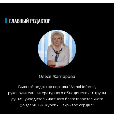
ГЛАВНЫЙ РЕДАКТОР
Олеся Жагпарова
Главный редактор портала "Akmol Inform",
руководитель литературного объединения "Струны
души", учредитель частного благотворительного
фонда"Ашык Журек - Открытое сердце"