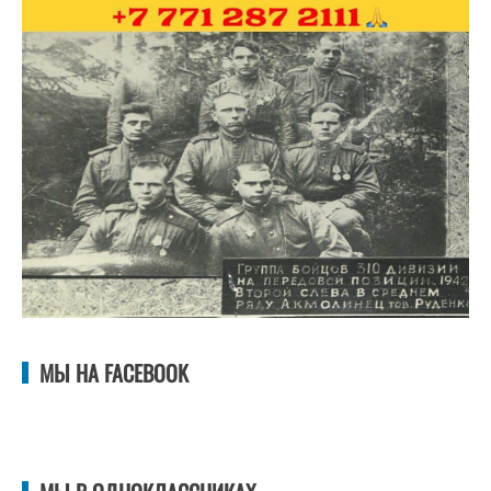
МЫ НА FACEBOOK