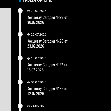
29.07.2026
Кокшетау Сегодня №29 от
30.07.2026
22.07.2026
Кокшетау Сегодня №28 от
23.07.2026
15.07.2026
Кокшетау Сегодня №27 от
16.07.2026
01.07.2026
Кокшетау Сегодня №26 от
02.07.2026
24.06.2026