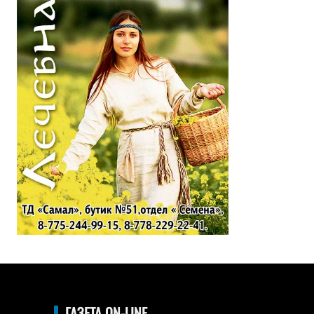
ГАЗЕТА ON-LINE