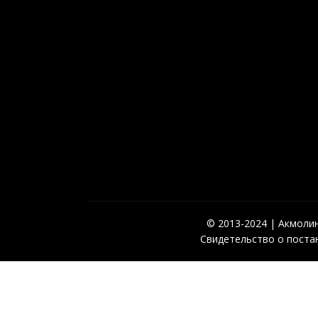
© 2013-2024 | Акмолинс
Свидетельство о постан