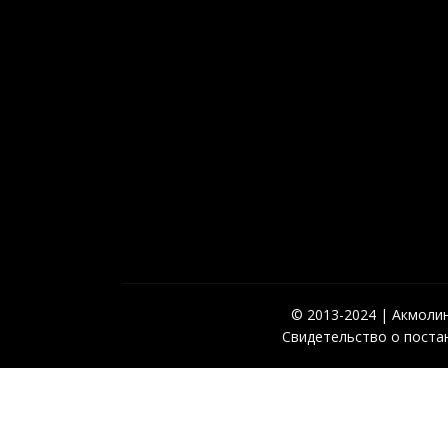
© 2013-2024 | Акмолинс
Свидетельство о постан