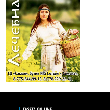
ГАЗЕТА ON-LINE