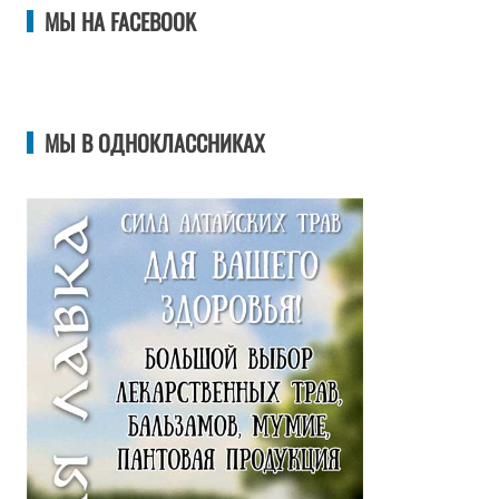
МЫ НА FACEBOOK
МЫ В ОДНОКЛАССНИКАХ