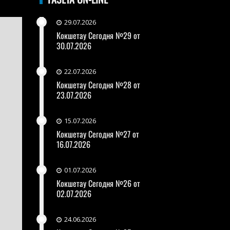
29.07.2026
Кокшетау Сегодня №29 от
30.07.2026
22.07.2026
Кокшетау Сегодня №28 от
23.07.2026
15.07.2026
Кокшетау Сегодня №27 от
16.07.2026
01.07.2026
Кокшетау Сегодня №26 от
02.07.2026
24.06.2026