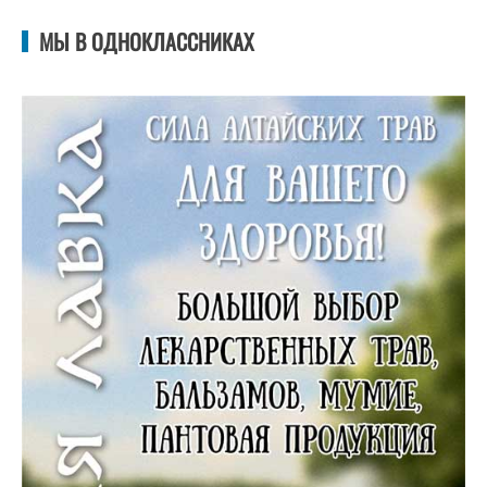
МЫ В ОДНОКЛАССНИКАХ