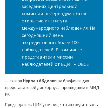
заседаниях Центральной
комиссии референдума, было
открытие института
международного наблюдения. На
сегодняшний день
аккредитованы более 100
наблюдателей. В том числе
представители миссии
наблюдателей от БДИПЧ ОБСЕ
— сказал
Нурлан Абдиров
на брифинге для
представителей дипкорпуса, прошедшем в МИД
РК.
Председатель ЦИК уточнил, что аккредитованы