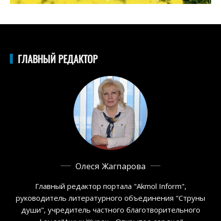
ГЛАВНЫЙ РЕДАКТОР
Олеся Жагпарова
Главный редактор портала "Akmol Inform",
руководитель литературного объединения "Струны
души", учредитель частного благотворительного