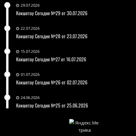
29.07.2026
Кокшетау Сегодня №29 от 30.07.2026
22.07.2026
Кокшетау Сегодня №28 от 23.07.2026
15.07.2026
Кокшетау Сегодня №27 от 16.07.2026
01.07.2026
Кокшетау Сегодня №26 от 02.07.2026
24.06.2026
Кокшетау Сегодня №25 от 25.06.2026