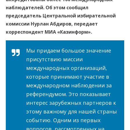
наблюдателей. Об этом сообщил
председатель Центральной избирательной
комиссии Нурлан Абдиров, передает
корреспондент МИА «Казинформ».
Мы придаем большое значение
присутствию миссии
международных организаций,
которые принимают участие в
международном наблюдении за
референдумом. Это показывает
интерес зарубежных партнеров к
этому важному для нашей страны
событию. Одним из первых
вопросов, рассмотренных на