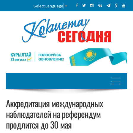
Select Language
▼
Аккредитация международных
наблюдателей на референдум
продлится до 30 мая