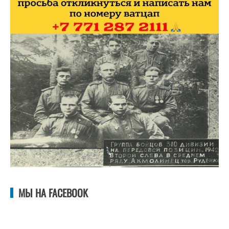
МЫ НА FACEBOOK