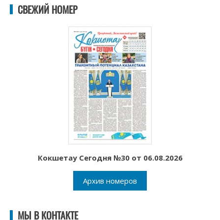
СВЕЖИЙ НОМЕР
Кокшетау Сегодня №30 от 06.08.2026
Архив номеров
МЫ В КОНТАКТЕ