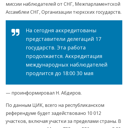
миссии наблюдателей от СНГ, Межпарламентской
Ассамблеи СНГ, Организации тюркских государств.
На сегодня аккредитованы
представители делегаций 17
государств. Эта работа
продолжается. Аккредитация
международных наблюдателей
продлится до 18:00 30 мая
— проинформировал Н. Абдиров.
По данным ЦИК, всего на республиканском
референдуме будет задействовано 10 012
участков, включая участки за пределами страны. В