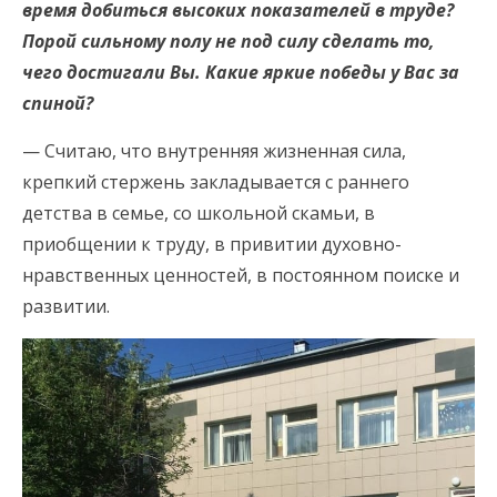
время добиться высоких показателей в труде?
Порой сильному полу не под силу сделать то,
чего достигали Вы. Какие яркие победы у Вас за
спиной?
— Считаю, что внутренняя жизненная сила,
крепкий стержень закладывается с раннего
детства в семье, со школьной скамьи, в
приобщении к труду, в привитии духовно-
нравственных ценностей, в постоянном поиске и
развитии.