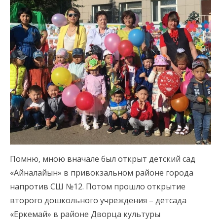
Помню, мною вначале был открыт детский сад
«Айналайын» в привокзальном районе города
напротив СШ №12. Потом прошло открытие
второго дошкольного учреждения – детсада
«Еркемай» в районе Дворца культуры