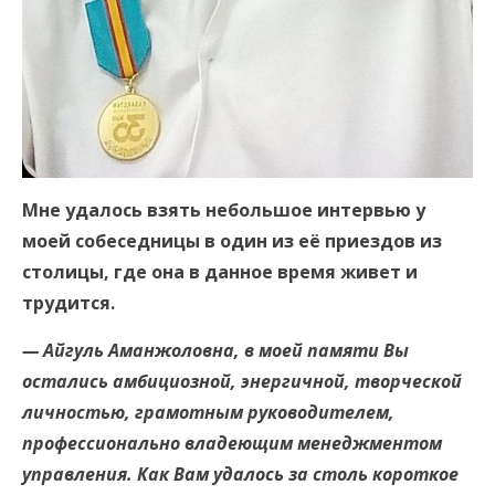
Мне удалось взять небольшое интервью у
моей собеседницы в один из её приездов из
столицы, где она в данное время живет и
трудится.
— Айгуль Аманжоловна, в моей памяти Вы
остались амбициозной, энергичной, творческой
личностью, грамотным руководителем,
профессионально владеющим менеджментом
управления. Как Вам удалось за столь короткое