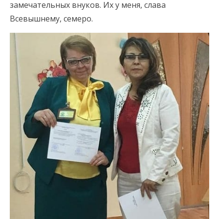
замечательных внуков. Их у меня, слава
Всевышнему, семеро.