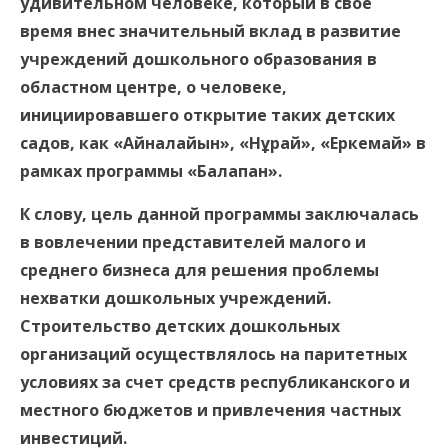
удивительном человеке, который в свое
время внес значительный вклад в развитие
учреждений дошкольного образования в
областном центре, о человеке,
инициировавшего открытие таких детских
садов, как «Айналайын», «
Нұрай
», «Еркемай» в
рамках программы «Балапан».
К слову, цель данной программы заключалась
в вовлечении представителей малого и
среднего бизнеса для решения проблемы
нехватки дошкольных учреждений.
Строительство детских дошкольных
организаций осуществлялось на паритетных
условиях за счет средств республиканского и
местного бюджетов и привлечения частных
инвестиций.