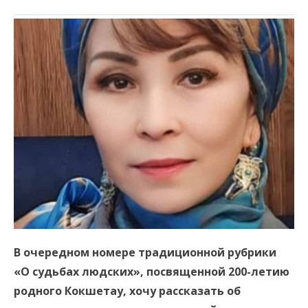
В очередном номере традиционной рубрики
«О судьбах людских», посвященной 200-летию
родного Кокшетау, хочу рассказать об