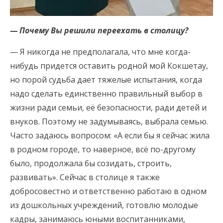
— Почему Вы решили переехать в столицу?
— Я никогда не предполагала, что мне когда-
нибудь придется оставить родной мой Кокшетау,
но порой судьба дает тяжелые испытания, когда
надо сделать единственно правильный выбор в
жизни ради семьи, её безопасности, ради детей и
внуков. Поэтому не задумываясь, выбрала семью.
Часто задаюсь вопросом: «А если бы я сейчас жила
в родном городе, то наверное, всё по-другому
было, продолжала бы созидать, строить,
развивать». Сейчас в столице я также
добросовестно и ответственно работаю в одном
из дошкольных учреждений, готовлю молодые
кадры, занимаюсь юными воспитанниками,