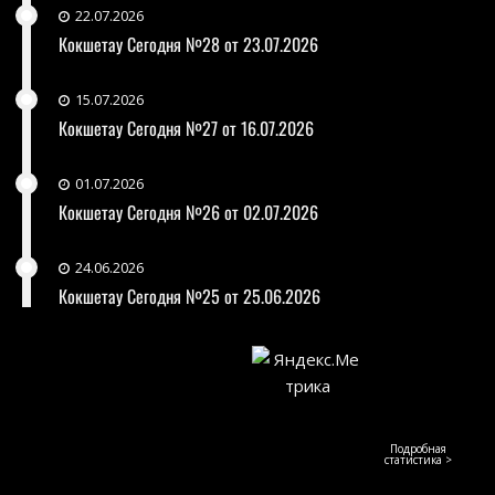
22.07.2026
Кокшетау Сегодня №28 от 23.07.2026
15.07.2026
Кокшетау Сегодня №27 от 16.07.2026
01.07.2026
Кокшетау Сегодня №26 от 02.07.2026
24.06.2026
Кокшетау Сегодня №25 от 25.06.2026
Подробная
статистика >