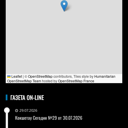
Leaflet
|
©
OpenStreetMap
contributors, Tiles style by
Humanitarian
OpenStreetMap Team
hosted by
OpenStreetMap France
ГАЗЕТА ON-LINE
29.07.2026
Кокшетау Сегодня №29 от 30.07.2026