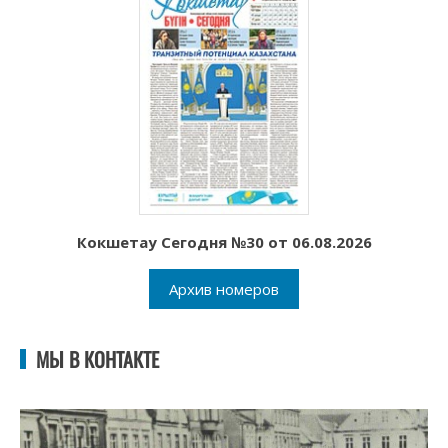
Кокшетау Сегодня №30 от 06.08.2026
Архив номеров
МЫ В КОНТАКТЕ