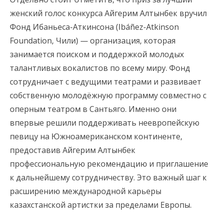
женский голос конкурса Айгерим Алтынбек вручил
Фонд Ибаньеса-Аткинсона (Ibáñez-Atkinson
Foundation, Чили) — организация, которая
занимается поиском и поддержкой молодых
талантливых вокалистов по всему миру. Фонд
сотрудничает с ведущими театрами и развивает
собственную молодёжную программу совместно с
оперным театром в Сантьяго. Именно они
впервые решили поддерживать неевропейскую
певицу на Южноамериканском континенте,
предоставив Айгерим Алтынбек
профессиональную рекомендацию и приглашение
к дальнейшему сотрудничеству. Это важный шаг к
расширению международной карьеры
казахстанской артистки за пределами Европы.