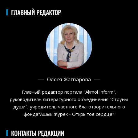
ГЛАВНЫЙ РЕДАКТОР
Олеся Жагпарова
Главный редактор портала "Akmol Inform",
руководитель литературного объединения "Струны
души", учредитель частного благотворительного
фонда"Ашык Журек - Открытое сердце"
КОНТАКТЫ РЕДАКЦИИ