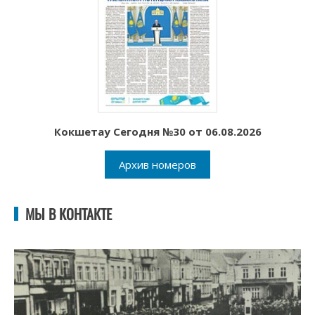
Кокшетау Сегодня №30 от 06.08.2026
Архив номеров
МЫ В КОНТАКТЕ