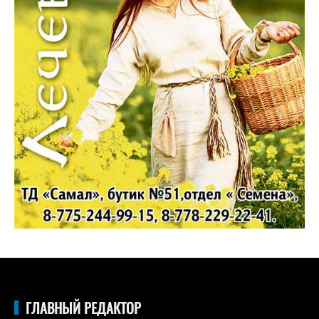
ГЛАВНЫЙ РЕДАКТОР