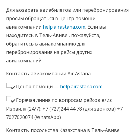
Для возврата авиабилетов или перебронирования
просим обращаться в центр помощи
авиакомпании
help.airastana.com
. Если вы
находитесь в Тель-Авиве , пожалуйста,
обратитесь в авиакомпанию для
перебронирования на рейсы других
авиакомпаний.
Контакты авиакомпании Air Astana:
Центр помощи —
help.airastana.com
Горячая линия по вопросам рейсов в/из
Израиля (24/7): +7 (727)244 44 78 (для звонков) +7
7027020074 (WhatsApp)
Контакты посольства Казахстана в Тель-Авиве: