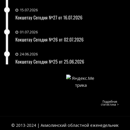
15.07.2026
Кокшетау Сегодня №27 от 16.07.2026
01.07.2026
Кокшетау Сегодня №26 от 02.07.2026
24.06.2026
Кокшетау Сегодня №25 от 25.06.2026
Подробная
статистика >
© 2013-2024 | Акмолинский областной еженедельник