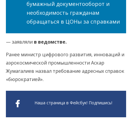
бумажный документооборот и
необходимость гражданам
обращаться в ЦОНы за справками
— заявляли
в ведомстве.
Ранее министр цифрового развития, инноваций и
аэрокосмической промышленности Аскар
Жумагалиев назвал требование адресных справок
«бюрократией».
Наша страница в Фейсбук! Подпишись!