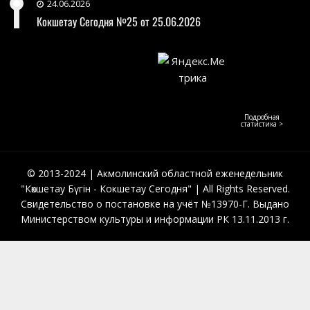
24.06.2026
Кокшетау Сегодня №25 от 25.06.2026
Подробная
статистика >
© 2013-2024 | Акмолинский областной еженедельник
"Көкшетау Бүгін - Кокшетау Сегодня" | All Rights Reserved.
Свидетельство о постановке на учёт №13970-Г. Выдано
Министерством культуры и информации РК 13.11.2013 г.