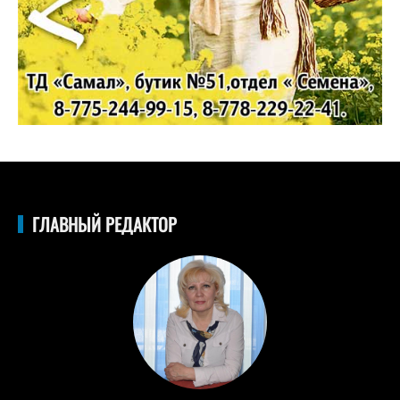
ГЛАВНЫЙ РЕДАКТОР