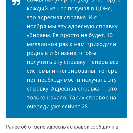
каждый из нас получал в ЦОНе,
это адресная справка. И с 1
ноября мы эту адресную справку
убираем. Ее просто не будет. 10
миллионов раз к нам приходили
родные и близкие, чтобы
получить эту справку. Теперь все
системы интегрированы, теперь
нет необходимости получать эту
справку. Адресная справка — это
только начало. Таких справок на
очереди уже сейчас 28.
Ранее об отмене адресных справок сообщили в