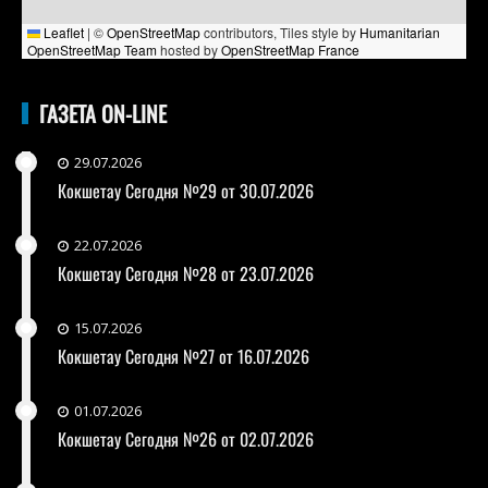
Leaflet
|
©
OpenStreetMap
contributors, Tiles style by
Humanitarian
OpenStreetMap Team
hosted by
OpenStreetMap France
ГАЗЕТА ON-LINE
29.07.2026
Кокшетау Сегодня №29 от 30.07.2026
22.07.2026
Кокшетау Сегодня №28 от 23.07.2026
15.07.2026
Кокшетау Сегодня №27 от 16.07.2026
01.07.2026
Кокшетау Сегодня №26 от 02.07.2026