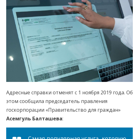
Адресные справки отменят с 1 ноября 2019 года. Об
этом сообщила председатель правления
госкорпорации «Правительство для граждан»
Асемгуль Балташева
:
Самая популярная услуга, которую