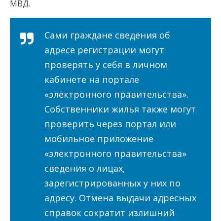
МВД.
Сами граждане сведения об
адресе регистрации могут
проверять у себя в личном
кабинете на портале
«электронного правительства».
Собственники жилья также могут
проверить через портал или
мобильное приложение
«электронного правительства»
сведения о лицах,
зарегистрированных у них по
адресу. Отмена выдачи адресных
справок сократит излишний