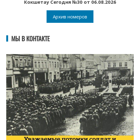
Кокшетау Сегодня №30 от 06.08.2026
Архив номеров
МЫ В КОНТАКТЕ