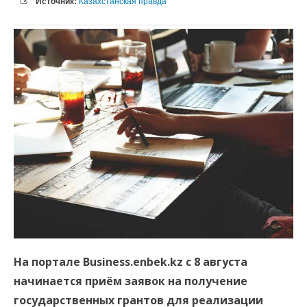
Источник:
Казахстанская правда
На портале Business.enbek.kz с 8 августа
начинается приём заявок на получение
государственных грантов для реализации