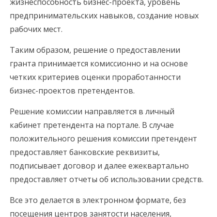
жизнеспособность бизнес-проекта, уровень
предпринимательских навыков, создание новых
рабочих мест.
Таким образом, решение о предоставлении
гранта принимается комиссионно и на основе
четких критериев оценки проработанности
бизнес-проектов претендентов.
Решение комиссии направляется в личный
кабинет претендента на портале. В случае
положительного решения комиссии претендент
предоставляет банковские реквизиты,
подписывает договор и далее ежеквартально
предоставляет отчеты об использовании средств.
Все это делается в электронном формате, без
посещения центров занятости населения,