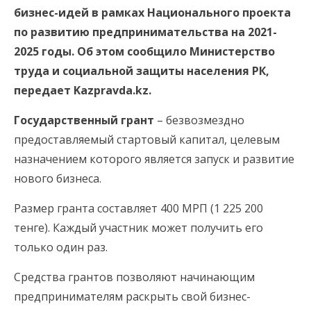
бизнес-идей в рамках Национального проекта
по развитию предпринимательства на 2021-
2025 годы. Об этом сообщило Министерство
труда и социальной защиты населения РК,
передает Kazpravda.kz.
Государственный грант
– безвозмездно
предоставляемый стартовый капитал, целевым
назначением которого является запуск и развитие
нового бизнеса.
Размер гранта составляет 400 МРП (1 225 200
тенге). Каждый участник может получить его
только один раз.
Средства грантов позволяют начинающим
предпринимателям раскрыть свой бизнес-