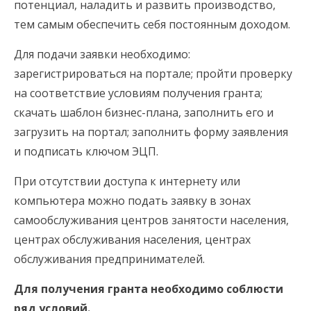
потенциал, наладить и развить производство,
тем самым обеспечить себя постоянным доходом.
Для подачи заявки необходимо:
зарегистрироваться на портале; пройти проверку
на соответствие условиям получения гранта;
скачать шаблон бизнес-плана, заполнить его и
загрузить на портал; заполнить форму заявления
и подписать ключом ЭЦП.
При отсутствии доступа к интернету или
компьютера можно подать заявку в зонах
самообслуживания центров занятости населения,
центрах обслуживания населения, центрах
обслуживания предпринимателей.
Для получения гранта необходимо соблюсти
ряд условий.