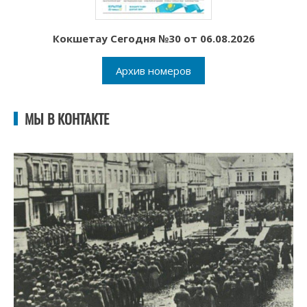
Кокшетау Сегодня №30 от 06.08.2026
Архив номеров
МЫ В КОНТАКТЕ