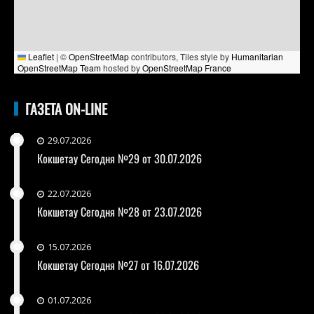
Leaflet
|
©
OpenStreetMap
contributors, Tiles style by
Humanitarian
OpenStreetMap Team
hosted by
OpenStreetMap France
ГАЗЕТА ON-LINE
29.07.2026
Кокшетау Сегодня №29 от 30.07.2026
22.07.2026
Кокшетау Сегодня №28 от 23.07.2026
15.07.2026
Кокшетау Сегодня №27 от 16.07.2026
01.07.2026