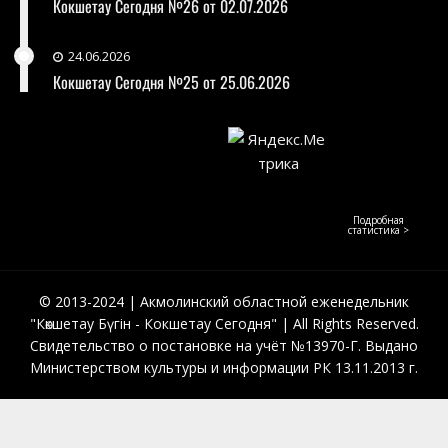
Кокшетау Сегодня №26 от 02.07.2026
24.06.2026
Кокшетау Сегодня №25 от 25.06.2026
Подробная
статистика >
© 2013-2024 | Акмолинский областной еженедельник
"Көкшетау Бүгін - Кокшетау Сегодня" | All Rights Reserved.
Свидетельство о постановке на учёт №13970-Г. Выдано
Министерством культуры и информации РК 13.11.2013 г.