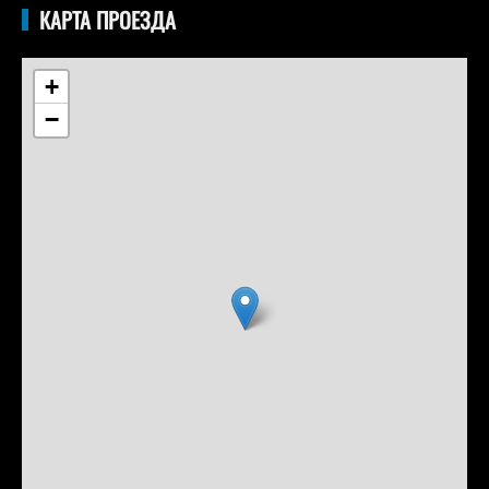
КАРТА ПРОЕЗДА
+
−