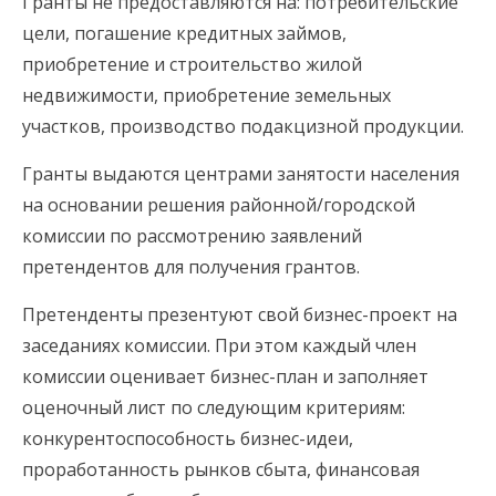
Гранты не предоставляются на: потребительские
цели, погашение кредитных займов,
приобретение и строительство жилой
недвижимости, приобретение земельных
участков, производство подакцизной продукции.
Гранты выдаются центрами занятости населения
на основании решения районной/городской
комиссии по рассмотрению заявлений
претендентов для получения грантов.
Претенденты презентуют свой бизнес-проект на
заседаниях комиссии. При этом каждый член
комиссии оценивает бизнес-план и заполняет
оценочный лист по следующим критериям:
конкурентоспособность бизнес-идеи,
проработанность рынков сбыта, финансовая