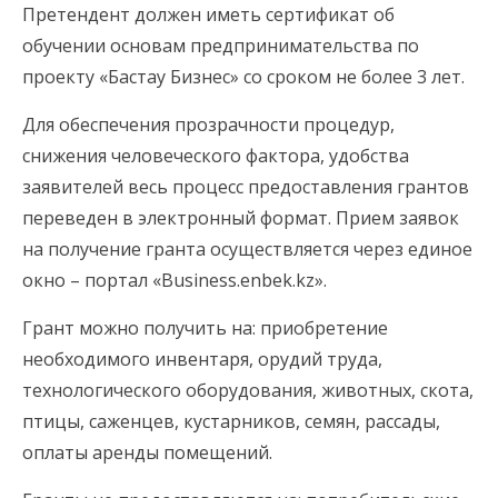
Претендент должен иметь сертификат об
обучении основам предпринимательства по
проекту «Бастау Бизнес» со сроком не более 3 лет.
Для обеспечения прозрачности процедур,
снижения человеческого фактора, удобства
заявителей весь процесс предоставления грантов
переведен в электронный формат. Прием заявок
на получение гранта осуществляется через единое
окно – портал «Business.enbek.kz».
Грант можно получить на: приобретение
необходимого инвентаря, орудий труда,
технологического оборудования, животных, скота,
птицы, саженцев, кустарников, семян, рассады,
оплаты аренды помещений.