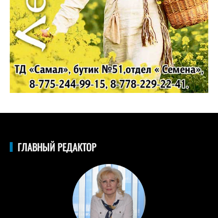
ГЛАВНЫЙ РЕДАКТОР