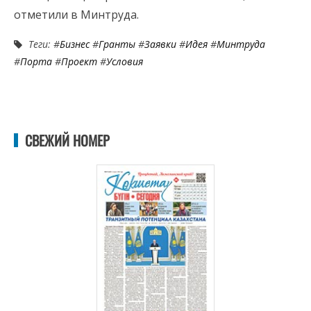
отметили в Минтруда.
Теги: #
Бизнес
#
Гранты
#
Заявки
#
Идея
#
Минтруда
#
Порта
#
Проект
#
Условия
СВЕЖИЙ НОМЕР