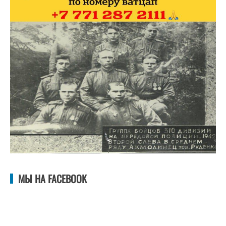
МЫ НА FACEBOOK