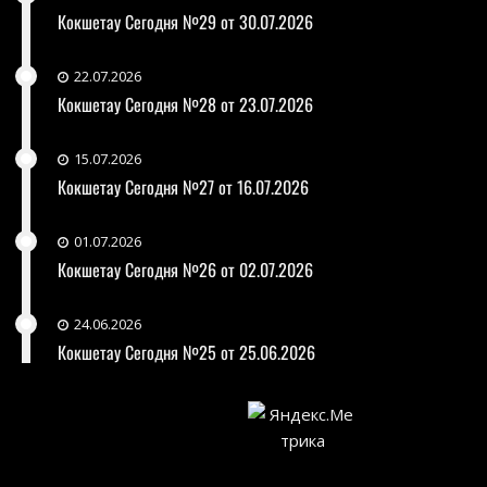
Кокшетау Сегодня №29 от 30.07.2026
22.07.2026
Кокшетау Сегодня №28 от 23.07.2026
15.07.2026
Кокшетау Сегодня №27 от 16.07.2026
01.07.2026
Кокшетау Сегодня №26 от 02.07.2026
24.06.2026
Кокшетау Сегодня №25 от 25.06.2026