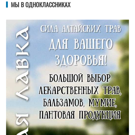
МЫ В ОДНОКЛАССНИКАХ