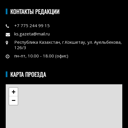
КОНТАКТЫ РЕДАКЦИИ
+7 775 244 99 15
ks.gazeta@mail.ru
Республика Казахстан, г.Кокшетау, ул. Ауельбекова,
126/3
пн-пт, 10.00 - 18.00 (офис)
КАРТА ПРОЕЗДА
+
−