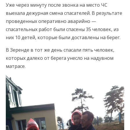
Уже через минуту после звонка на место ЧС
выехала дежурная смена спасателей. В результате
проведенных оперативно аварийно —
спасательных работ были спасены 35 человек, из
них 10 детей, которые были доставлены на берег.
В Зеренде в тот же день спасали пять человек,
которых далеко от берега унесло на надувном
матрасе.