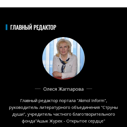
ГЛАВНЫЙ РЕДАКТОР
Олеся Жагпарова
Главный редактор портала "Akmol Inform",
руководитель литературного объединения "Струны
души", учредитель частного благотворительного
фонда"Ашык Журек - Открытое сердце"