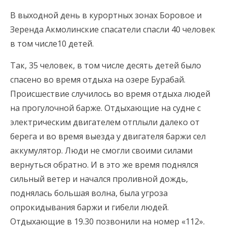
В выходной день в курортных зонах Боровое и
Зеренда Акмолинские спасатели спасли 40 человек
в том числе10 детей.
Так, 35 человек, в том числе десять детей было
спасено во время отдыха на озере Бурабай.
Происшествие случилось во время отдыха людей
на прогулочной барже. Отдыхающие на судне с
электрическим двигателем отплыли далеко от
берега и во время выезда у двигателя баржи сел
аккумулятор. Люди не смогли своими силами
вернуться обратно.
И в это же время поднялся
сильный ветер и начался проливной дождь,
поднялась большая волна, была угроза
опрокидывания баржи и гибели людей.
Отдыхающие в 19.30 позвонили на номер «112».