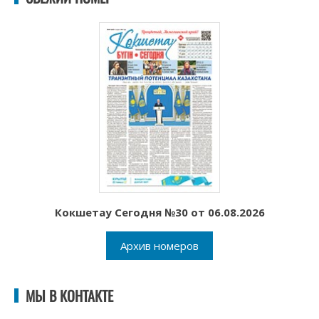
Кокшетау Сегодня №30 от 06.08.2026
Архив номеров
МЫ В КОНТАКТЕ