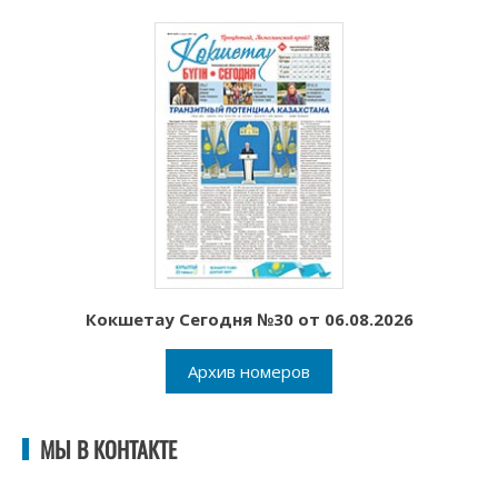
Кокшетау Сегодня №30 от 06.08.2026
Архив номеров
МЫ В КОНТАКТЕ