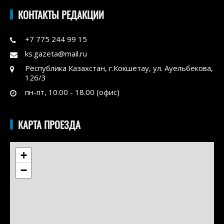
КОНТАКТЫ РЕДАКЦИИ
+7 775 244 99 15
ks.gazeta@mail.ru
Республика Казахстан, г.Кокшетау, ул. Ауельбекова,
126/3
пн-пт, 10.00 - 18.00 (офис)
КАРТА ПРОЕЗДА
+
−