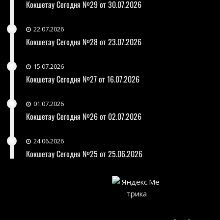
Кокшетау Сегодня №29 от 30.07.2026
22.07.2026
Кокшетау Сегодня №28 от 23.07.2026
15.07.2026
Кокшетау Сегодня №27 от 16.07.2026
01.07.2026
Кокшетау Сегодня №26 от 02.07.2026
24.06.2026
Кокшетау Сегодня №25 от 25.06.2026