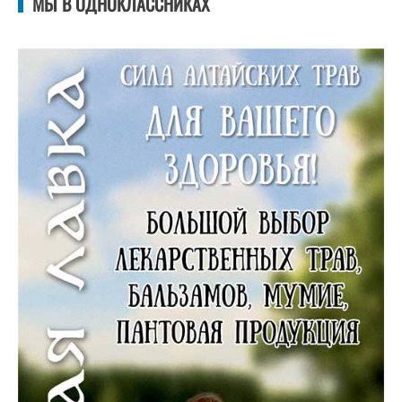
МЫ В ОДНОКЛАССНИКАХ