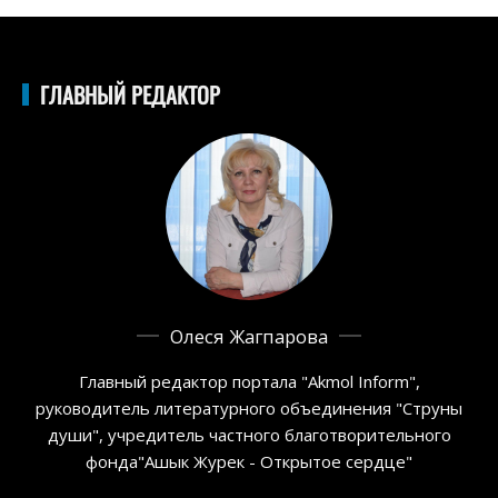
ГЛАВНЫЙ РЕДАКТОР
Олеся Жагпарова
Главный редактор портала "Akmol Inform",
руководитель литературного объединения "Струны
души", учредитель частного благотворительного
фонда"Ашык Журек - Открытое сердце"