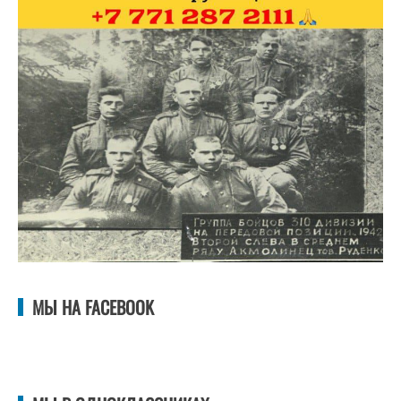
МЫ НА FACEBOOK