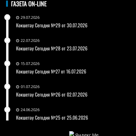
ГАЗЕТА ON-LINE
29.07.2026
Кокшетау Сегодня №29 от 30.07.2026
22.07.2026
Кокшетау Сегодня №28 от 23.07.2026
15.07.2026
Кокшетау Сегодня №27 от 16.07.2026
01.07.2026
Кокшетау Сегодня №26 от 02.07.2026
24.06.2026
Кокшетау Сегодня №25 от 25.06.2026