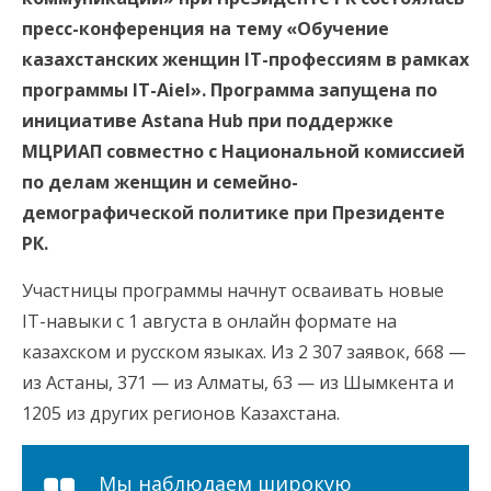
пресс-конференция на тему «Обучение
казахстанских женщин ІТ-профессиям в рамках
программы IT-Aiel». Программа запущена по
инициативе Astana Hub при поддержке
МЦРИАП совместно с Национальной комиссией
по делам женщин и семейно-
демографической политике при Президенте
РК.
Участницы программы начнут осваивать новые
ІТ-навыки с 1 августа в онлайн формате на
казахском и русском языках. Из 2 307 заявок, 668 —
из Астаны, 371 — из Алматы, 63 — из Шымкента и
1205 из других регионов Казахстана.
Мы наблюдаем широкую