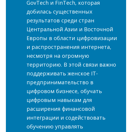
GovTech и FinTech, которая
добилась существенных
результатов среди стран
Центральной Азии и Восточной
Европы в области цифровизации
и распространения интернета,
несмотря на огромную
территорию. В этой связи важно
поддерживать женское IT-
предпринимательство в
цифровом бизнесе, обучать
цифровым навыкам для
расширения финансовой
интеграции и содействовать
обучению управлять