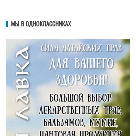
МЫ В ОДНОКЛАССНИКАХ