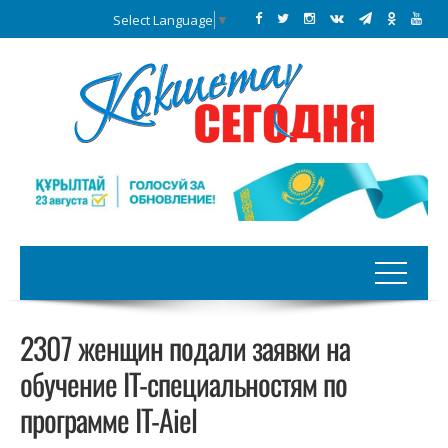
Select Language
▼
2307 женщин подали заявки на
обучение IT-специальностям по
программе IT-Aiel