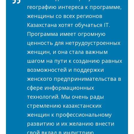
географию интереса к программе,
женщины со всех регионов
Казахстана хотят обучаться IT.
Программа имеет огромную
ценность для нетрудоустроенных
женщин, и она стала важным
шагом на пути к созданию равных
возможностей и поддержки
женского предпринимательства в
сфере информационных
технологий. Мы очень рады
стремлению казахстанских
женщин к профессиональному
развитию и их желанию внести
свой вклад в индустрию