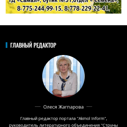
ГЛАВНЫЙ РЕДАКТОР
Олеся Жагпарова
Главный редактор портала "Akmol Inform",
руководитель литературного объединения "Струны