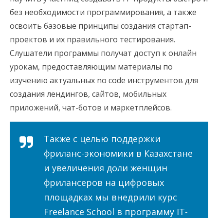
без необходимости программирования, а также
освоить базовые принципы создания стартап-
проектов и их правильного тестирования.
Слушатели программы получат доступ к онлайн
урокам, предоставляющим материалы по
изучению актуальных no code инструментов для
создания лендингов, сайтов, мобильных
приложений, чат-ботов и маркетплейсов.
Также с целью поддержки
фриланс-экономики в Казахстане
и увеличения доли женщин
фрилансеров на цифровых
площадках мы внедрили курс
Freelance School в программу IT-