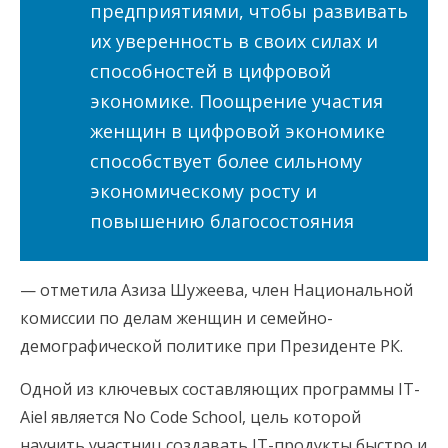
предприятиями, чтобы развивать
их уверенность в своих силах и
способностей в цифровой
экономике. Поощрение участия
женщин в цифровой экономике
способствует более сильному
экономическому росту и
повышению благосостояния
— отметила Азиза Шужеева, член Национальной
комиссии по делам женщин и семейно-
демографической политике при Президенте РК.
Одной из ключевых составляющих программы IT-
Aiel является No Code School, цель которой
научить участниц создавать IT-продукты быстро и