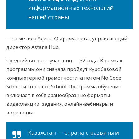
информационных технологий
нашей страны
— отметила Алина Абдрахманова, управляющий
директор Astana Hub.
Средний возраст участниц — 32 года. В рамках
программы они сначала пройдут курс базовой
компьютерной грамотности, а потом No Code
School и Freelance School. Программа обучения
включает в себя разнообразные форматы:
видеолекции, задания, онлайн-вебинары и
воркшопы.
Казахстан — страна с развитым