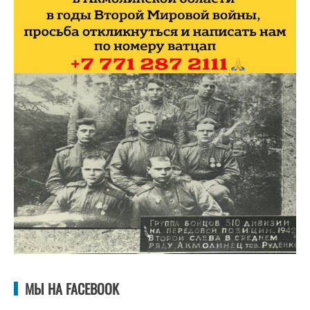
МЫ НА FACEBOOK