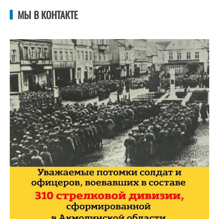
МЫ В КОНТАКТЕ