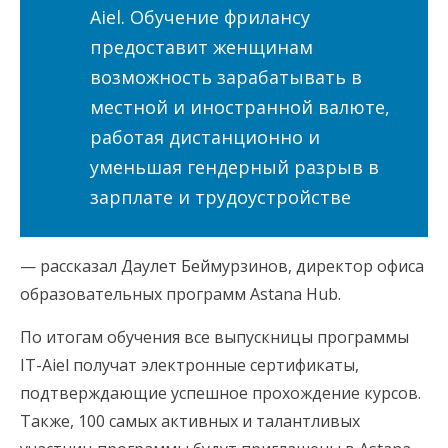
Aiel. Обучение фрилансу
предоставит женщинам
возможность зарабатывать в
местной и иностранной валюте,
работая дистанционно и
уменьшая гендерный разрыв в
зарплате и трудоустройстве
— рассказал Даулет Беймурзинов, директор офиса
образовательных программ Astana Hub.
По итогам обучения все выпускницы программы
IT-Aiel получат электронные сертификаты,
подтверждающие успешное прохождение курсов.
Также, 100 самых активных и талантливых