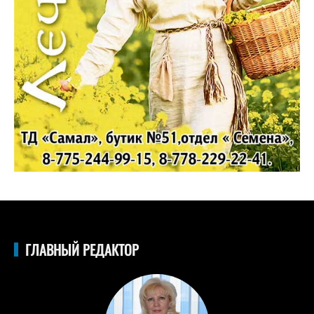
ГЛАВНЫЙ РЕДАКТОР