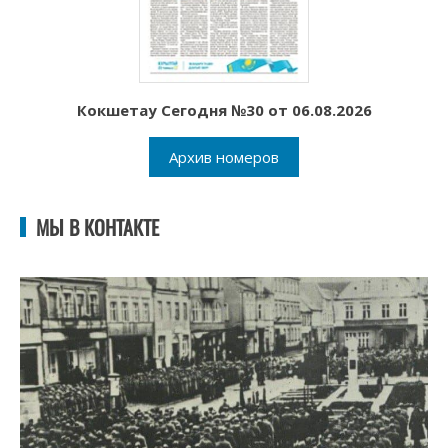
Кокшетау Сегодня №30 от 06.08.2026
Архив номеров
МЫ В КОНТАКТЕ