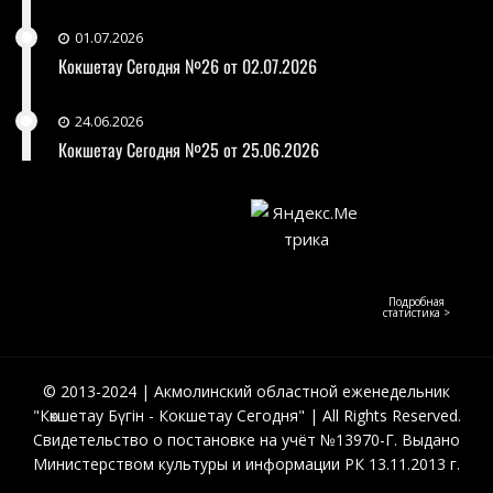
01.07.2026
Кокшетау Сегодня №26 от 02.07.2026
24.06.2026
Кокшетау Сегодня №25 от 25.06.2026
Подробная
статистика >
© 2013-2024 | Акмолинский областной еженедельник
"Көкшетау Бүгін - Кокшетау Сегодня" | All Rights Reserved.
Свидетельство о постановке на учёт №13970-Г. Выдано
Министерством культуры и информации РК 13.11.2013 г.