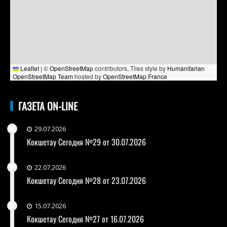
Leaflet
|
©
OpenStreetMap
contributors, Tiles style by
Humanitarian
OpenStreetMap Team
hosted by
OpenStreetMap France
ГАЗЕТА ON-LINE
29.07.2026
Кокшетау Сегодня №29 от 30.07.2026
22.07.2026
Кокшетау Сегодня №28 от 23.07.2026
15.07.2026
Кокшетау Сегодня №27 от 16.07.2026