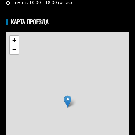
пн-пт, 10.00 - 18.00 (офис)
КАРТА ПРОЕЗДА
+
−