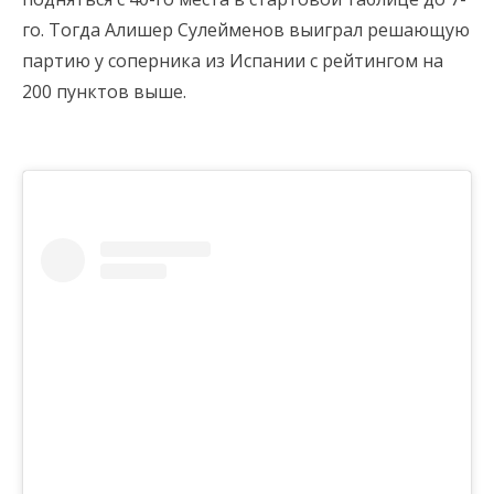
го. Тогда Алишер Сулейменов выиграл решающую
партию у соперника из Испании с рейтингом на
200 пунктов выше.