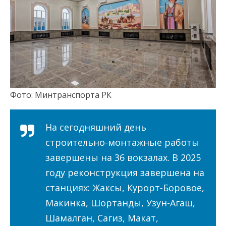
Фото: Минтранспорта РК
На сегодняшний день
строительно-монтажные работы
завершены на 36 вокзалах. В 2025
году реконструкция завершена на
станциях: Жаксы, Курорт-Боровое,
Макинка, Шортанды, Узун-Агаш,
Шамалган, Сагиз, Макат,