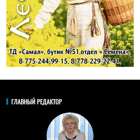
ГЛАВНЫЙ РЕДАКТОР