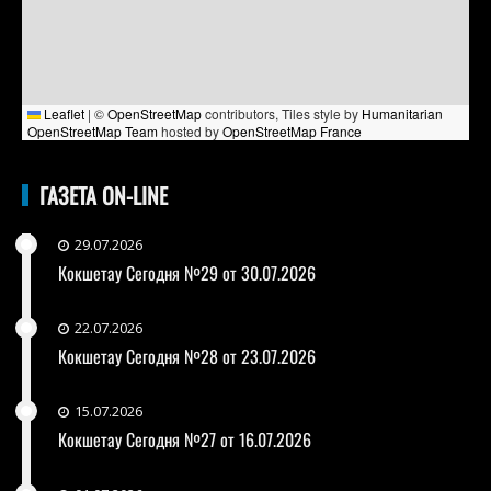
Leaflet
|
©
OpenStreetMap
contributors, Tiles style by
Humanitarian
OpenStreetMap Team
hosted by
OpenStreetMap France
ГАЗЕТА ON-LINE
29.07.2026
Кокшетау Сегодня №29 от 30.07.2026
22.07.2026
Кокшетау Сегодня №28 от 23.07.2026
15.07.2026
Кокшетау Сегодня №27 от 16.07.2026