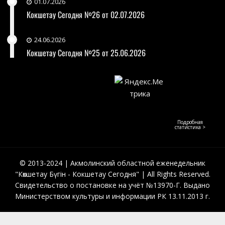
01.07.2026
Кокшетау Сегодня №26 от 02.07.2026
24.06.2026
Кокшетау Сегодня №25 от 25.06.2026
Подробная
статистика >
© 2013-2024 | Акмолинский областной еженедельник
"Көкшетау Бүгін - Кокшетау Сегодня" | All Rights Reserved.
Свидетельство о постановке на учёт №13970-Г. Выдано
Министерством культуры и информации РК 13.11.2013 г.