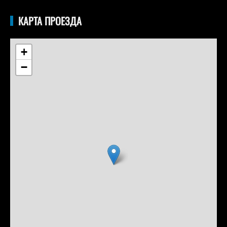
КАРТА ПРОЕЗДА
+
−