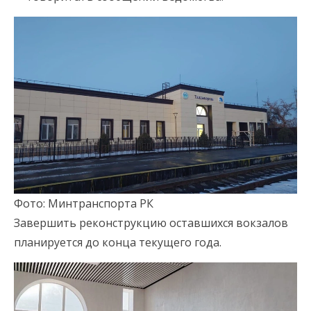
Фото: Минтранспорта РК
Завершить реконструкцию оставшихся вокзалов
планируется до конца текущего года.