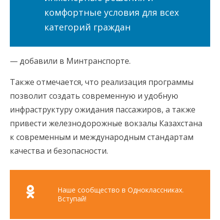
комфортные условия для всех
категорий граждан
— добавили в Минтранспорте.
Также отмечается, что реализация программы
позволит создать современную и удобную
инфраструктуру ожидания пассажиров, а также
привести железнодорожные вокзалы Казахстана
к современным и международным стандартам
качества и безопасности.
Наше сообщество в Одноклассниках.
Вступай!