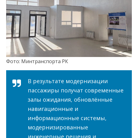
Фото: Минтранспорта РК
В результате модернизации
пассажиры получат современные
залы ожидания, обновлённые
навигационные и
информационные системы,
модернизированные
инженерные решения и