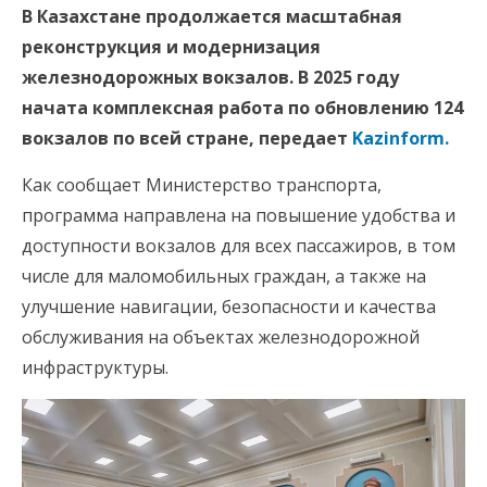
В Казахстане продолжается масштабная
реконструкция и модернизация
железнодорожных вокзалов. В 2025 году
начата комплексная работа по обновлению 124
вокзалов по всей стране, передает
Kazinform.
Как сообщает Министерство транспорта,
программа направлена на повышение удобства и
доступности вокзалов для всех пассажиров, в том
числе для маломобильных граждан, а также на
улучшение навигации, безопасности и качества
обслуживания на объектах железнодорожной
инфраструктуры.