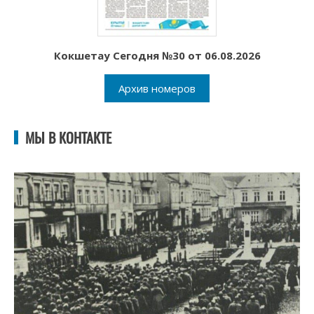
Кокшетау Сегодня №30 от 06.08.2026
Архив номеров
МЫ В КОНТАКТЕ