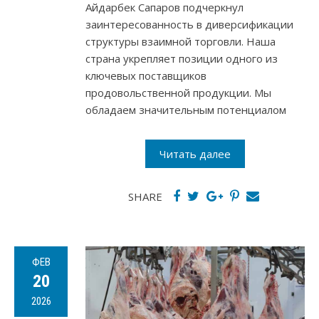
Айдарбек Сапаров подчеркнул
заинтересованность в диверсификации
структуры взаимной торговли. Наша
страна укрепляет позиции одного из
ключевых поставщиков
продовольственной продукции. Мы
обладаем значительным потенциалом
Читать далее
SHARE
ФЕВ
20
2026