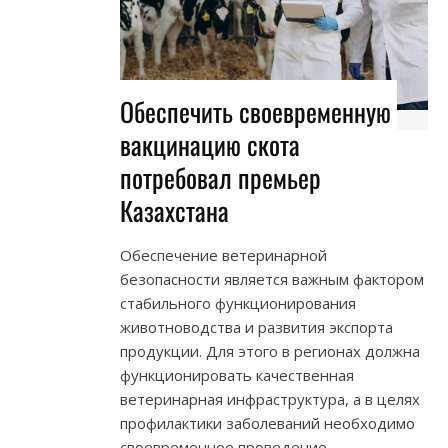
Обеспечить своевременную
вакцинацию скота
потребовал премьер
Казахстана
Обеспечение ветеринарной
безопасности является важным фактором
стабильного функционирования
животноводства и развития экспорта
продукции. Для этого в регионах должна
функционировать качественная
ветеринарная инфраструктура, а в целях
профилактики заболеваний необходимо
своевременное проведение