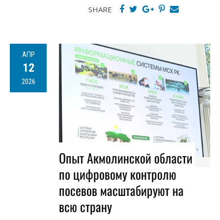
SHARE
АПР
12
2026
Опыт Акмолинской области
по цифровому контролю
посевов масштабируют на
всю страну