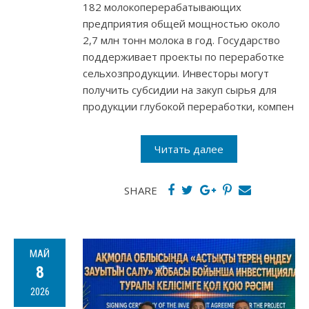
182 молокоперерабатывающих
предприятия общей мощностью около
2,7 млн тонн молока в год. Государство
поддерживает проекты по переработке
сельхозпродукции. Инвесторы могут
получить субсидии на закуп сырья для
продукции глубокой переработки, компен
Читать далее
SHARE
МАЙ
8
2026