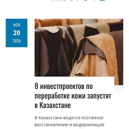
ФЕВ
20
2026
8 инвестпроектов по
переработке кожи запустят
в Казахстане
В Казахстане ведется поэтапное
восстановление и модернизация