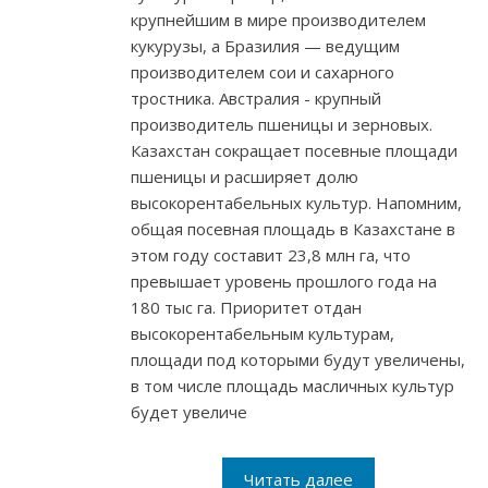
крупнейшим в мире производителем
кукурузы, а Бразилия — ведущим
производителем сои и сахарного
тростника. Австралия - крупный
производитель пшеницы и зерновых.
Казахстан сокращает посевные площади
пшеницы и расширяет долю
высокорентабельных культур. Напомним,
общая посевная площадь в Казахстане в
этом году составит 23,8 млн га, что
превышает уровень прошлого года на
180 тыс га. Приоритет отдан
высокорентабельным культурам,
площади под которыми будут увеличены,
в том числе площадь масличных культур
будет увеличе
Читать далее