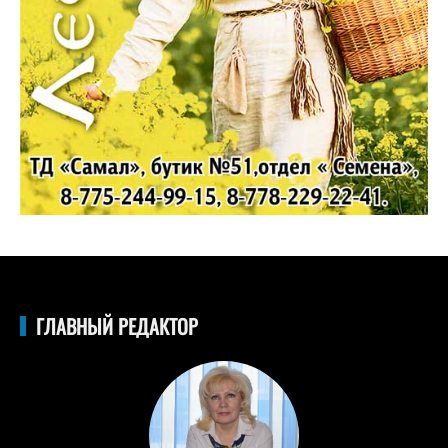
ГЛАВНЫЙ РЕДАКТОР