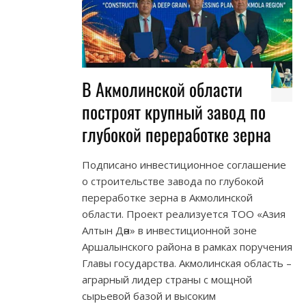
В Акмолинской области
построят крупный завод по
глубокой переработке зерна
Подписано инвестиционное соглашение
о строительстве завода по глубокой
переработке зерна в Акмолинской
области. Проект реализуется ТОО «Азия
Алтын Дән» в инвестиционной зоне
Аршалынского района в рамках поручения
Главы государства. Акмолинская область –
аграрный лидер страны с мощной
сырьевой базой и высоким