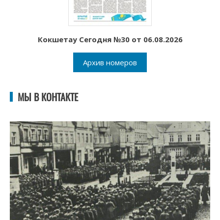
Кокшетау Сегодня №30 от 06.08.2026
Архив номеров
МЫ В КОНТАКТЕ