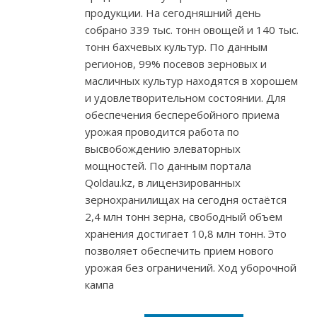
продукции. На сегодняшний день
собрано 339 тыс. тонн овощей и 140 тыс.
тонн бахчевых культур. По данным
регионов, 99% посевов зерновых и
масличных культур находятся в хорошем
и удовлетворительном состоянии. Для
обеспечения бесперебойного приема
урожая проводится работа по
высвобождению элеваторных
мощностей. По данным портала
Qoldau.kz, в лицензированных
зернохранилищах на сегодня остаётся
2,4 млн тонн зерна, свободный объем
хранения достигает 10,8 млн тонн. Это
позволяет обеспечить прием нового
урожая без ограничений. Ход уборочной
кампа