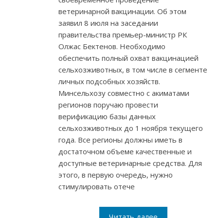
ветеринарной вакцинации. Об этом
заявил 8 июля на заседании
правительства премьер-министр РК
Олжас Бектенов. Необходимо
обеспечить полный охват вакцинацией
сельхозживотных, в том числе в сегменте
личных подсобных хозяйств.
Минсельхозу совместно с акиматами
регионов поручаю провести
верификацию базы данных
сельхозживотных до 1 ноября текущего
года. Все регионы должны иметь в
достаточном объеме качественные и
доступные ветеринарные средства. Для
этого, в первую очередь, нужно
стимулировать отече
Читать далее