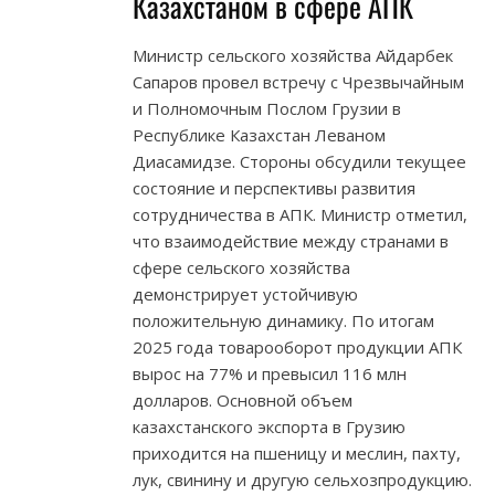
Казахстаном в сфере АПК
Министр сельского хозяйства Айдарбек
Сапаров провел встречу с Чрезвычайным
и Полномочным Послом Грузии в
Республике Казахстан Леваном
Диасамидзе. Стороны обсудили текущее
состояние и перспективы развития
сотрудничества в АПК. Министр отметил,
что взаимодействие между странами в
сфере сельского хозяйства
демонстрирует устойчивую
положительную динамику. По итогам
2025 года товарооборот продукции АПК
вырос на 77% и превысил 116 млн
долларов. Основной объем
казахстанского экспорта в Грузию
приходится на пшеницу и меслин, пахту,
лук, свинину и другую сельхозпродукцию.