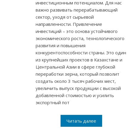
инвестиционным потенциалом. Для нас
важно развивать перерабатывающий
сектор, уходя от сырьевой
направленности. Привлечение
инвестиций – это основа устойчивого
экономического роста, технологического
развития и повышения
конкурентоспособности страны. Это один
из крупнейших проектов в Казахстане и
Центральной Азии в сфере глубокой
переработки зерна, который позволит
создать около 3 тысяч рабочих мест,
увеличить выпуск продукции с высокой
добавленной стоимостью и усилить
экспортный пот
Читать далее