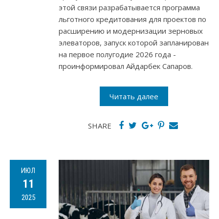
этой связи разрабатывается программа
льготного кредитования для проектов по
расширению и модернизации зерновых
элеваторов, запуск которой запланирован
на первое полугодие 2026 года -
проинформировал Айдарбек Сапаров.
Читать далее
SHARE
ИЮЛ
11
2025