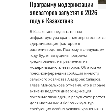
Программу модернизации
элеваторов запустят в 2026
году в Казахстане
В Казахстане недостаточная
инфраструктура хранения зерна остается
сдерживающим фактором в
растениеводстве. Поэтому в следующем
году будет запущена программ
кредитования, направленная на
модернизацию элеваторов. Об этом на
пресс-конференции сообщил министр
сельского хозяйства Айдарбек Сапаров.
Глава Минсельхоза отметил, что в стране
активно ведется диверсификация
посевных площадей, в результате растет
доля масличных и бобовых культур,
требующих особых условий хранения. В