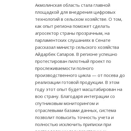
Акмолинская область стала главной
площадкой для внедрения цифровых
технологий в сельском хозяйстве. О том,
как опыт региона поможет сделать
агросектор страны прозрачным, на
парламентских слушаниях в Сенате
рассказал министр сельского хозяйства
Айдарбек Сапаров. В регионе успешно
протестирован пилотный проект по
прослеживаемости полного
производственного цикла — от посева до
реализации готовой продукции. В этом
году этот опыт будет масштабирован на
всю страну. Благодаря интеграции со
спутниковым мониторингом и
отраслевыми базами данных, система
позволит повысить точность учета и
полностью исключить приписки при