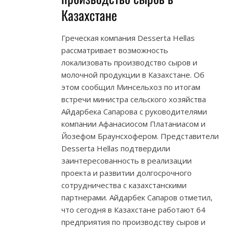
Казахстане
Греческая компания Desserta Hellas
рассматривает возможность
локализовать производство сыров и
молочной продукции в Казахстане. Об
этом сообщил Минсельхоз по итогам
встречи министра сельского хозяйства
Айдарбека Сапарова с руководителями
компании Афанасиосом Платаниасом и
Йозефом Браунсхофером. Представители
Desserta Hellas подтвердили
заинтересованность в реализации
проекта и развитии долгосрочного
сотрудничества с казахстанскими
партнерами. Айдарбек Сапаров отметил,
что сегодня в Казахстане работают 64
предприятия по производству сыров и