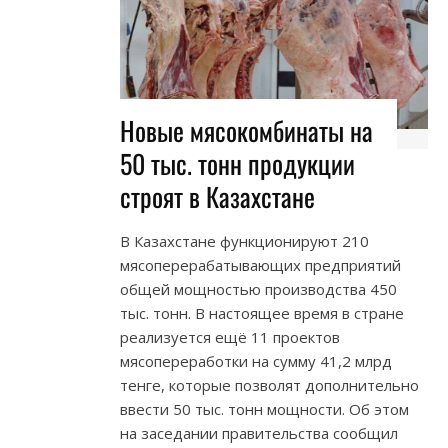
Новые мясокомбинаты на
50 тыс. тонн продукции
строят в Казахстане
В Казахстане функционируют 210
мясоперерабатывающих предприятий
общей мощностью производства 450
тыс. тонн. В настоящее время в стране
реализуется ещё 11 проектов
мясопереработки на сумму 41,2 млрд
тенге, которые позволят дополнительно
ввести 50 тыс. тонн мощности. Об этом
на заседании правительства сообщил